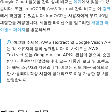
Google Cloud 플랫폼 간의 상세 비교는
여기
에서 찾을 수 있
습니다. 또한, IronOCR와 AWS Textract 간의 비교는 이
링크
에서 확인할 수 있습니다. IronOCR는 사용자에게 무료 30일
체험판을 제공합니다; 체험판 라이센스를 얻으려면
체험판 라
이센스 페이지
를 방문하세요.
참고해 주세요
AWS Textract 및 Google Vision API
는 각 소유자의 등록 상표입니다. 이 사이트는 AWS
Textract 또는 Google Vision API와 관련이 없으며, 승인
받거나 후원받지 않았습니다. 모든 제품명, 로고 및 브랜드
는 해당 소유자의 자산입니다. 비교는 정보 제공 목적으로
만 사용되며, 작성 시점에 공개적으로 이용 가능한 정보를
반영합니다.