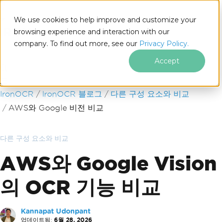
We use cookies to help improve and customize your
browsing experience and interaction with our
company. To find out more, see our
Privacy Policy.
for
.NET
Accept
푸터 콘텐츠로 바로가기
IronOCR
IronOCR 블로그
다른 구성 요소와 비교
AWS와 Google 비전 비교
다른 구성 요소와 비교
AWS와 Google Vision
의 OCR 기능 비교
Kannapat Udonpant
업데이트됨:
6월 28, 2026