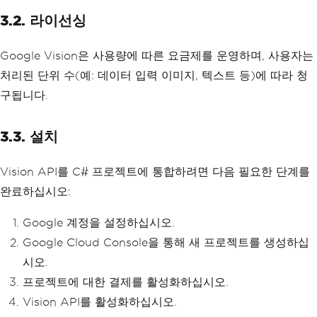
3.2. 라이선싱
Google Vision은 사용량에 따른 요금제를 운영하며, 사용자는
처리된 단위 수(예: 데이터 입력 이미지, 텍스트 등)에 따라 청
구됩니다.
3.3. 설치
Vision API를 C# 프로젝트에 통합하려면 다음 필요한 단계를
완료하십시오:
Google 계정을 설정하십시오.
Google Cloud Console을 통해 새 프로젝트를 생성하십
시오.
프로젝트에 대한 결제를 활성화하십시오.
Vision API를 활성화하십시오.