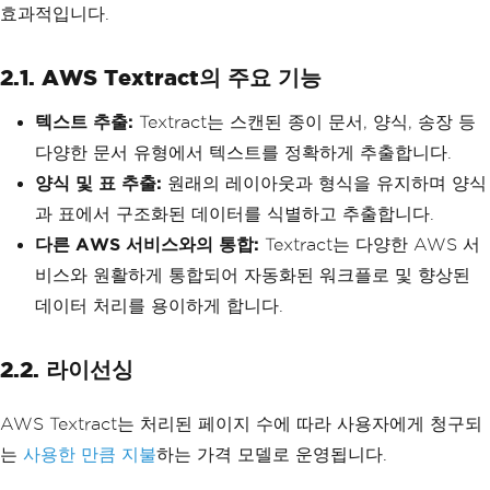
효과적입니다.
2.1. AWS Textract의 주요 기능
텍스트 추출:
Textract는 스캔된 종이 문서, 양식, 송장 등
다양한 문서 유형에서 텍스트를 정확하게 추출합니다.
양식 및 표 추출:
원래의 레이아웃과 형식을 유지하며 양식
과 표에서 구조화된 데이터를 식별하고 추출합니다.
다른 AWS 서비스와의 통합:
Textract는 다양한 AWS 서
비스와 원활하게 통합되어 자동화된 워크플로 및 향상된
데이터 처리를 용이하게 합니다.
2.2. 라이선싱
AWS Textract는 처리된 페이지 수에 따라 사용자에게 청구되
는
사용한 만큼 지불
하는 가격 모델로 운영됩니다.