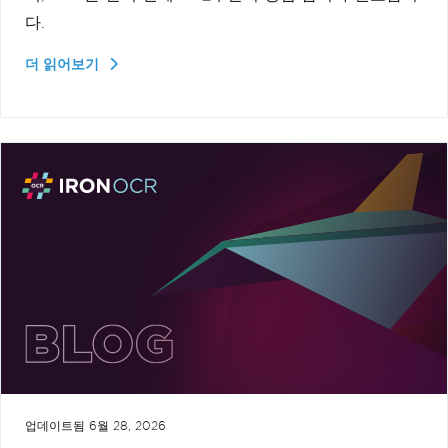
다.
더 읽어보기
업데이트됨
6월 28, 2026