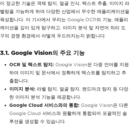
이 정교한 기술은 객체 탐지, 얼굴 인식, 텍스트 추출, 이미지 라
벨링을 가능하게 하여 다양한 산업에서 무수한 애플리케이션을
육성합니다. 이 기사에서 우리는 Google OCR의 기능, 애플리
케이션을 깊이 있게 탐구하고, 이미지 분석 및 자연어 처리 도
구의 경쟁 환경에서 어떻게 두드러지는지 밝힙니다.
3.1. Google Vision의 주요 기능
OCR 및 텍스트 탐지:
Google Vision은 다중 언어를 지원
하여 이미지 및 문서에서 정확하게 텍스트를 탐지하고 추
출합니다.
이미지 분석:
라벨 탐지, 얼굴 탐지, 랜드마크 탐지 등 다양
한 이미지 분석 기능을 제공합니다.
Google Cloud 서비스와의 통합:
Google Vision은 다른
Google Cloud 서비스와 원활하게 통합되어 포괄적인 솔
루션을 생성할 수 있습니다.