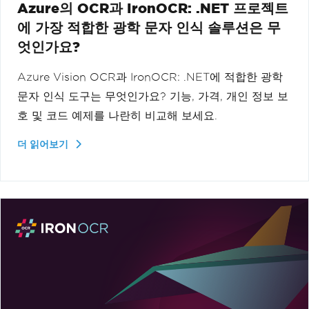
Azure의 OCR과 IronOCR: .NET 프로젝트
에 가장 적합한 광학 문자 인식 솔루션은 무
엇인가요?
Azure Vision OCR과 IronOCR: .NET에 적합한 광학
문자 인식 도구는 무엇인가요? 기능, 가격, 개인 정보 보
호 및 코드 예제를 나란히 비교해 보세요.
더 읽어보기