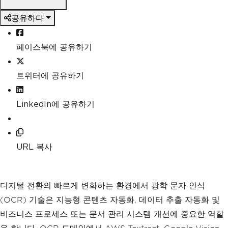
공유하다
페이스북에 공유하기
트위터에 공유하기
LinkedIn에 공유하기
URL 복사
디지털 전환의 빠르게 변화하는 환경에서 광학 문자 인식
(OCR) 기술은 지능형 콘텐츠 자동화, 데이터 추출 자동화 및
비즈니스 프로세스 또는 문서 관리 시스템 개선에 중요한 역할