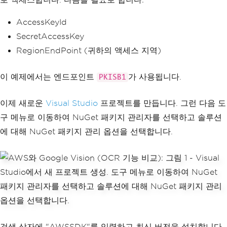
AccessKeyId
SecretAccessKey
RegionEndPoint (귀하의 액세스 지역)
이 예제에서는 엔드포인트
가 사용됩니다.
PKISB1
이제 새로운
Visual Studio
프로젝트를 만듭니다. 그런 다음 도
구 메뉴로 이동하여 NuGet 패키지 관리자를 선택하고 솔루션
에 대해 NuGet 패키지 관리 옵션을 선택합니다.
검색 상자에 "AWSSDK"를 입력하고 최신 버전을 설치합니다.