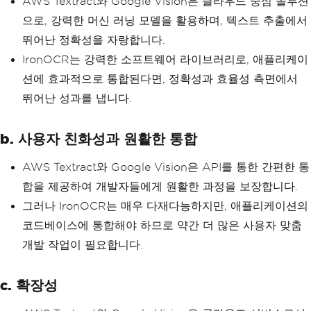
AWS Textract와 Google Vision은 클라우드 중심 솔루션
으로, 강력한 머신 러닝 모델을 활용하며, 텍스트 추출에서
뛰어난 정확성을 자랑합니다.
IronOCR는 강력한 소프트웨어 라이브러리로, 애플리케이
션에 효과적으로 통합된다면, 정확성과 효율성 측면에서
뛰어난 성과를 냅니다.
b. 사용자 친화성과 원활한 통합
AWS Textract와 Google Vision은 API를 통한 간편한 통
합을 제공하여 개발자들에게 원활한 과정을 보장합니다.
그러나 IronOCR는 매우 다재다능하지만, 애플리케이션의
코드베이스에 통합해야 하므로 약간 더 많은 사용자 맞춤
개발 작업이 필요합니다.
c. 확장성