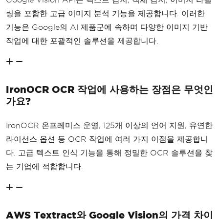
링을 포함한 고급 이미지 분석 기능을 제공합니다. 이러한
기능은 Google의 AI 제품군에 속하며 다양한 이미지 기반
작업에 대한 포괄적인 솔루션을 제공합니다.
IronOCR OCR 작업에 사용하는 장점은 무엇인
가요?
IronOCR 온프레미스 운영, 125개 이상의 언어 지원, 유연한
라이선스 옵션 등 OCR 작업에 여러 가지 이점을 제공합니
다. 고급 텍스트 인식 기능을 통해 정밀한 OCR 솔루션을 찾
는 기업에 적합합니다.
AWS Textract와 Google Vision의 가격 차이