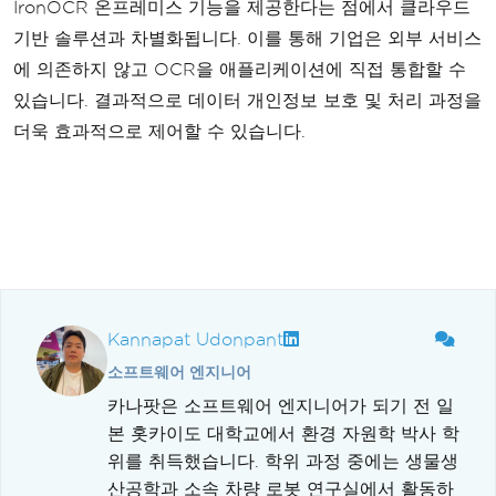
IronOCR 온프레미스 기능을 제공한다는 점에서 클라우드
기반 솔루션과 차별화됩니다. 이를 통해 기업은 외부 서비스
에 의존하지 않고 OCR을 애플리케이션에 직접 통합할 수
있습니다. 결과적으로 데이터 개인정보 보호 및 처리 과정을
더욱 효과적으로 제어할 수 있습니다.
Kannapat Udonpant
소프트웨어 엔지니어
카나팟은 소프트웨어 엔지니어가 되기 전 일
본 홋카이도 대학교에서 환경 자원학 박사 학
위를 취득했습니다. 학위 과정 중에는 생물생
산공학과 소속 차량 로봇 연구실에서 활동하