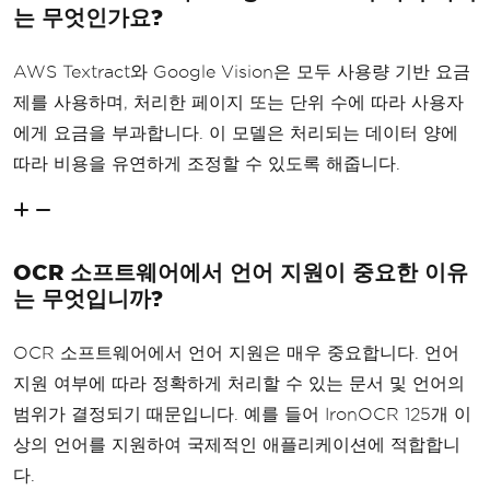
는 무엇인가요?
AWS Textract와 Google Vision은 모두 사용량 기반 요금
제를 사용하며, 처리한 페이지 또는 단위 수에 따라 사용자
에게 요금을 부과합니다. 이 모델은 처리되는 데이터 양에
따라 비용을 유연하게 조정할 수 있도록 해줍니다.
OCR 소프트웨어에서 언어 지원이 중요한 이유
는 무엇입니까?
OCR 소프트웨어에서 언어 지원은 매우 중요합니다. 언어
지원 여부에 따라 정확하게 처리할 수 있는 문서 및 언어의
범위가 결정되기 때문입니다. 예를 들어 IronOCR 125개 이
상의 언어를 지원하여 국제적인 애플리케이션에 적합합니
다.