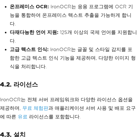
온프레미스 OCR:
IronOCR는 응용 프로그램에 OCR 기
능을 통합하여 온프레미스 텍스트 추출을 가능하게 합니
다.
다재다능한 언어 지원:
125개 이상의 국제 언어를 지원합니
다.
고급 텍스트 인식:
IronOCR는 글꼴 및 스타일 감지를 포
함한 고급 텍스트 인식 기능을 제공하며, 다양한 이미지 형
식을 처리합니다.
4.2. 라이선스
IronOCR는 전체 서버 프레임워크와 다양한 라이선스 옵션을
제공하며,
무료 체험판
과 애플리케이션 서버 사용 및 배포 요구
에 따른
유료
라이선스를 포함합니다.
4.3. 설치