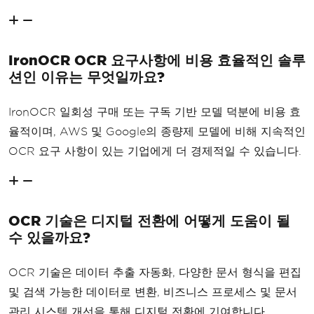
IronOCR OCR 요구사항에 비용 효율적인 솔루
션인 이유는 무엇일까요?
IronOCR 일회성 구매 또는 구독 기반 모델 덕분에 비용 효
율적이며, AWS 및 Google의 종량제 모델에 비해 지속적인
OCR 요구 사항이 있는 기업에게 더 경제적일 수 있습니다.
OCR 기술은 디지털 전환에 어떻게 도움이 될
수 있을까요?
OCR 기술은 데이터 추출 자동화, 다양한 문서 형식을 편집
및 검색 가능한 데이터로 변환, 비즈니스 프로세스 및 문서
관리 시스템 개선을 통해 디지털 전환에 기여합니다.