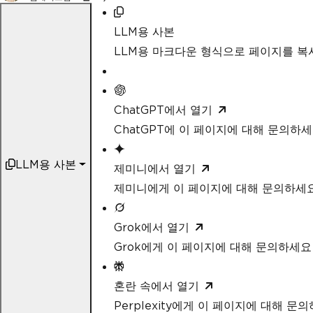
LLM용 사본
LLM용 마크다운 형식으로 페이지를 
ChatGPT에서 열기
ChatGPT에 이 페이지에 대해 문의하
LLM용 사본
제미니에서 열기
제미니에게 이 페이지에 대해 문의하세
Grok에서 열기
Grok에게 이 페이지에 대해 문의하세요
혼란 속에서 열기
Perplexity에게 이 페이지에 대해 문