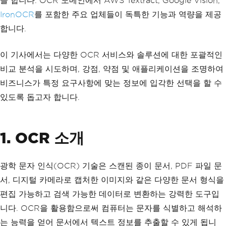
을 합니다. OCR 도메인에서 AWS Textract, Google Vision,
IronOCR
를 포함한 주요 업체들이 독특한 기능과 역량을 제공
합니다.
이 기사에서는 다양한 OCR 서비스와 솔루션에 대한 포괄적인
비교 분석을 시도하며, 강점, 약점 및 애플리케이션을 조명하여
비즈니스가 특정 요구사항에 맞는 정보에 입각한 선택을 할 수
있도록 돕고자 합니다.
1. OCR 소개
광학 문자 인식(OCR) 기술은 스캔된 종이 문서, PDF 파일 문
서, 디지털 카메라로 캡처한 이미지와 같은 다양한 문서 형식을
편집 가능하고 검색 가능한 데이터로 변환하는 강력한 도구입
니다. OCR을 활용함으로써 컴퓨터는 문자를 식별하고 해석하
는 능력을 얻어 문서에서 텍스트 정보를 추출할 수 있게 됩니