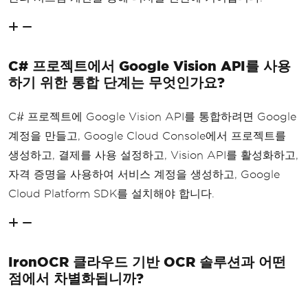
C# 프로젝트에서 Google Vision API를 사용
하기 위한 통합 단계는 무엇인가요?
C# 프로젝트에 Google Vision API를 통합하려면 Google
계정을 만들고, Google Cloud Console에서 프로젝트를
생성하고, 결제를 사용 설정하고, Vision API를 활성화하고,
자격 증명을 사용하여 서비스 계정을 생성하고, Google
Cloud Platform SDK를 설치해야 합니다.
IronOCR 클라우드 기반 OCR 솔루션과 어떤
점에서 차별화됩니까?