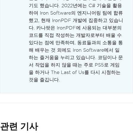
기도 했습니다. 2022년에는 C# 기술을 활용
하여 Iron Software의 엔지니어링 팀에 합류
했고, 현재 IronPDF 개발에 집중하고 있습니
다. 카나팟은 IronPDF에 사용되는 대부분의
코드를 직접 작성하는 개발자로부터 배울 수
있다는 점에 만족하며, 동료들과의 소통을 통
해 배우는 것 외에도 Iron Software에서 일
하는 즐거움을 누리고 있습니다. 코딩이나 문
서 작업을 하지 않을 때는 주로 PS5로 게임
을 하거나 The Last of Us를 다시 시청하는
것을 즐깁니다.
관련 기사