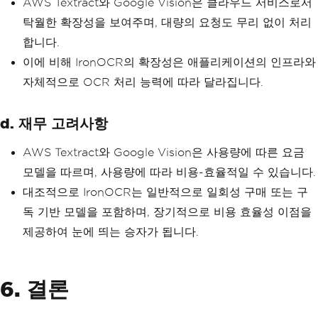
AWS Textract와 Google Vision은 클라우드 서비스로서
탁월한 확장성을 보여주며, 대량의 요청도 무리 없이 처리
합니다.
이에 비해 IronOCR의 확장성은 애플리케이션의 인프라와
자체적으로 OCR 처리 능력에 따라 달라집니다.
d. 재무 고려사항
AWS Textract와 Google Vision은 사용량에 따른 요금
모델을 따르며, 사용량에 따라 비용-효율적일 수 있습니다.
대조적으로 IronOCR는 일반적으로 일회성 구매 또는 구
독 기반 모델을 포함하며, 장기적으로 비용 효율성 이점을
제공하여 눈에 띄는 승자가 됩니다.
6. 결론