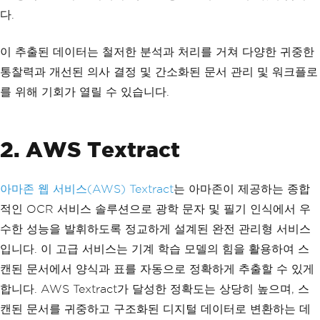
다.
이 추출된 데이터는 철저한 분석과 처리를 거쳐 다양한 귀중한
통찰력과 개선된 의사 결정 및 간소화된 문서 관리 및 워크플로
를 위해 기회가 열릴 수 있습니다.
2. AWS Textract
아마존 웹 서비스(AWS) Textract
는 아마존이 제공하는 종합
적인 OCR 서비스 솔루션으로 광학 문자 및 필기 인식에서 우
수한 성능을 발휘하도록 정교하게 설계된 완전 관리형 서비스
입니다. 이 고급 서비스는 기계 학습 모델의 힘을 활용하여 스
캔된 문서에서 양식과 표를 자동으로 정확하게 추출할 수 있게
합니다. AWS Textract가 달성한 정확도는 상당히 높으며, 스
캔된 문서를 귀중하고 구조화된 디지털 데이터로 변환하는 데