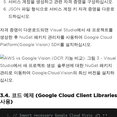
서비스 계정을 생성하고 관련 자격 증명을 구성하십시오.
JSON 파일 형식으로 서비스 계정 키 자격 증명을 다운로
드하십시오.
자격 증명이 다운로드되면 Visual Studio에서 새 프로젝트를
생성한 후 NuGet 패키지 관리자를 사용하여 Google Cloud
Platform(Google Vision) SDK를 설치하십시오.
3.4. 코드 예제 (Google Cloud Client Libraries
사용)
// Import necessary Google Cloud Visio