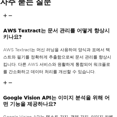
자주 묻는 질문
AWS Textract는 문서 관리를 어떻게 향상시
키나요?
AWS Textract는 머신 러닝을 사용하여 양식과 표에서 텍
스트와 필기를 정확하게 추출함으로써 문서 관리를 향상시
킵니다. 다른 AWS 서비스와 원활하게 통합되어 워크플로
를 간소화하고 데이터 처리를 개선할 수 있습니다.
Google Vision API는 이미지 분석을 위해 어
떤 기능을 제공하나요?
Google Vision API는 텍스트 감지, 객체 감지, 이미지 라벨