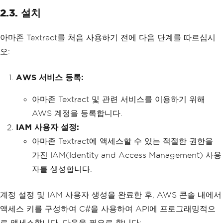
2.3. 설치
아마존 Textract를 처음 사용하기 전에 다음 단계를 따르십시
오:
AWS 서비스 등록:
아마존 Textract 및 관련 서비스를 이용하기 위해
AWS 계정을 등록합니다.
IAM 사용자 설정:
아마존 Textract에 액세스할 수 있는 적절한 권한을
가진 IAM(Identity and Access Management) 사용
자를 생성합니다.
계정 설정 및 IAM 사용자 생성을 완료한 후, AWS 콘솔 내에서
액세스 키를 구성하여 C#을 사용하여 API에 프로그래밍적으
로 액세스합니다. 다음을 필요로 합니다: