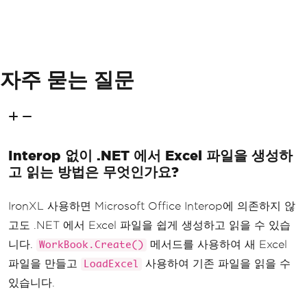
자주 묻는 질문
Interop 없이 .NET 에서 Excel 파일을 생성하
고 읽는 방법은 무엇인가요?
IronXL 사용하면 Microsoft Office Interop에 의존하지 않
고도 .NET 에서 Excel 파일을 쉽게 생성하고 읽을 수 있습
니다.
메서드를 사용하여 새 Excel
WorkBook.Create()
파일을 만들고
사용하여 기존 파일을 읽을 수
LoadExcel
있습니다.