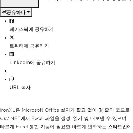
공유하다
페이스북에 공유하기
트위터에 공유하기
LinkedIn에 공유하기
URL 복사
IronXL은 Microsoft Office 설치가 필요 없이 몇 줄의 코드로
C#/.NET에서 Excel 파일을 생성, 읽기 및 내보낼 수 있으며,
빠르게 Excel 통합 기능이 필요한 빠르게 변화하는 스타트업에