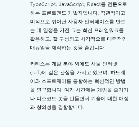
TypeScript, JavaScript, React를 전문으로
하는 프론트엔드 개발자입니다. 직관적이고
미적으로 뛰어난 사용자 인터페이스를 만드
는 데 열정을 가진 그는 최신 프레임워크를
활용하고, 잘 구성되고 시각적으로 매력적인
매뉴얼을 제작하는 것을 즐깁니다.
커티스는 개발 분야 외에도 사물 인터넷
(IoT)에 깊은 관심을 가지고 있으며, 하드웨
어와 소프트웨어를 통합하는 혁신적인 방법
을 연구합니다. 여가 시간에는 게임을 즐기거
나 디스코드 봇을 만들면서 기술에 대한 애정
과 창의성을 결합합니다.