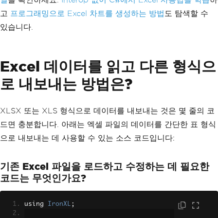
고
프로그래밍으로 Excel 차트를 생성하는 방법
도 탐색할 수
있습니다.
Excel 데이터를 읽고 다른 형식으
로 내보내는 방법은?
XLSX 또는 XLS 형식으로 데이터를 내보내는 것은 몇 줄의 코
드면 충분합니다. 아래는 엑셀 파일의 데이터를 간단한 표 형식
으로 내보내는 데 사용할 수 있는 소스 코드입니다:
기존 Excel 파일을 로드하고 수정하는 데 필요한
코드는 무엇인가요?
using 
IronXL
;