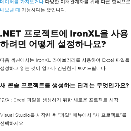
데이터를 가져오거나
다양한 이해관계자를 위해 다른 형식으로
내보낼 때
가능하다는 뜻입니다.
.NET 프로젝트에 IronXL을 사용
하려면 어떻게 설정하나요?
다음 섹션에서는 IronXL 라이브러리를 사용하여 Excel 파일을
생성하고 읽는 것이 얼마나 간단한지 보여드립니다.
새 콘솔 프로젝트를 생성하는 단계는 무엇인가요?
1단계: Excel 파일을 생성하기 위한 새로운 프로젝트 시작.
Visual Studio를 시작한 후 "파일" 메뉴에서 "새 프로젝트"를
선택하세요.