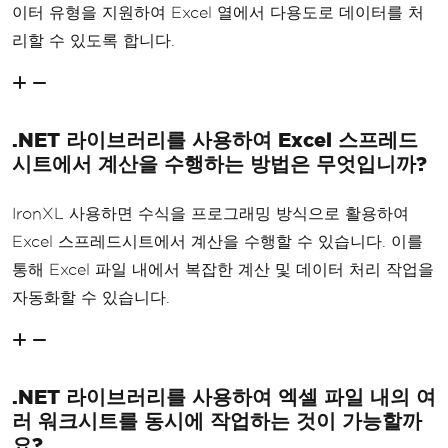
이터 유형을 지원하여 Excel 열에서 다용도로 데이터를 처
리할 수 있도록 합니다.
.NET 라이브러리를 사용하여 Excel 스프레드
시트에서 계산을 수행하는 방법은 무엇입니까?
IronXL 사용하면 수식을 프로그래밍 방식으로 활용하여
Excel 스프레드시트에서 계산을 수행할 수 있습니다. 이를
통해 Excel 파일 내에서 복잡한 계산 및 데이터 처리 작업을
자동화할 수 있습니다.
.NET 라이브러리를 사용하여 엑셀 파일 내의 여
러 워크시트를 동시에 작업하는 것이 가능할까
요?