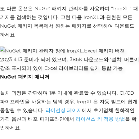
또 다른 옵션은 NuGet 패키지 관리자를 사용하여 "IronXL" 패
키지를 검색하는 것입니다. 그런 다음 IronXL과 관련된 모든
NuGet 패키지 목록에서 원하는 패키지를 선택하여 다운로드
하세요.
NuGet 패키지 매니저
설치 과정은 간단하며 1분 이내에 완료할 수 있습니다. CI/CD
파이프라인을 사용하는 팀의 경우, IronXL은 자동 빌드에 쉽게
통합될 수 있습니다.
라이선싱 페이지
에서 초기업체 친화적인
가격 옵션과 배포 파이프라인에서
라이선스 키 적용 방법
을 확
인하세요.