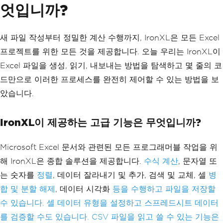
엇입니까?
새 파일 작성부터 정밀한 계산 수행까지, IronXL은 모든 Excel
프로젝트를 위한 모든 것을 제공합니다. 오늘 우리는 IronXL이
Excel 파일을 생성, 읽기, 내보내는 방법을 탐색하고 몇 줄의 코
드만으로 이러한 프로세스를 완전히 제어할 수 있는 방법을 보
았습니다.
IronXL이 제공하는 고급 기능은 무엇입니까?
Microsoft Excel 문서와 관련된 모든 프로그래머블 작업을 위
해 IronXL은 종합 솔루션을 제공합니다.
수식 계산
, 문자열 또
는 숫자를
정렬
, 데이터 잘라내기 및 추가, 검색 및 교체, 셀
병
합 및 분할 해제
, 데이터 시각화
등을 수행하고 파일을 저장할
수 있습니다. 셀 데이터 유형을 설정하고 스프레드시트 데이터
를 검증할 수도 있습니다. CSV 파일을 읽고 쓸 수 있는 기능은