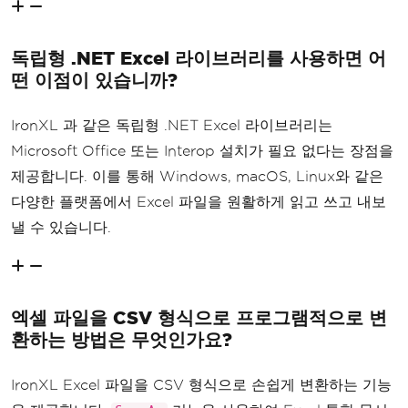
독립형 .NET Excel 라이브러리를 사용하면 어
떤 이점이 있습니까?
IronXL 과 같은 독립형 .NET Excel 라이브러리는
Microsoft Office 또는 Interop 설치가 필요 없다는 장점을
제공합니다. 이를 통해 Windows, macOS, Linux와 같은
다양한 플랫폼에서 Excel 파일을 원활하게 읽고 쓰고 내보
낼 수 있습니다.
엑셀 파일을 CSV 형식으로 프로그램적으로 변
환하는 방법은 무엇인가요?
IronXL Excel 파일을 CSV 형식으로 손쉽게 변환하는 기능