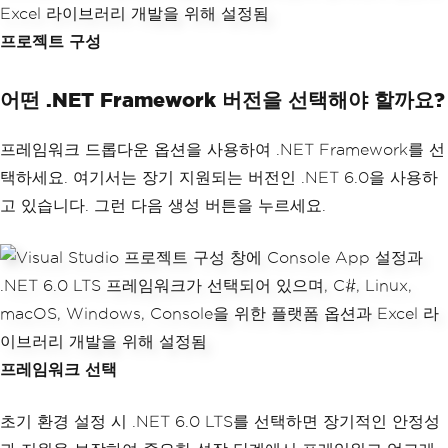
프로젝트 구성
어떤 .NET Framework 버전을 선택해야 할까요?
프레임워크 드롭다운 옵션을 사용하여 .NET Framework를 선
택하세요. 여기서는 장기 지원되는 버전인 .NET 6.0을 사용하
고 있습니다. 그런 다음 생성 버튼을 누르세요.
프레임워크 선택
초기 환경 설정 시 .NET 6.0 LTS를 선택하면 장기적인 안정성