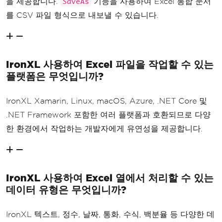
을 제공합니다.
기능을 사용하여 Excel 통합 문서
SaveAs
를 CSV 파일 형식으로 내보낼 수 있습니다.
IronXL 사용하여 Excel 파일을 작업할 수 있는
플랫폼은 무엇입니까?
IronXL Xamarin, Linux, macOS, Azure, .NET Core 및
.NET Framework 포함한 여러 플랫폼과 호환되므로 다양
한 환경에서 작업하는 개발자에게 유연성을 제공합니다.
IronXL 사용하여 Excel 열에서 처리할 수 있는
데이터 유형은 무엇입니까?
IronXL 텍스트, 정수, 날짜, 통화, 수식, 백분율 등 다양한 데