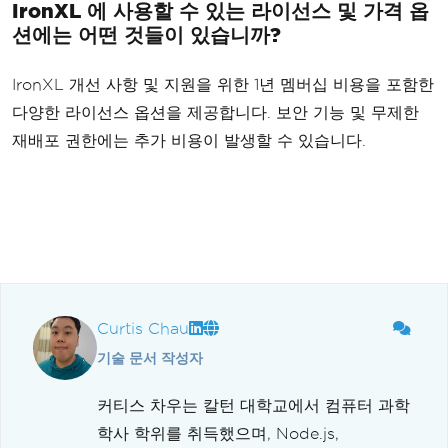
IronXL 에 사용할 수 있는 라이선스 및 가격 옵
션에는 어떤 것들이 있습니까?
IronXL 개선 사항 및 지원을 위한 1년 멤버십 비용을 포함한
다양한 라이선스 옵션을 제공합니다. 보안 기능 및 무제한
재배포 권한에는 추가 비용이 발생할 수 있습니다.
Curtis Chau
기술 문서 작성자
커티스 차우는 칼턴 대학교에서 컴퓨터 과학
학사 학위를 취득했으며, Node.js,