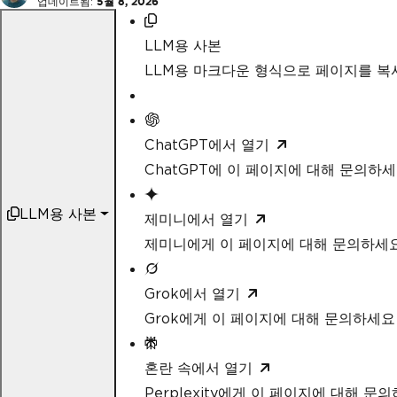
업데이트됨:
5월 8, 2026
LLM용 사본
LLM용 마크다운 형식으로 페이지를 
ChatGPT에서 열기
ChatGPT에 이 페이지에 대해 문의하
LLM용 사본
제미니에서 열기
제미니에게 이 페이지에 대해 문의하세
Grok에서 열기
Grok에게 이 페이지에 대해 문의하세요
혼란 속에서 열기
Perplexity에게 이 페이지에 대해 문