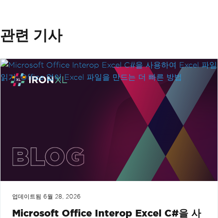
관련 기사
업데이트됨
6월 28, 2026
Microsoft Office Interop Excel C#을 사