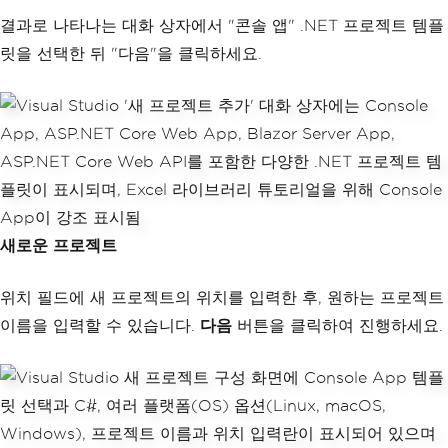
결과로 나타나는 대화 상자에서 "콘솔 앱" .NET 프로젝트 템플
릿을 선택한 뒤 "다음"을 클릭하세요.
새로운 프로젝트
위치 필드에 새 프로젝트의 위치를 입력한 후, 원하는 프로젝트
이름을 입력할 수 있습니다.
다음
버튼을 클릭하여 진행하세요.