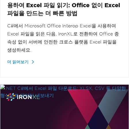
용하여 Excel 파일 읽기: Office 없이 Excel
파일을 만드는 더 빠른 방법
C#에서 Microsoft Office Interop Excel을 사용하여
Excel 파일을 읽은 다음, IronXL로 전환하여 Office 종
속성 없이 서버에 안전한 크로스 플랫폼 Excel 파일을
생성하세요.
더 읽어보기