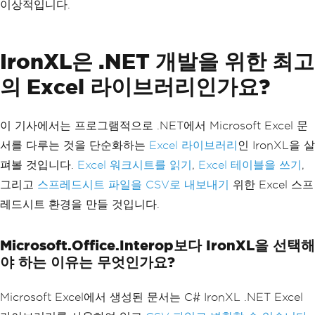
이상적입니다.
IronXL은 .NET 개발을 위한 최고
의 Excel 라이브러리인가요?
이 기사에서는 프로그램적으로 .NET에서 Microsoft Excel 문
서를 다루는 것을 단순화하는
Excel 라이브러리
인 IronXL을 살
펴볼 것입니다.
Excel 워크시트를 읽기
,
Excel 테이블을 쓰기
,
그리고
스프레드시트 파일을 CSV로 내보내기
위한 Excel 스프
레드시트 환경을 만들 것입니다.
Microsoft.Office.Interop보다 IronXL을 선택해
야 하는 이유는 무엇인가요?
Microsoft Excel에서 생성된 문서는 C# IronXL .NET Excel