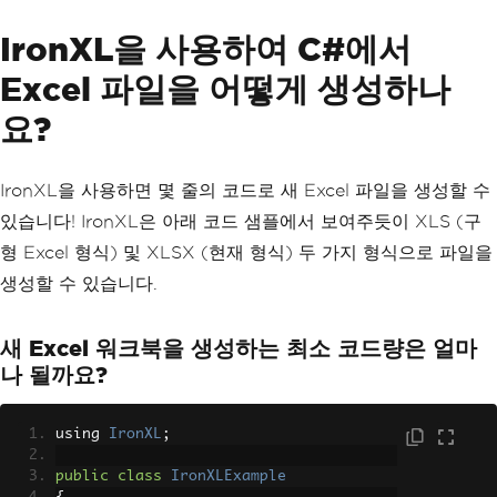
IronXL을 사용하여 C#에서
Excel 파일을 어떻게 생성하나
요?
IronXL을 사용하면 몇 줄의 코드로 새 Excel 파일을 생성할 수
있습니다! IronXL은 아래 코드 샘플에서 보여주듯이 XLS (구
형 Excel 형식) 및 XLSX (현재 형식) 두 가지 형식으로 파일을
생성할 수 있습니다.
새 Excel 워크북을 생성하는 최소 코드량은 얼마
나 될까요?
using 
IronXL
;
public
class
IronXLExample