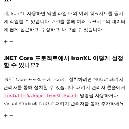
네, IronXL 사용하면 엑셀 파일 내의 여러 워크시트를 동시
에 작업할 수 있습니다. API를 통해 여러 워크시트의 데이터
에 쉽게 접근하고, 수정하고, 내보낼 수 있습니다.
.NET Core 프로젝트에서 IronXL 어떻게 설정
할 수 있나요?
.NET Core 프로젝트에 IronXL 설치하려면 NuGet 패키지
관리자를 통해 설치할 수 있습니다. 패키지 관리자 콘솔에서
명령을 사용하거나
Install-Package IronXL.Excel
Visual Studio의 NuGet 패키지 관리자를 통해 추가하세요.