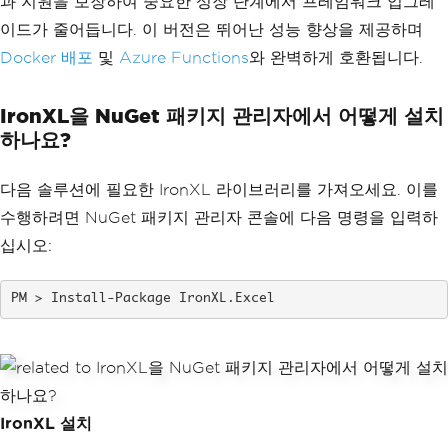
과 지원을 보장하여 중요한 성장 단계에서 프레임워크 업그레
이드가 줄어듭니다. 이 버전은 뛰어난 성능 향상을 제공하며
Docker 배포
및
Azure Functions
와 완벽하게 호환됩니다.
IronXL을 NuGet 패키지 관리자에서 어떻게 설치
하나요?
다음 솔루션에 필요한 IronXL 라이브러리를 가져오세요. 이를
수행하려면 NuGet 패키지 관리자 콘솔에 다음 명령을 입력하
십시오:
Install-Package IronXL.Excel
IronXL 설치