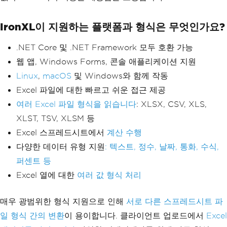
IronXL이 지원하는 플랫폼과 형식은 무엇인가요?
.NET Core 및 .NET Framework 모두 호환 가능
웹 앱, Windows Forms, 콘솔 애플리케이션 지원
Linux
,
macOS
및 Windows와 함께 작동
Excel 파일에 대한 빠르고 쉬운 접근 제공
여러 Excel 파일 형식을 읽습니다
: XLSX, CSV, XLS,
XLST, TSV, XLSM 등
Excel 스프레드시트에서
계산 수행
다양한 데이터 유형 지원
: 텍스트, 정수, 날짜, 통화, 수식,
퍼센트 등
Excel 열에 대한
여러 값 형식 처리
매우 광범위한 형식 지원으로 인해
서로 다른 스프레드시트 파
일 형식 간의 변환
이 용이합니다. 클라이언트 업로드에서
Excel