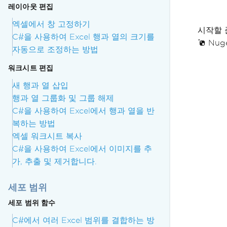
레이아웃 편집
엑셀에서 창 고정하기
시작할 
C#을 사용하여 Excel 행과 열의 크기를
Nuge
자동으로 조정하는 방법
워크시트 편집
새 행과 열 삽입
행과 열 그룹화 및 그룹 해제
C#을 사용하여 Excel에서 행과 열을 반
복하는 방법
엑셀 워크시트 복사
C#을 사용하여 Excel에서 이미지를 추
가, 추출 및 제거합니다.
세포 범위
세포 범위 함수
C#에서 여러 Excel 범위를 결합하는 방