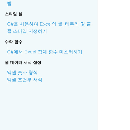
법
스타일 셀
C#을 사용하여 Excel의 셀, 테두리 및 글
꼴 스타일 지정하기
수학 함수
C#에서 Excel 집계 함수 마스터하기
셀 데이터 서식 설정
엑셀 숫자 형식
엑셀 조건부 서식