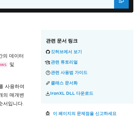
기
관련 문서 링크
깃허브에서 보기
인간의 데이터
관련 튜토리얼
및
ows
관련 사용법 가이드
클래스 문서화
를 사용하여
IronXL DLL 다운로드
개의 매개변
 순서입니다.
이 페이지의 문제점을 신고하세요