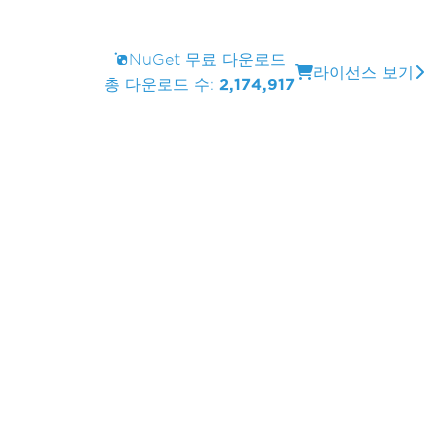
NuGet 무료 다운로드
라이선스 보기
총 다운로드 수:
2,174,917