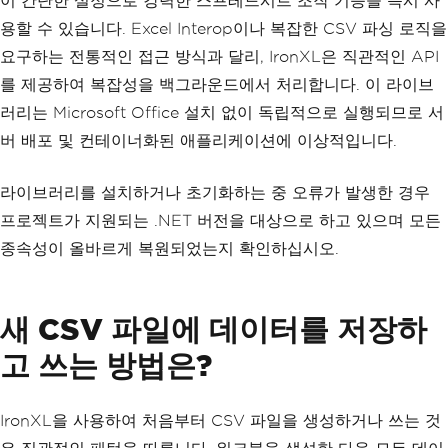
이 간단한 설정으로 강력한 스프레드시트 조작 기능을 즉시 사
용할 수 있습니다. Excel Interop이나 복잡한 CSV 파싱 로직을
요구하는 전통적인 접근 방식과 달리, IronXL은 직관적인 API
를 제공하여 복잡성을 백그라운드에서 처리합니다. 이 라이브
러리는 Microsoft Office 설치 없이 독립적으로 실행되므로 서
버 배포 및 컨테이너화된 애플리케이션에 이상적입니다.
라이브러리를 설치하거나 초기화하는 중 오류가 발생한 경우
프로젝트가 지원되는 .NET 버전을 대상으로 하고 있으며 모든
종속성이 올바르게 복원되었는지 확인하십시오.
새 CSV 파일에 데이터를 저장하
고 쓰는 방법은?
IronXL을 사용하여 처음부터 CSV 파일을 생성하거나 쓰는 것