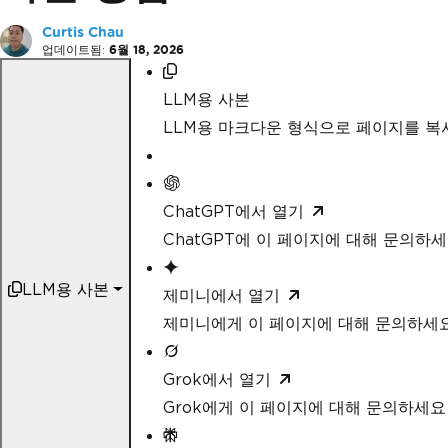
Curtis Chau
업데이트됨:
6월 18, 2026
LLM용 사본
LLM용 마크다운 형식으로 페이지를 
ChatGPT에서 열기
ChatGPT에 이 페이지에 대해 문의하
LLM용 사본
제미니에서 열기
제미니에게 이 페이지에 대해 문의하세
Grok에서 열기
Grok에게 이 페이지에 대해 문의하세요