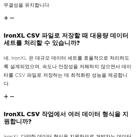
무결성을 유지합니다.
IronXL CSV 파일로 저장할 때 대용량 데이터
세트를 처리할 수 있습니까?
네, IronXL 은 대규모 데이터 세트를 효율적으로 처리하도
록 설계되었으며, 속도나 안정성을 저해하지 않으면서 데이
터를 CSV 파일로 저장하는 데 최적화된 성능을 제공합니
다.
IronXL CSV 작업에서 여러 데이터 형식을 지
원합니까?
IronXL 다양한 데이터 형식을 지원하므로 개발자는 데이터