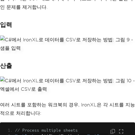
인 문제를 제거합니다.
입력
산출
여러 시트를 포함하는 워크북의 경우, IronXL은 각 시트를 지능
적으로 처리합니다:
// Process multiple sheets