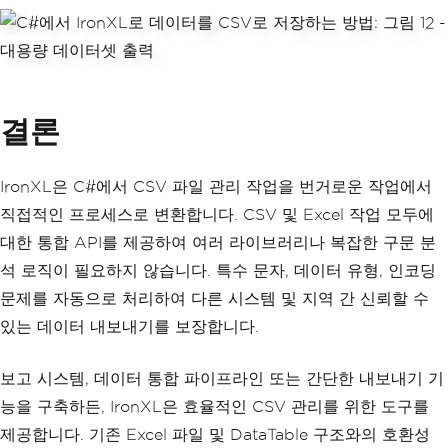
t.csv"
);
결론
IronXL은 C#에서 CSV 파일 관리 작업을 번거로운 작업에서
직접적인 프로세스로 변환합니다. CSV 및 Excel 작업 모두에
대한 통합 API를 제공하여 여러 라이브러리나 복잡한 구문 분
석 로직이 필요하지 않습니다. 특수 문자, 데이터 유형, 인코딩
문제를 자동으로 처리하여 다른 시스템 및 지역 간 신뢰할 수
있는 데이터 내보내기를 보장합니다.
보고 시스템, 데이터 통합 파이프라인 또는 간단한 내보내기 기
능을 구축하든, IronXL은 효율적인 CSV 관리를 위한 도구를
제공합니다. 기존 Excel 파일 및 DataTable 구조와의 호환성