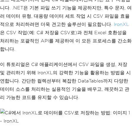
니다. .NET은 기본 파일 쓰기 기능을 제공하지만, 특수 문자, 여
러 데이터 유형, 대용량 데이터 세트 작업 시 CSV 파일을 효율
적으로 처리하려면 더욱 견고한 솔루션이 필요합니다.
IronXL
은 CSV 작업(예: C# 저장을 CSV로)과 전체 Excel 호환성을
처리하는 포괄적인 API를 제공하여 이 모든 프로세스를 간소화
합니다.
이 튜토리얼은 C# 애플리케이션에서 CSV 파일을 생성, 저장
및 관리하기 위해 IronXL의 강력한 기능을 활용하는 방법을 시
연합니다. 간단한 컬렉션부터 복잡한 DataTables까지 다양한
데이터 소스를 처리하는 실용적인 기술을 배우고, 깨끗하고 관
리 가능한 코드를 유지할 수 있습니다.