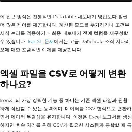
이 접근 방식은 전통적인 DataTable 내보내기 방법보다 훨씬
더 많은 제어를 제공합니다. 계산된 필드를 추가하거나 조건부
서식 논리를 적용하거나 최종 내보내기 전에 컬럼을 재구성할
수 있습니다.
IronXL 문서
에서는 고급 DataTable 조작 시나리
오에 대한 포괄적인 예제를 제공합니다.
엑셀 파일을 CSV로 어떻게 변환
하나요?
IronXL의 가장 강력한 기능 중 하나는 기존 엑셀 파일과 원활
하게 작업할 수 있는 능력이며, 데이터를 CSV 형식으로 변환하
면서 데이터 무결성을 유지합니다. 이것은 Excel 보고서를 생성
하지만 후속 처리를 위해 CSV가 필요한 시스템과 통합할 때 특