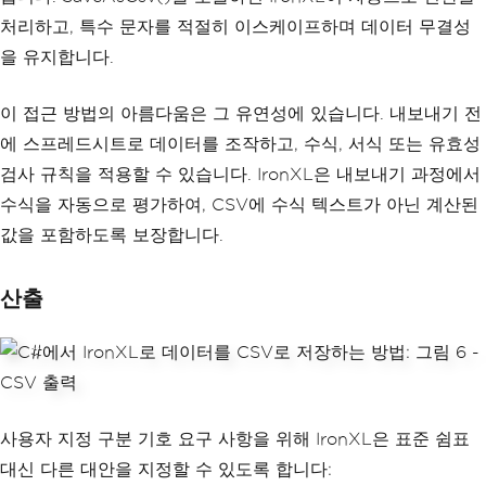
처리하고, 특수 문자를 적절히 이스케이프하며 데이터 무결성
을 유지합니다.
이 접근 방법의 아름다움은 그 유연성에 있습니다. 내보내기 전
에 스프레드시트로 데이터를 조작하고, 수식, 서식 또는 유효성
검사 규칙을 적용할 수 있습니다. IronXL은 내보내기 과정에서
수식을 자동으로 평가하여, CSV에 수식 텍스트가 아닌 계산된
값을 포함하도록 보장합니다.
산출
사용자 지정 구분 기호 요구 사항을 위해 IronXL은 표준 쉼표
대신 다른 대안을 지정할 수 있도록 합니다: