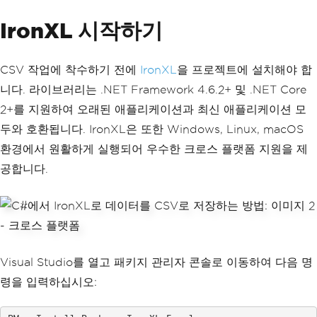
IronXL 시작하기
CSV 작업에 착수하기 전에
IronXL
을 프로젝트에 설치해야 합
니다. 라이브러리는 .NET Framework 4.6.2+ 및 .NET Core
2+를 지원하여 오래된 애플리케이션과 최신 애플리케이션 모
두와 호환됩니다. IronXL은 또한 Windows, Linux, macOS
환경에서 원활하게 실행되어 우수한 크로스 플랫폼 지원을 제
공합니다.
Visual Studio를 열고 패키지 관리자 콘솔로 이동하여 다음 명
령을 입력하십시오: