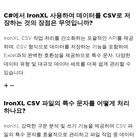
C#에서 IronXL 사용하여 데이터를 CSV로 저
장하는 것의 장점은 무엇입니까?
IronXL CSV 작업 처리를 간소화하는 포괄적인 API를 제공
하며, CSV 형식으로 데이터를 저장하는 기능을 포함하여
Excel과의 완벽한 호환성을 제공하므로 특수 문자, 다양한
데이터 유형 및 대규모 데이터 세트를 더욱 쉽게 관리할 수
있습니다.
IronXL CSV 파일의 특수 문자를 어떻게 처리
하나요?
IronXL 강력한 구문 분석 및 쓰기 기능을 제공하여 CSV 파
일의 특수 문자를 효율적으로 관리하고 파일 작업 중 데이터