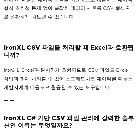
형식 호환성 문제 없이 복잡한 데이터 세트를 CSV 형식으
로 원활하게 내보낼 수 있습니다.
IronXL CSV 파일을 처리할 때 Excel과 호환됩
니까?
IronXL Excel과 완벽하게 호환되므로 CSV 파일도 Excel
작업과 함께 처리할 수 있어 스프레드시트 데이터를 다루는
개발자에게 다용도로 활용할 수 있는 도구입니다.
IronXL C# 기반 CSV 파일 관리에 강력한 솔루
션인 이유는 무엇일까요?