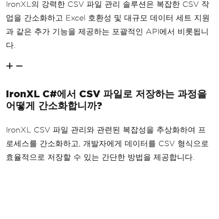
IronXL의 강력한 CSV 파일 관리 솔루션은 복잡한 CSV 작
업을 간소화하고 Excel 호환성 및 대규모 데이터 세트 지원
과 같은 추가 기능을 제공하는 포괄적인 API에서 비롯됩니
다.
IronXL C#에서 CSV 파일로 저장하는 과정을
어떻게 간소화합니까?
IronXL CSV 파일 관리와 관련된 복잡성을 추상화하여 프
로세스를 간소화하고, 개발자에게 데이터를 CSV 형식으로
효율적으로 저장할 수 있는 간단한 방법을 제공합니다.