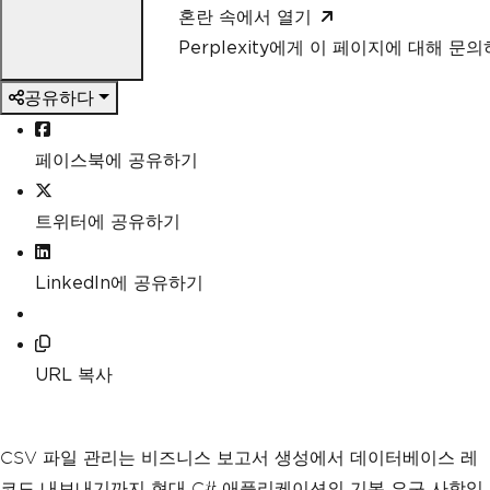
혼란 속에서 열기
Perplexity에게 이 페이지에 대해 문
공유하다
페이스북에 공유하기
트위터에 공유하기
LinkedIn에 공유하기
URL 복사
CSV 파일 관리는 비즈니스 보고서 생성에서 데이터베이스 레
코드 내보내기까지 현대 C# 애플리케이션의 기본 요구 사항입