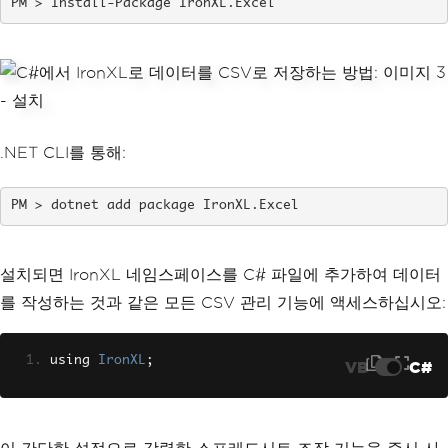
Install-Package IronXL.Excel
.NET CLI를 통해:
dotnet add package IronXL.Excel
설치되면 IronXL 네임스페이스를 C# 파일에 추가하여 데이터
를 작성하는 것과 같은 모든 CSV 관리 기능에 액세스하십시오:
using 
IronXL
;
VB
C#