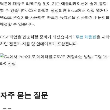
덕분에 대규모 리팩토링 없이 기존 애플리케이션에 쉽게 통합
할 수 있습니다. CSV 파일이 생성되면 Excel에서 직접 열거나
텍스트 편집기를 사용하여 빠르게 유효성을 검사하거나 문제를
해결할 수 있습니다.
CSV 작업을 간소화할 준비가 되셨습니까?
무료 체험판
을 시작
하면 전문가 지원 및 업데이트가 포함됩니다.
자주 묻는 질문