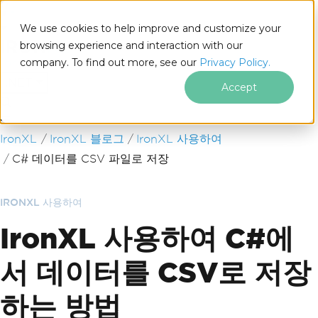
We use cookies to help improve and customize your
browsing experience and interaction with our
company. To find out more, see our
Privacy Policy.
for
.NET
Accept
푸터 콘텐츠로 바로가기
IronXL
IronXL 블로그
IronXL 사용하여
C# 데이터를 CSV 파일로 저장
IRONXL 사용하여
IronXL 사용하여 C#에
서 데이터를 CSV로 저장
하는 방법