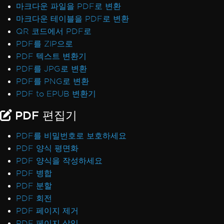
마크다운 파일을 PDF로 변환
마크다운 테이블을 PDF로 변환
QR 코드에서 PDF로
PDF를 ZIP으로
PDF 텍스트 변환기
PDF를 JPG로 변환
PDF를 PNG로 변환
PDF to EPUB 변환기
PDF 편집기
PDF를 비밀번호로 보호하세요
PDF 양식 평면화
PDF 양식을 작성하세요
PDF 병합
PDF 분할
PDF 회전
PDF 페이지 제거
PDF 페이지 삽입