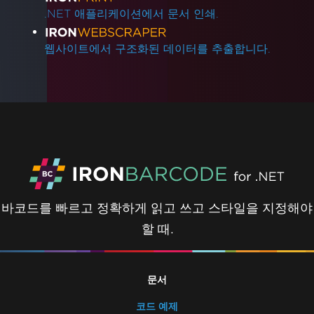
.NET 애플리케이션에서 문서 인쇄.
웹사이트에서 구조화된 데이터를 추출합니다.
바코드를 빠르고 정확하게 읽고 쓰고 스타일을 지정해야
할 때.
문서
코드 예제