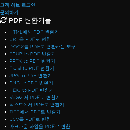
고객 허브 로그인
문의하기
PDF 변환기들
HTML에서 PDF 변환기
URL을 PDF로 변환
DOCX를 PDF로 변환하는 도구
EPUB to PDF 변환기
PPTX to PDF 변환기
Excel to PDF 변환기
JPG to PDF 변환기
PNG to PDF 변환기
HEIC to PDF 변환기
SVG에서 PDF로 변환기
텍스트에서 PDF로 변환기
TIFF에서 PDF로 변환기
CSV를 PDF로 변환
마크다운 파일을 PDF로 변환