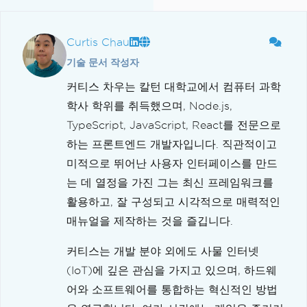
Curtis Chau
기술 문서 작성자
커티스 차우는 칼턴 대학교에서 컴퓨터 과학
학사 학위를 취득했으며, Node.js,
TypeScript, JavaScript, React를 전문으로
하는 프론트엔드 개발자입니다. 직관적이고
미적으로 뛰어난 사용자 인터페이스를 만드
는 데 열정을 가진 그는 최신 프레임워크를
활용하고, 잘 구성되고 시각적으로 매력적인
매뉴얼을 제작하는 것을 즐깁니다.
커티스는 개발 분야 외에도 사물 인터넷
(IoT)에 깊은 관심을 가지고 있으며, 하드웨
어와 소프트웨어를 통합하는 혁신적인 방법