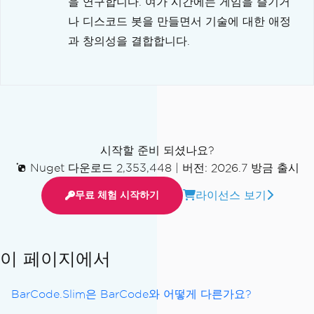
을 연구합니다. 여가 시간에는 게임을 즐기거
나 디스코드 봇을 만들면서 기술에 대한 애정
과 창의성을 결합합니다.
시작할 준비 되셨나요?
Nuget 다운로드 2,353,448
|
버전: 2026.7 방금 출시
라이선스 보기
무료 체험 시작하기
이 페이지에서
BarCode.Slim은 BarCode와 어떻게 다른가요?