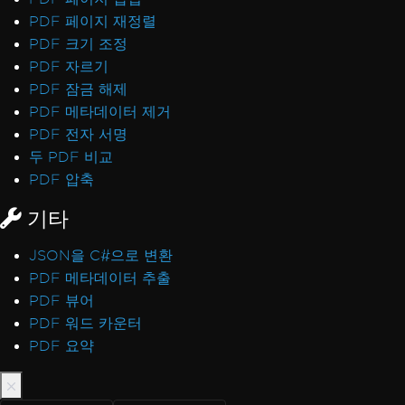
PDF 페이지 재정렬
PDF 크기 조정
PDF 자르기
PDF 잠금 해제
PDF 메타데이터 제거
PDF 전자 서명
두 PDF 비교
PDF 압축
기타
JSON을 C#으로 변환
PDF 메타데이터 추출
PDF 뷰어
PDF 워드 카운터
PDF 요약