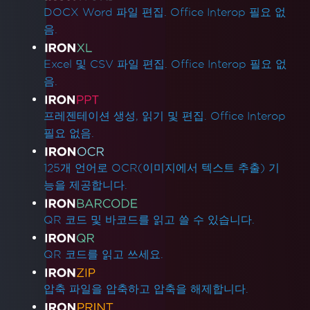
DOCX Word 파일 편집. Office Interop 필요 없
음.
Excel 및 CSV 파일 편집. Office Interop 필요 없
음.
프레젠테이션 생성, 읽기 및 편집. Office Interop
필요 없음.
125개 언어로 OCR(이미지에서 텍스트 추출) 기
능을 제공합니다.
QR 코드 및 바코드를 읽고 쓸 수 있습니다.
QR 코드를 읽고 쓰세요.
압축 파일을 압축하고 압축을 해제합니다.