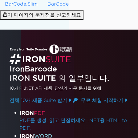
BarCode.Slim
BarCode
이 페이지의 문제점을 신고하세요
IronBarcode
IRON
SUITE
의 일부입니다.
10개의 .NET API 제품
, 당신의 사무 문서를 위해
전체 10개 제품 Suite 받기
무료 체험 시작하기
제품 링크
PDF를 생성, 읽고 편집하세요. .NET용 HTML to
PDF.