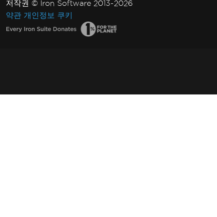
저작권 © Iron Software 2013-2026
약관
개인정보
쿠키