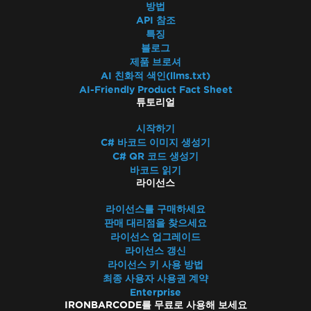
방법
API 참조
특징
블로그
제품 브로셔
AI 친화적 색인(llms.txt)
AI-Friendly Product Fact Sheet
튜토리얼
시작하기
C# 바코드 이미지 생성기
C# QR 코드 생성기
바코드 읽기
라이선스
라이선스를 구매하세요
판매 대리점을 찾으세요
라이선스 업그레이드
라이선스 갱신
라이선스 키 사용 방법
최종 사용자 사용권 계약
Enterprise
IRONBARCODE를 무료로 사용해 보세요