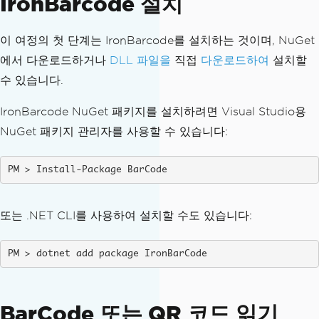
IronBarcode 설치
이 여정의 첫 단계는 IronBarcode를 설치하는 것이며, NuGet
에서 다운로드하거나
DLL 파일을
직접
다운로드하여
설치할
수 있습니다.
IronBarcode NuGet 패키지를 설치하려면 Visual Studio용
NuGet 패키지 관리자를 사용할 수 있습니다:
Install-Package BarCode
또는 .NET CLI를 사용하여 설치할 수도 있습니다:
dotnet add package IronBarCode
BarCode 또는 QR 코드 읽기