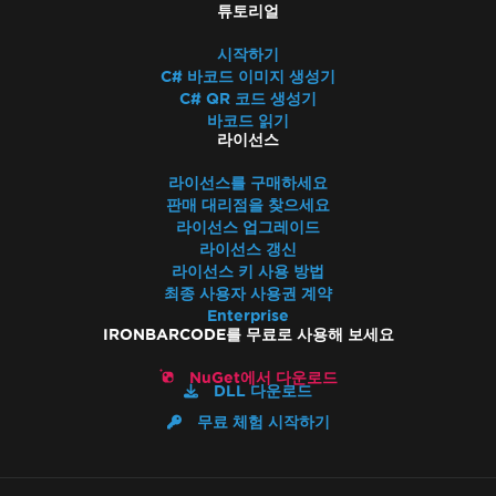
튜토리얼
시작하기
C# 바코드 이미지 생성기
C# QR 코드 생성기
바코드 읽기
라이선스
라이선스를 구매하세요
판매 대리점을 찾으세요
라이선스 업그레이드
라이선스 갱신
라이선스 키 사용 방법
최종 사용자 사용권 계약
Enterprise
IRONBARCODE를 무료로 사용해 보세요
NuGet에서 다운로드
DLL 다운로드
무료 체험 시작하기