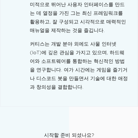
미적으로 뛰어난 사용자 인터페이스를 만드
는 데 열정을 가진 그는 최신 프레임워크를
활용하고, 잘 구성되고 시각적으로 매력적인
매뉴얼을 제작하는 것을 즐깁니다.
커티스는 개발 분야 외에도 사물 인터넷
(IoT)에 깊은 관심을 가지고 있으며, 하드웨
어와 소프트웨어를 통합하는 혁신적인 방법
을 연구합니다. 여가 시간에는 게임을 즐기거
나 디스코드 봇을 만들면서 기술에 대한 애정
과 창의성을 결합합니다.
시작할 준비 되셨나요?