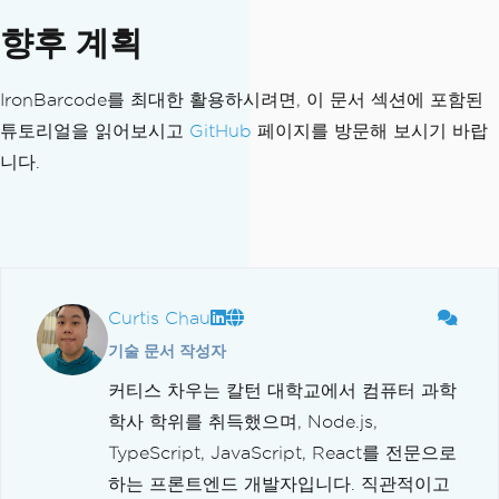
향후 계획
IronBarcode를 최대한 활용하시려면, 이 문서 섹션에 포함된
튜토리얼을 읽어보시고
GitHub
페이지를 방문해 보시기 바랍
니다.
Curtis Chau
기술 문서 작성자
커티스 차우는 칼턴 대학교에서 컴퓨터 과학
학사 학위를 취득했으며, Node.js,
TypeScript, JavaScript, React를 전문으로
하는 프론트엔드 개발자입니다. 직관적이고