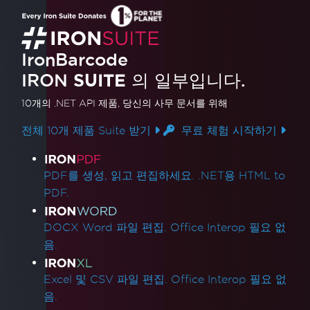
IronBarcode
IRON
SUITE
의 일부입니다.
10개의 .NET API 제품
, 당신의 사무 문서를 위해
전체 10개 제품 Suite 받기
무료 체험 시작하기
제품 링크
PDF를 생성, 읽고 편집하세요. .NET용 HTML to
PDF.
DOCX Word 파일 편집. Office Interop 필요 없
음.
Excel 및 CSV 파일 편집. Office Interop 필요 없
음.