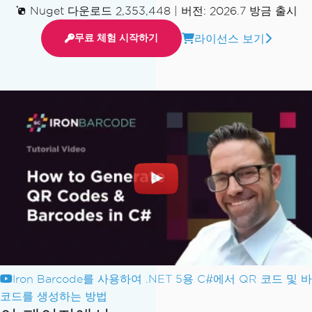
Nuget 다운로드 2,353,448
|
버전: 2026.7 방금 출시
라이선스 보기
무료 체험 시작하기
Iron Barcode를 사용하여 .NET 5용 C#에서 QR 코드 및 바
코드를 생성하는 방법