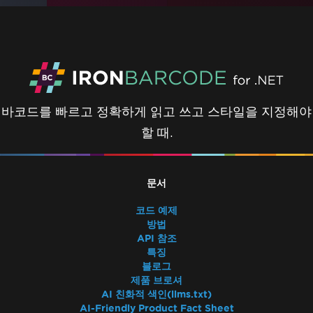
바코드를 빠르고 정확하게 읽고 쓰고 스타일을 지정해야
할 때.
문서
코드 예제
방법
API 참조
특징
블로그
제품 브로셔
AI 친화적 색인(llms.txt)
AI-Friendly Product Fact Sheet