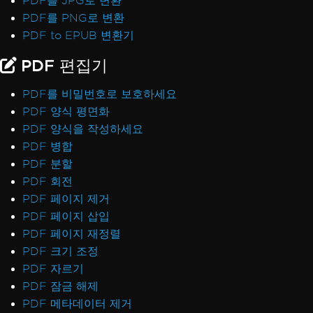
PDF를 JPG로 변환
PDF를 PNG로 변환
PDF to EPUB 변환기
PDF 편집기
PDF를 비밀번호로 보호하세요
PDF 양식 평면화
PDF 양식을 작성하세요
PDF 병합
PDF 분할
PDF 회전
PDF 페이지 제거
PDF 페이지 삽입
PDF 페이지 재정렬
PDF 크기 조정
PDF 자르기
PDF 잠금 해제
PDF 메타데이터 제거