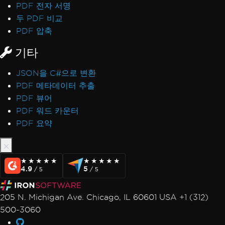
PDF 전자 서명
두 PDF 비교
PDF 압축
기타
JSON을 C#으로 변환
PDF 메타데이터 추출
PDF 뷰어
PDF 워드 카운터
PDF 요약
★★★★★
★★★★★
★★★★★
★★★★★
4.9
5
/ 5
/ 5
205 N. Michigan Ave. Chicago, IL 60601 USA +1 (312)
500-3060