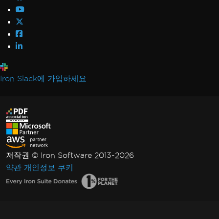
Iron Slack에 가입하세요
저작권 © Iron Software 2013-2026
약관
개인정보
쿠키