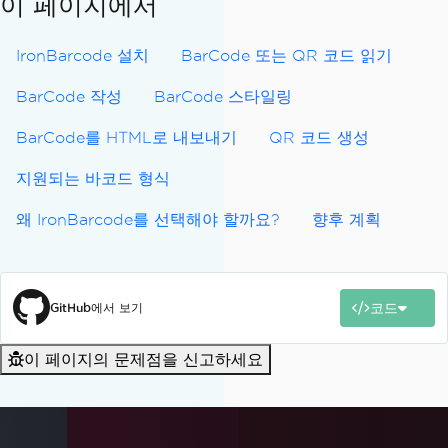
이 페이지에서
IronBarcode 설치
BarCode 또는 QR 코드 읽기
BarCode 작성
BarCode 스타일링
BarCode를 HTML로 내보내기
QR 코드 생성
지원되는 바코드 형식
왜 IronBarcode를 선택해야 할까요?
향후 계획
코드
GitHub에서 보기
이 페이지의 문제점을 신고하세요