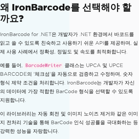
왜 IronBarcode를 선택해야 할
까요?
IronBarcode for .NET은 개발자가 .NET 환경에서 바코드를
읽고 쓸 수 있도록 친숙하고 사용하기 쉬운 API를 제공하며, 실
제 사용 사례에서 정확성, 정밀도 및 속도를 최적화합니다.
예를 들어,
클래스는 UPCA 및 UPCE
BarcodeWriter
BARCODE의 '체크섬'을 자동으로 검증하고 수정하며, 숫자
형식 제약 조건을 처리합니다. IronBarcode는 개발자가 자신
의 데이터에 가장 적합한 BarCode 형식을 선택할 수 있도록
지원합니다.
이 라이브러리는 자동 회전 및 이미지 노이즈 제거와 같은 이미
지 전처리 기술을 통해 BarCode 인식 성공률을 극대화하는 등
강력한 성능을 자랑합니다.