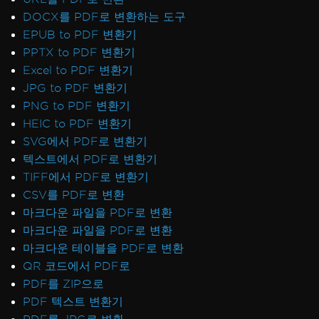
DOCX를 PDF로 변환하는 도구
EPUB to PDF 변환기
PPTX to PDF 변환기
Excel to PDF 변환기
JPG to PDF 변환기
PNG to PDF 변환기
HEIC to PDF 변환기
SVG에서 PDF로 변환기
텍스트에서 PDF로 변환기
TIFF에서 PDF로 변환기
CSV를 PDF로 변환
마크다운 파일을 PDF로 변환
마크다운 파일을 PDF로 변환
마크다운 테이블을 PDF로 변환
QR 코드에서 PDF로
PDF를 ZIP으로
PDF 텍스트 변환기