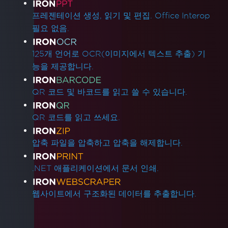
프레젠테이션 생성, 읽기 및 편집. Office Interop
필요 없음.
125개 언어로 OCR(이미지에서 텍스트 추출) 기
능을 제공합니다.
QR 코드 및 바코드를 읽고 쓸 수 있습니다.
QR 코드를 읽고 쓰세요.
압축 파일을 압축하고 압축을 해제합니다.
.NET 애플리케이션에서 문서 인쇄.
웹사이트에서 구조화된 데이터를 추출합니다.