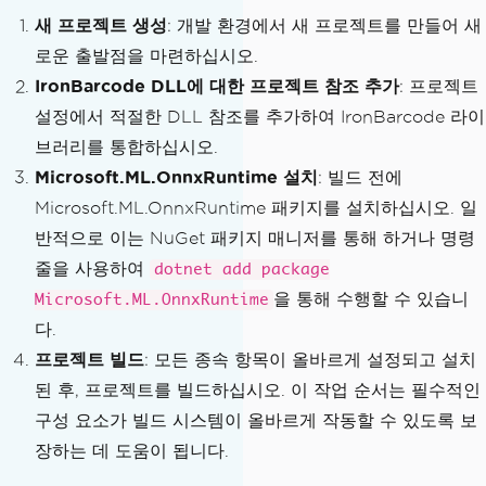
새 프로젝트 생성
: 개발 환경에서 새 프로젝트를 만들어 새
로운 출발점을 마련하십시오.
IronBarcode DLL에 대한 프로젝트 참조 추가
: 프로젝트
설정에서 적절한 DLL 참조를 추가하여 IronBarcode 라이
브러리를 통합하십시오.
Microsoft.ML.OnnxRuntime 설치
: 빌드 전에
Microsoft.ML.OnnxRuntime 패키지를 설치하십시오. 일
반적으로 이는 NuGet 패키지 매니저를 통해 하거나 명령
줄을 사용하여
dotnet add package
을 통해 수행할 수 있습니
Microsoft.ML.OnnxRuntime
다.
프로젝트 빌드
: 모든 종속 항목이 올바르게 설정되고 설치
된 후, 프로젝트를 빌드하십시오. 이 작업 순서는 필수적인
구성 요소가 빌드 시스템이 올바르게 작동할 수 있도록 보
장하는 데 도움이 됩니다.