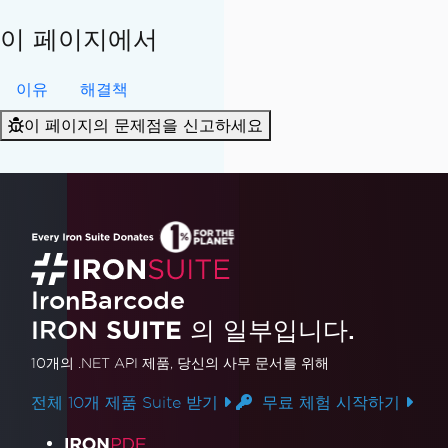
이 페이지에서
이유
해결책
이 페이지의 문제점을 신고하세요
IronBarcode
IRON
SUITE
의 일부입니다.
10개의 .NET API 제품
, 당신의 사무 문서를 위해
전체 10개 제품 Suite 받기
무료 체험 시작하기
제품 링크