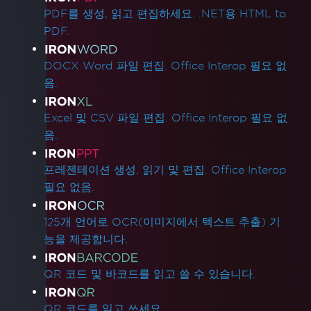
PDF를 생성, 읽고 편집하세요. .NET용 HTML to
PDF.
DOCX Word 파일 편집. Office Interop 필요 없
음.
Excel 및 CSV 파일 편집. Office Interop 필요 없
음.
프레젠테이션 생성, 읽기 및 편집. Office Interop
필요 없음.
125개 언어로 OCR(이미지에서 텍스트 추출) 기
능을 제공합니다.
QR 코드 및 바코드를 읽고 쓸 수 있습니다.
QR 코드를 읽고 쓰세요.