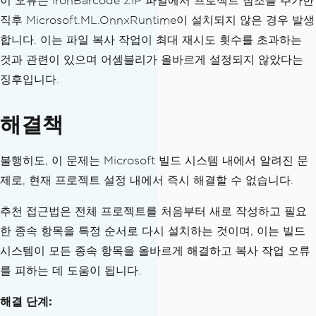
이 오류는 IronBarcode ZIP 파일에서 프로젝트 참조를 추가한
직후 Microsoft.ML.OnnxRuntime이 설치되지 않은 경우 발생
합니다. 이는 파일 복사 작업이 최대 재시도 횟수를 초과하는
것과 관련이 있으며 어셈블리가 올바르게 설정되지 않았다는
징후입니다.
해결책
불행히도, 이 문제는 Microsoft 빌드 시스템 내에서 알려진 문
제로, 현재 프로젝트 설정 내에서 즉시 해결할 수 없습니다.
추천 접근법은 전체 프로젝트를 처음부터 새로 작성하고 필요
한 종속 항목을 특정 순서로 다시 설치하는 것이며, 이는 빌드
시스템이 모든 종속 항목을 올바르게 해결하고 복사 작업 오류
를 피하는 데 도움이 됩니다.
해결 단계: