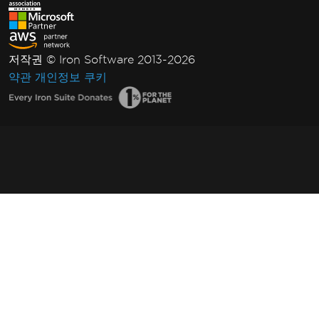
저작권 © Iron Software 2013-2026
약관
개인정보
쿠키