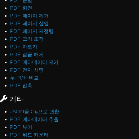
PDF 분할
PDF 회전
PDF 페이지 제거
PDF 페이지 삽입
PDF 페이지 재정렬
PDF 크기 조정
PDF 자르기
PDF 잠금 해제
PDF 메타데이터 제거
PDF 전자 서명
두 PDF 비교
PDF 압축
기타
JSON을 C#으로 변환
PDF 메타데이터 추출
PDF 뷰어
PDF 워드 카운터