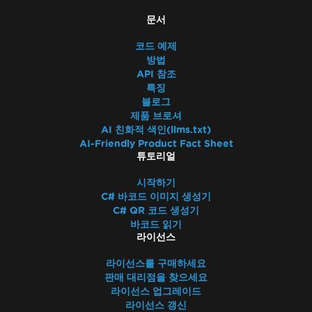
문서
코드 예제
방법
API 참조
특징
블로그
제품 브로셔
AI 친화적 색인(llms.txt)
AI-Friendly Product Fact Sheet
튜토리얼
시작하기
C# 바코드 이미지 생성기
C# QR 코드 생성기
바코드 읽기
라이선스
라이선스를 구매하세요
판매 대리점을 찾으세요
라이선스 업그레이드
라이선스 갱신