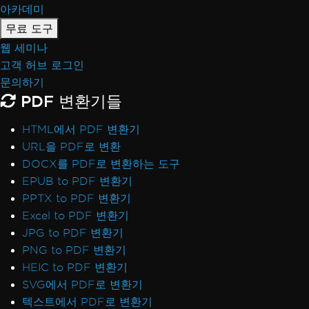
아카데미
무료 도구
웹 세미나
고객 허브 로그인
문의하기
PDF 변환기들
HTML에서 PDF 변환기
URL을 PDF로 변환
DOCX를 PDF로 변환하는 도구
EPUB to PDF 변환기
PPTX to PDF 변환기
Excel to PDF 변환기
JPG to PDF 변환기
PNG to PDF 변환기
HEIC to PDF 변환기
SVG에서 PDF로 변환기
텍스트에서 PDF로 변환기