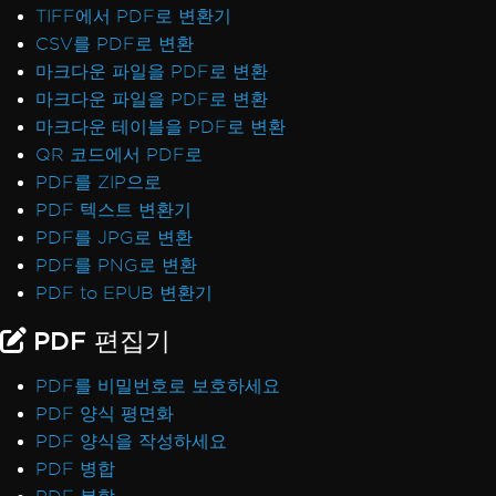
TIFF에서 PDF로 변환기
CSV를 PDF로 변환
마크다운 파일을 PDF로 변환
마크다운 파일을 PDF로 변환
마크다운 테이블을 PDF로 변환
QR 코드에서 PDF로
PDF를 ZIP으로
PDF 텍스트 변환기
PDF를 JPG로 변환
PDF를 PNG로 변환
PDF to EPUB 변환기
PDF 편집기
PDF를 비밀번호로 보호하세요
PDF 양식 평면화
PDF 양식을 작성하세요
PDF 병합