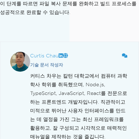
이 단계를 따르면 파일 복사 문제를 완화하고 빌드 프로세스를
성공적으로 완료할 수 있습니다.
Curtis Chau
기술 문서 작성자
커티스 차우는 칼턴 대학교에서 컴퓨터 과학
학사 학위를 취득했으며, Node.js,
TypeScript, JavaScript, React를 전문으로
하는 프론트엔드 개발자입니다. 직관적이고
미적으로 뛰어난 사용자 인터페이스를 만드
는 데 열정을 가진 그는 최신 프레임워크를
활용하고, 잘 구성되고 시각적으로 매력적인
매뉴얼을 제작하는 것을 즐깁니다.