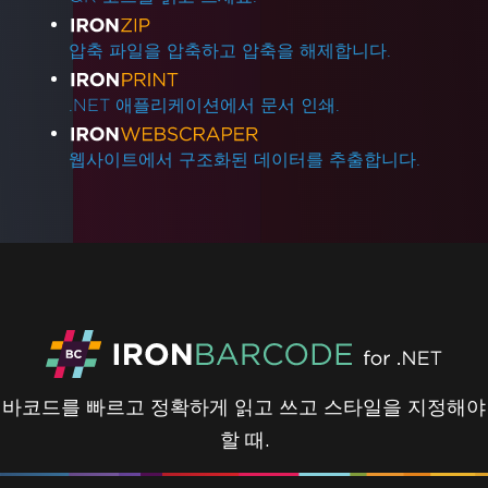
압축 파일을 압축하고 압축을 해제합니다.
.NET 애플리케이션에서 문서 인쇄.
웹사이트에서 구조화된 데이터를 추출합니다.
바코드를 빠르고 정확하게 읽고 쓰고 스타일을 지정해야
할 때.