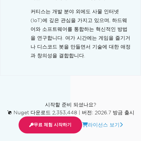
커티스는 개발 분야 외에도 사물 인터넷
(IoT)에 깊은 관심을 가지고 있으며, 하드웨
어와 소프트웨어를 통합하는 혁신적인 방법
을 연구합니다. 여가 시간에는 게임을 즐기거
나 디스코드 봇을 만들면서 기술에 대한 애정
과 창의성을 결합합니다.
시작할 준비 되셨나요?
Nuget 다운로드 2,353,448
|
버전: 2026.7 방금 출시
라이선스 보기
무료 체험 시작하기