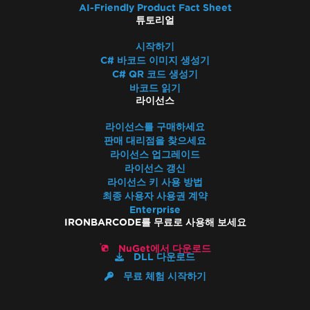
AI-Friendly Product Fact Sheet
튜토리얼
시작하기
C# 바코드 이미지 생성기
C# QR 코드 생성기
바코드 읽기
라이선스
라이선스를 구매하세요
판매 대리점을 찾으세요
라이선스 업그레이드
라이선스 갱신
라이선스 키 사용 방법
최종 사용자 사용권 계약
Enterprise
IRONBARCODE를 무료로 사용해 보세요
NuGet에서 다운로드
DLL 다운로드
무료 체험 시작하기