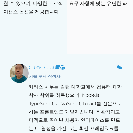
할 수 있으며, 다양한 프로젝트 요구 사항에 맞는 유연한 라
이선스 옵션을 제공합니다.
Curtis Chau
기술 문서 작성자
커티스 차우는 칼턴 대학교에서 컴퓨터 과학
학사 학위를 취득했으며, Node.js,
TypeScript, JavaScript, React를 전문으로
하는 프론트엔드 개발자입니다. 직관적이고
미적으로 뛰어난 사용자 인터페이스를 만드
는 데 열정을 가진 그는 최신 프레임워크를