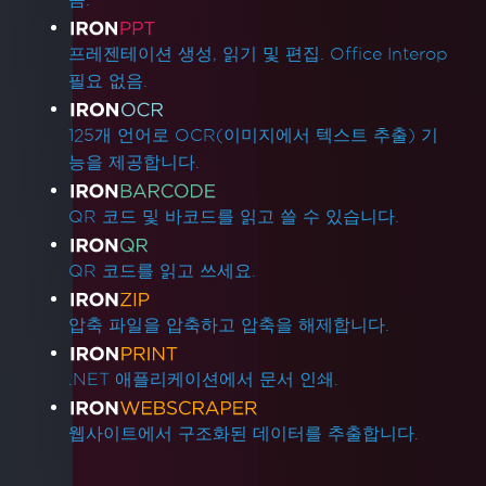
프레젠테이션 생성, 읽기 및 편집. Office Interop
필요 없음.
125개 언어로 OCR(이미지에서 텍스트 추출) 기
능을 제공합니다.
QR 코드 및 바코드를 읽고 쓸 수 있습니다.
QR 코드를 읽고 쓰세요.
압축 파일을 압축하고 압축을 해제합니다.
.NET 애플리케이션에서 문서 인쇄.
웹사이트에서 구조화된 데이터를 추출합니다.