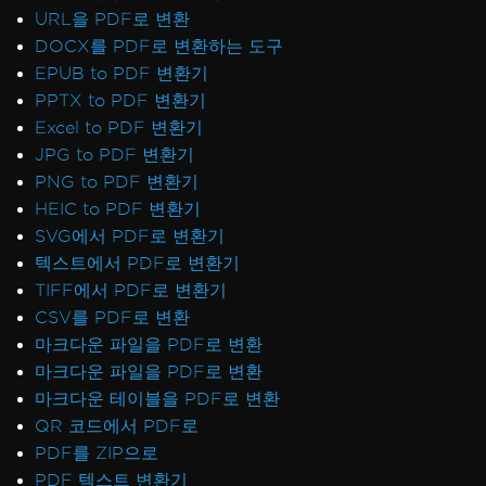
URL을 PDF로 변환
DOCX를 PDF로 변환하는 도구
EPUB to PDF 변환기
PPTX to PDF 변환기
Excel to PDF 변환기
JPG to PDF 변환기
PNG to PDF 변환기
HEIC to PDF 변환기
SVG에서 PDF로 변환기
텍스트에서 PDF로 변환기
TIFF에서 PDF로 변환기
CSV를 PDF로 변환
마크다운 파일을 PDF로 변환
마크다운 파일을 PDF로 변환
마크다운 테이블을 PDF로 변환
QR 코드에서 PDF로
PDF를 ZIP으로
PDF 텍스트 변환기