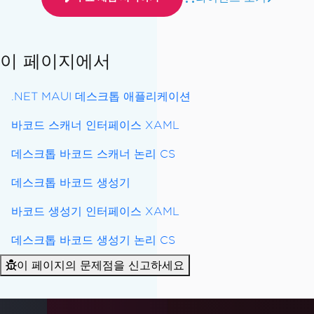
이 페이지에서
.NET MAUI 데스크톱 애플리케이션
바코드 스캐너 인터페이스 XAML
데스크톱 바코드 스캐너 논리 CS
데스크톱 바코드 생성기
바코드 생성기 인터페이스 XAML
데스크톱 바코드 생성기 논리 CS
이 페이지의 문제점을 신고하세요