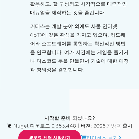
활용하고, 잘 구성되고 시각적으로 매력적인
매뉴얼을 제작하는 것을 즐깁니다.
커티스는 개발 분야 외에도 사물 인터넷
(IoT)에 깊은 관심을 가지고 있으며, 하드웨
어와 소프트웨어를 통합하는 혁신적인 방법
을 연구합니다. 여가 시간에는 게임을 즐기거
나 디스코드 봇을 만들면서 기술에 대한 애정
과 창의성을 결합합니다.
시작할 준비 되셨나요?
Nuget 다운로드 2,353,448
|
버전: 2026.7 방금 출시
라이선스 보기
무료 체험 시작하기