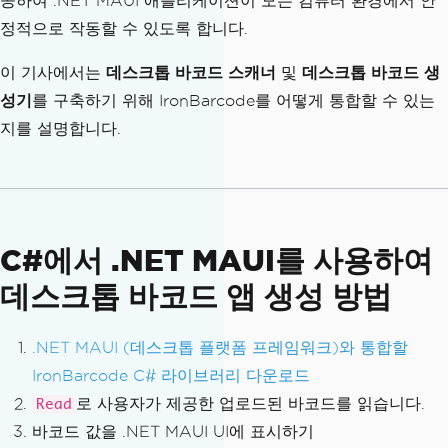
공하여 .NET MAUI 애플리케이션이 모든 컴퓨터 환경에서 안
정적으로 작동할 수 있도록 합니다.
이 기사에서는
데스크톱 바코드 스캐너
및
데스크톱 바코드 생
성기
를 구축하기 위해 IronBarcode를 어떻게 통합할 수 있는
지를 설명합니다.
C#에서 .NET MAUI를 사용하여
데스크톱 바코드 앱 생성 방법
.NET MAUI (데스크톱 플랫폼 프레임워크)와 통합할
IronBarcode C# 라이브러리 다운로드
로 사용자가 제공한 업로드된 바코드를 읽습니다.
Read
바코드 값을 .NET MAUI UI에 표시하기