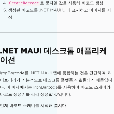
로 문자열 값을 사용해 바코드 생성
CreateBarcode
생성된 바코드를 .NET MAUI UI에 표시하고 이미지를 저
장
.NET MAUI 데스크톱 애플리케
이션
IronBarcode를 .NET MAUI 앱에 통합하는 것은 간단하며, 라
이브러리가 기본적으로 데스크톱 플랫폼과 호환되기 때문입니
다. 이 예제에서는 IronBarcode를 사용하여 바코드 스캐너와
바코드 생성기를 각각 생성할 것입니다.
먼저 바코드 스캐너를 시작해 봅시다.