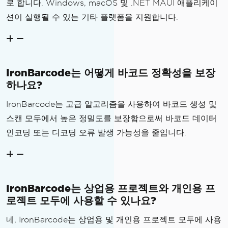
로 합니다. Windows, macOS 및 .NET MAUI 애플리케이
션이 실행될 수 있는 기타 플랫폼을 지원합니다.
IronBarcode는 어떻게 바코드 정확성을 보장
하나요?
IronBarcode는 고급 알고리즘을 사용하여 바코드 생성 및
스캔 모두에서 높은 정밀도를 보장함으로써 바코드 데이터
인코딩 또는 디코딩 오류 발생 가능성을 줄입니다.
IronBarcode는 상업용 프로젝트와 개인용 프
로젝트 모두에 사용할 수 있나요?
네, IronBarcode는 상업용 및 개인용 프로젝트 모두에 사용