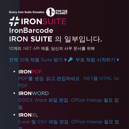
IronBarcode
IRON
SUITE
의 일부입니다.
10개의 .NET API 제품
, 당신의 사무 문서를 위해
전체 10개 제품 Suite 받기
무료 체험 시작하기
제품 링크
PDF를 생성, 읽고 편집하세요. .NET용 HTML to
PDF.
DOCX Word 파일 편집. Office Interop 필요 없
음.
Excel 및 CSV 파일 편집. Office Interop 필요 없
음.