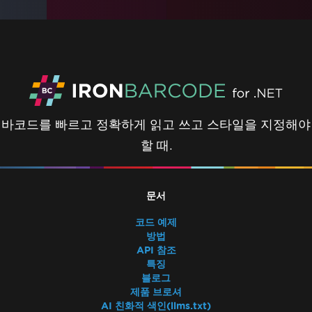
바코드를 빠르고 정확하게 읽고 쓰고 스타일을 지정해야
할 때.
문서
코드 예제
방법
API 참조
특징
블로그
제품 브로셔
AI 친화적 색인(llms.txt)