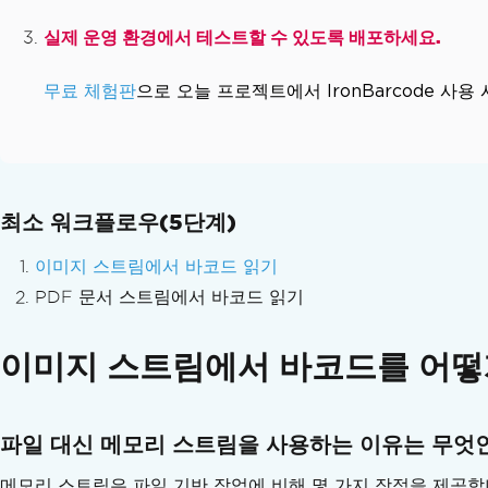
API 참조
실제 운영 환경에서 테스트할 수 있도록 배포하세요.
무료 체험판
으로 오늘 프로젝트에서 IronBarcode 사용
최소 워크플로우(5단계)
이미지 스트림에서 바코드 읽기
PDF 문서 스트림에서 바코드 읽기
이미지 스트림에서 바코드를 어떻
파일 대신 메모리 스트림을 사용하는 이유는 무엇
메모리 스트림은 파일 기반 작업에 비해 몇 가지 장점을 제공합