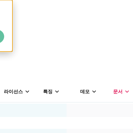
라이선스
특징
데모
문서