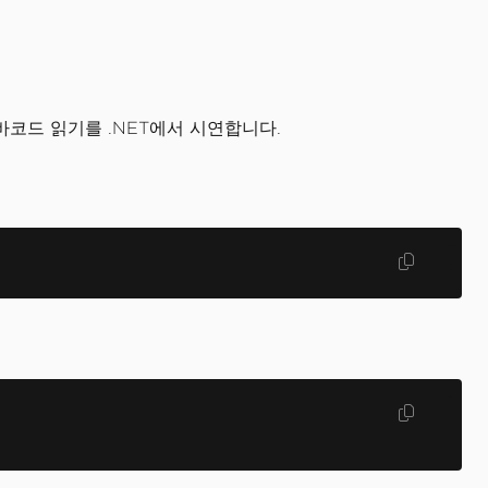
 바코드 읽기를 .NET에서 시연합니다.