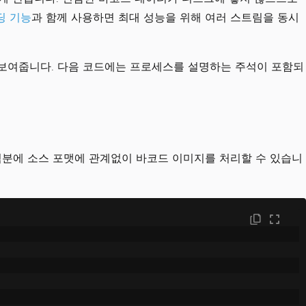
딩 기능
과 함께 사용하면 최대 성능을 위해 여러 스트림을 동시
 보여줍니다. 다음 코드에는 프로세스를 설명하는 주석이 포함되
이 유연성 덕분에 소스 포맷에 관계없이 바코드 이미지를 처리할 수 있습니