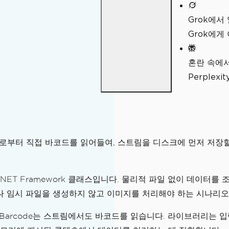
Grok에서
Grok에게
혼란 속에
Perple
부터 직접 바코드를 읽어들여, 스트림을 디스크에 먼저 저장할 
.NET Framework 클래스입니다. 물리적 파일 없이 데이터
거나 임시 파일을 생성하지 않고 이미지를 처리해야 하는 시나리
onBarcode는 스트림에서도 바코드를 읽습니다. 라이브러리는 