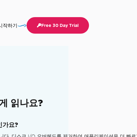
 시작하기
Free 30 Day Trial
게 읽나요?
인가요?
니다. 디스크 I/O 오버헤드를 제거하여 애플리케이션을 더 빠