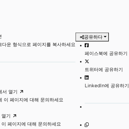
본
공유하다
마크다운 형식으로 페이지를 복사하세요
페이스북에 공유하기
트위터에 공유하기
LinkedIn에 공유하기
T에서 열기
T에 이 페이지에 대해 문의하세요
 열기
 이 페이지에 대해 문의하세요