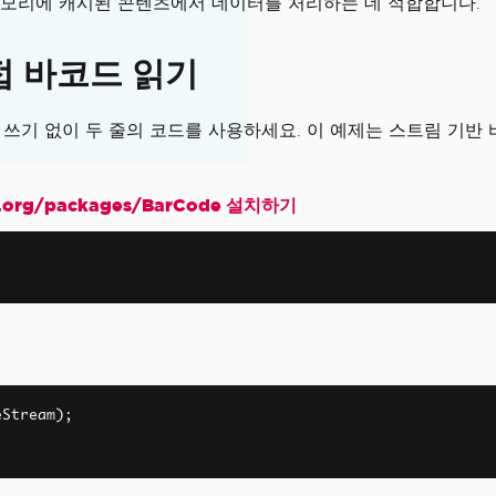
메모리에 캐시된 콘텐츠에서 데이터를 처리하는 데 적합합니다.
접 바코드 읽기
크 쓰기 없이 두 줄의 코드를 사용하세요. 이 예제는 스트림 기반
org/packages/BarCode 설치하기
대안
었습니다.
eStream
);