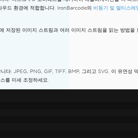
드 환경에 적합합니다. IronBarcode의
비동기 및 멀티스레
에 저장된 이미지 스트림과 여러 이미지 스트림을 읽는 방법을
다: JPEG, PNG, GIF, TIFF, BMP, 그리고 SVG. 
스를 미세 조정하세요.