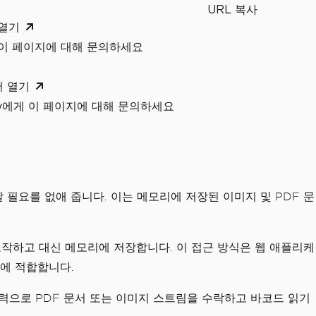
URL 복사
 열기
 이 페이지에 대해 문의하세요
서 열기
xity에게 이 페이지에 대해 문의하세요
필요를 없애 줍니다. 이는 메모리에 저장된 이미지 및 PDF 문
를 조작하고 대신 메모리에 저장합니다. 이 접근 방식은 웹 애플리케
오에 적합합니다.
입력으로 PDF 문서 또는 이미지 스트림을 수락하고 바코드 읽기