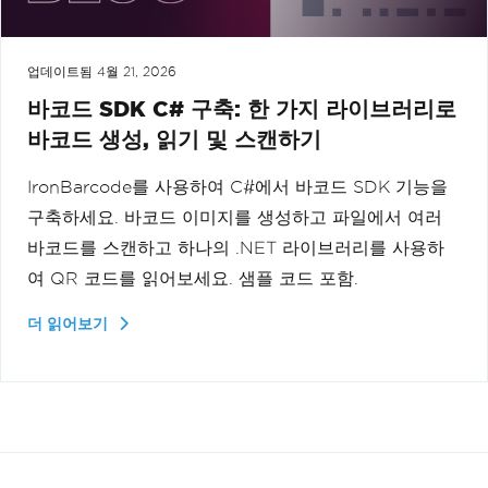
업데이트됨
4월 21, 2026
바코드 SDK C# 구축: 한 가지 라이브러리로
바코드 생성, 읽기 및 스캔하기
IronBarcode를 사용하여 C#에서 바코드 SDK 기능을
구축하세요. 바코드 이미지를 생성하고 파일에서 여러
바코드를 스캔하고 하나의 .NET 라이브러리를 사용하
여 QR 코드를 읽어보세요. 샘플 코드 포함.
더 읽어보기