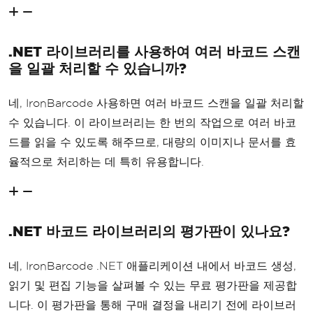
.NET 라이브러리를 사용하여 여러 바코드 스캔
을 일괄 처리할 수 있습니까?
네, IronBarcode 사용하면 여러 바코드 스캔을 일괄 처리할
수 있습니다. 이 라이브러리는 한 번의 작업으로 여러 바코
드를 읽을 수 있도록 해주므로, 대량의 이미지나 문서를 효
율적으로 처리하는 데 특히 유용합니다.
.NET 바코드 라이브러리의 평가판이 있나요?
네, IronBarcode .NET 애플리케이션 내에서 바코드 생성,
읽기 및 편집 기능을 살펴볼 수 있는 무료 평가판을 제공합
니다. 이 평가판을 통해 구매 결정을 내리기 전에 라이브러