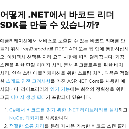
어떻게 .NET에서 바코드 리더
SDK를 만들 수 있습니까?
애플리케이션에서 서비스로 노출할 수 있는 바코드 리더를 만
들기 위해 IronBarcode를 REST API 또는 웹 앱에 통합하십시
오. 아키텍처 선택은 처리 요구 사항에 따라 달라집니다: 가끔
스캔을 위한 단일 이미지 처리, 문서 워크플로우를 위한 배치
처리, 연속 스캔 애플리케이션을 위한 스트림 처리. 다음은 적절
한
스레드 안전 고려사항
을 가진 ASP.NET Core를 사용한 예
시입니다. 라이브러리의
읽기 기능
에는 최적의 정확성을 위한
고급
이미지 생성 필터
가 포함되어 있습니다.
C#에서 바코드를 읽기 위한 .NET 라이브러리를 설치
하고
NuGet 패키지
를 사용합니다
적절한 오류 처리
를 통해 재사용 가능한 바코드 스캔 클래