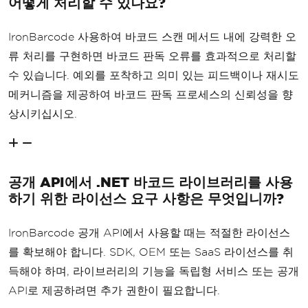
어떻게 처리할 수 있나요?
IronBarcode 사용하여 바코드 스캔 메서드 내에 강력한 오
류 처리를 구현하면 바코드 판독 오류를 효과적으로 처리할
수 있습니다. 예외를 포착하고 의미 있는 피드백이나 재시도
메커니즘을 제공하여 바코드 판독 프로세스의 신뢰성을 향
상시키십시오.
공개 API에서 .NET 바코드 라이브러리를 사용
하기 위한 라이선스 요구 사항은 무엇입니까?
IronBarcode 공개 API에서 사용할 때는 적절한 라이선스
를 확보해야 합니다. SDK, OEM 또는 SaaS 라이선스를 취
득해야 하며, 라이브러리의 기능을 독립형 서비스 또는 공개
API로 제공하려면 추가 권한이 필요합니다.