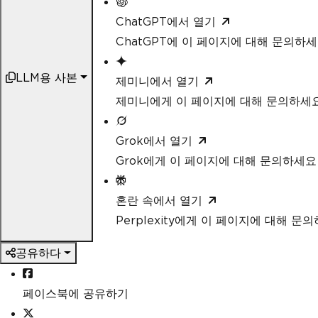
ChatGPT에서 열기
ChatGPT에 이 페이지에 대해 문의하
LLM용 사본
제미니에서 열기
제미니에게 이 페이지에 대해 문의하세
Grok에서 열기
Grok에게 이 페이지에 대해 문의하세요
혼란 속에서 열기
Perplexity에게 이 페이지에 대해 문
공유하다
페이스북에 공유하기