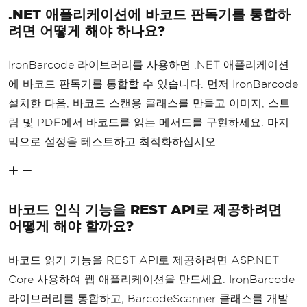
.NET 애플리케이션에 바코드 판독기를 통합하
려면 어떻게 해야 하나요?
IronBarcode 라이브러리를 사용하면 .NET 애플리케이션
에 바코드 판독기를 통합할 수 있습니다. 먼저 IronBarcode
설치한 다음, 바코드 스캔용 클래스를 만들고 이미지, 스트
림 및 PDF에서 바코드를 읽는 메서드를 구현하세요. 마지
막으로 설정을 테스트하고 최적화하십시오.
바코드 인식 기능을 REST API로 제공하려면
어떻게 해야 할까요?
바코드 읽기 기능을 REST API로 제공하려면 ASP.NET
Core 사용하여 웹 애플리케이션을 만드세요. IronBarcode
라이브러리를 통합하고, BarcodeScanner 클래스를 개발