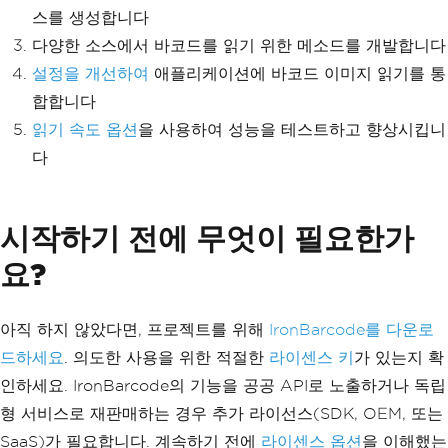
스를 생성합니다
다양한 소스에서 바코드를 읽기 위한 메소드를 개발합니다
설정을 개선하여
애플리케이션에 바코드 이미지 읽기를 통
합합니다
읽기 속도 옵션
을 사용하여 성능을 테스트하고 향상시킵니
다
시작하기 전에 무엇이 필요한가
요?
아직 하지 않았다면, 프로젝트를 위해
IronBarcode를 다운로
드하세요
. 의도한 사용을 위한 적절한
라이센스 키
가 있는지 확
인하세요. IronBarcode의 기능을 공공 API로 노출하거나 독립
형 서비스로 재판매하는 경우 추가 라이선스(SDK, OEM, 또는
SaaS)가 필요합니다. 계속하기 전에
라이센스 옵션
을 이해했는