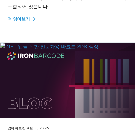
포함되어 있습니다.
더 읽어보기
업데이트됨
4월 21, 2026