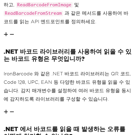
하고,
및
ReadBarcodeFromImage
과 같은 메서드를 사용하여 바
ReadBarcodeFromStream
코드를 읽는 API 엔드포인트를 정의하세요.
.NET 바코드 라이브러리를 사용하여 읽을 수 있
는 바코드 유형은 무엇입니까?
IronBarcode 와 같은 .NET 바코드 라이브러리는 QR 코드,
Code 128, UPC, EAN 등 다양한 바코드 유형을 읽을 수 있
습니다. 감지 매개변수를 설정하여 여러 바코드 유형을 동시
에 감지하도록 라이브러리를 구성할 수 있습니다.
.NET 에서 바코드를 읽을 때 발생하는 오류를