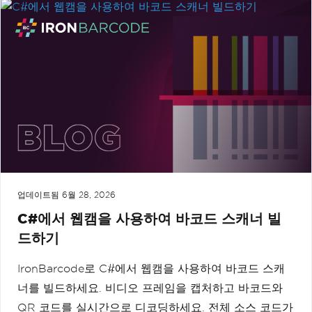
업데이트됨
6월 28, 2026
C#에서 웹캠을 사용하여 바코드 스캐너 빌
드하기
IronBarcode로 C#에서 웹캠을 사용하여 바코드 스캐
너를 빌드하세요. 비디오 프레임을 캡처하고 바코드와
QR 코드를 실시간으로 디코딩하세요. 전체 소스 코드가