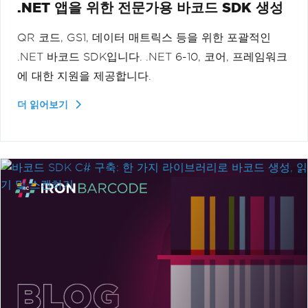
.NET 앱을 위한 전문가용 바코드 SDK 생성
QR 코드, GS1, 데이터 매트릭스 등을 위한 포괄적인
.NET 바코드 SDK입니다. .NET 6-10, 코어, 프레임워크
에 대한 지원을 제공합니다.
더 읽어보기