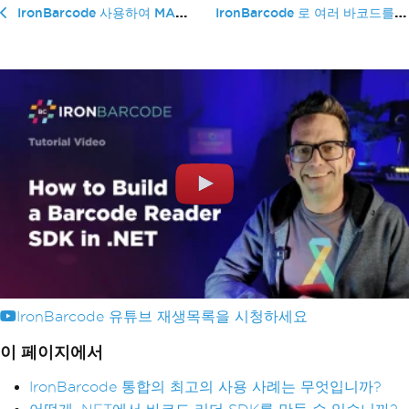
IronBarcode 로 여러 바코드를...
IronBarcode 사용하여 MAUI 바코드 스캐너를 만드는 방법
IronBarcode 유튜브 재생목록을 시청하세요
이 페이지에서
IronBarcode 통합의 최고의 사용 사례는 무엇입니까?