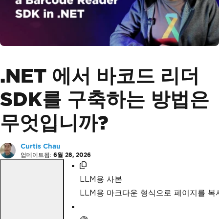
.NET 에서 바코드 리더
SDK를 구축하는 방법은
무엇입니까?
Curtis Chau
업데이트됨:
6월 28, 2026
LLM용 사본
LLM용 마크다운 형식으로 페이지를 