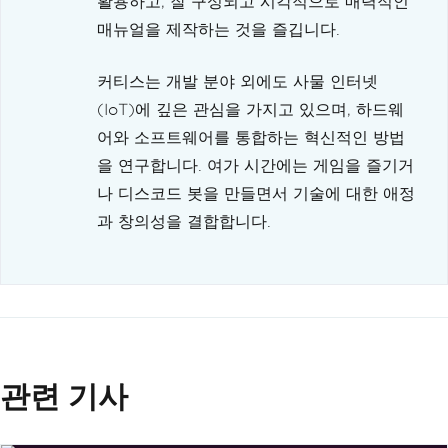
활용하고, 잘 구성되고 시각적으로 매력적인
매뉴얼을 제작하는 것을 즐깁니다.
커티스는 개발 분야 외에도 사물 인터넷
(IoT)에 깊은 관심을 가지고 있으며, 하드웨
어와 소프트웨어를 통합하는 혁신적인 방법
을 연구합니다. 여가 시간에는 게임을 즐기거
나 디스코드 봇을 만들면서 기술에 대한 애정
과 창의성을 결합합니다.
관련 기사