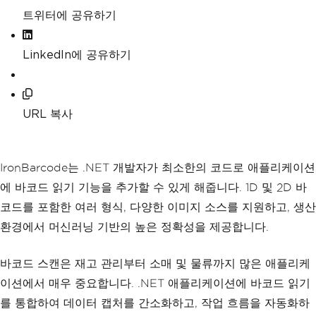
트위터에 공유하기
LinkedIn에 공유하기
URL 복사
IronBarcode는 .NET 개발자가 최소한의 코드로 애플리케이션
에 바코드 읽기 기능을 추가할 수 있게 해줍니다. 1D 및 2D 바
코드를 포함한 여러 형식, 다양한 이미지 소스를 지원하고, 생산
환경에서 머신러닝 기반의 높은 정확성을 제공합니다.
바코드 스캔은 재고 관리부터 소매 및 물류까지 많은 애플리케
이션에서 매우 중요합니다. .NET 애플리케이션에 바코드 읽기
를 통합하여 데이터 캡처를 간소화하고, 작업 흐름을 자동화하