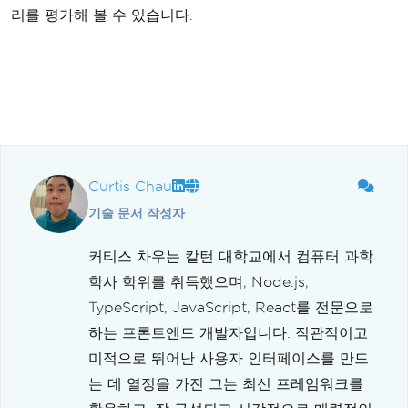
리를 평가해 볼 수 있습니다.
Curtis Chau
기술 문서 작성자
커티스 차우는 칼턴 대학교에서 컴퓨터 과학
학사 학위를 취득했으며, Node.js,
TypeScript, JavaScript, React를 전문으로
하는 프론트엔드 개발자입니다. 직관적이고
미적으로 뛰어난 사용자 인터페이스를 만드
는 데 열정을 가진 그는 최신 프레임워크를