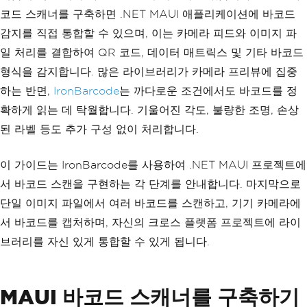
코드 스캐너를 구축하면 .NET MAUI 애플리케이션에 바코드
감지를 직접 통합할 수 있으며, 이는 카메라 피드와 이미지 파
일 처리를 결합하여 QR 코드, 데이터 매트릭스 및 기타 바코드
형식을 감지합니다. 많은 라이브러리가 카메라 프리뷰에 집중
하는 반면,
IronBarcode
는 까다로운 조건에서도 바코드를 정
확하게 읽는 데 탁월합니다. 기울어진 각도, 불량한 조명, 손상
된 라벨 등도 추가 구성 없이 처리합니다.
이 가이드는 IronBarcode를 사용하여 .NET MAUI 프로젝트에
서 바코드 스캔을 구현하는 각 단계를 안내합니다. 마지막으로
단일 이미지 파일에서 여러 바코드를 스캔하고, 기기 카메라에
서 바코드를 캡처하며, 자신의 크로스 플랫폼 프로젝트에 라이
브러리를 자신 있게 통합할 수 있게 됩니다.
MAUI 바코드 스캐너를 구축하기