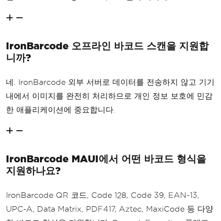
IronBarcode 오프라인 바코드 스캔을 지원합
니까?
네. IronBarcode 외부 서버로 데이터를 전송하지 않고 기기
내에서 이미지를 완전히 처리하므로 개인 정보 보호에 민감
한 애플리케이션에 중요합니다.
IronBarcode MAUI에서 어떤 바코드 형식을
지원하나요?
IronBarcode QR 코드, Code 128, Code 39, EAN-13,
UPC-A, Data Matrix, PDF417, Aztec, MaxiCode 등 다양