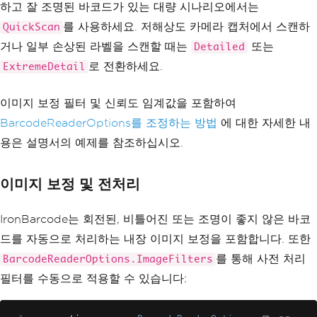
하고 잘 조명된 바코드가 있는 대량 시나리오에서는
를 사용하세요. 저해상도 카메라 캡처에서 스캔하
QuickScan
거나 일부 손상된 라벨을 스캔할 때는
또는
Detailed
로 전환하세요.
ExtremeDetail
이미지 보정 필터 및 신뢰도 임계값을 포함하여
BarcodeReaderOptions를 조정하는 방법
에 대한 자세한 내
용은 설명서의 예제를 참조하십시오.
이미지 보정 및 전처리
IronBarcode는 회전된, 비틀어진 또는 조명이 좋지 않은 바코
드를 자동으로 처리하는 내장 이미지 보정을 포함합니다. 또한
를 통해 사전 처리
BarcodeReaderOptions.ImageFilters
필터를 수동으로 적용할 수 있습니다: