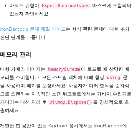
바코드 유형이
마스크에 포함되어
ExpectBarcodeTypes
있는지 확인하세요
IronBarcode 문제 해결 가이드
는 형식 관련 문제에 대한 추가
진단 단계를 다룹니다.
메모리 관리
대형 카메라 이미지는
에 로드될 때 상당한 메
MemoryStream
모리를 소비합니다. 모든 스트림 객체에 대해 항상
문
using
을 사용하여 폐기를 보장하세요. 사용자가 여러 항목을 순차적
으로 스캔하는 지속적인 스캔 워크플로에서는 가비지 수집기를
기다리는 대신 처리 후
를 명시적으로 호
bitmap.Dispose()
출하세요.
제한된 힙 공간이 있는 Android 장치에서는 IronBarcode에