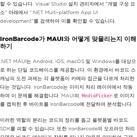
할 수 있습니다. Visual Studio 설치 관리자에서 "개별 구성 요
소" 아래에서 ".NET Multi-platform App UI
development"를 검색하여 이를 확인할 수 있습니다.
IronBarcode가 MAUI와 어떻게 맞물리는지 이해
하기
.NET MAUI는 Android, iOS, macOS 및 Windows를 대상으
로 하는 단일 코드베이스를 제공합니다. 이 환경에서 바코드 스
캐닝의 도전 과제는 각 플랫폼이 카메라 접근을 다르게 처리한
다는 것입니다. IronBarcode는 이미지 처리 레이어에서 작동
하여 이 문제를 해결합니다. MAUI의
로 이미지
MediaPicker
를 캡처한 후 바이트를 IronBarcode에 전달하여 분석합니다.
이러한 역할의 분리는 코드의 정리를 돕고 플랫폼별 바코드
SDK를 피할 수 있습니다. 또한 IronBarcode의 오프라인 처리