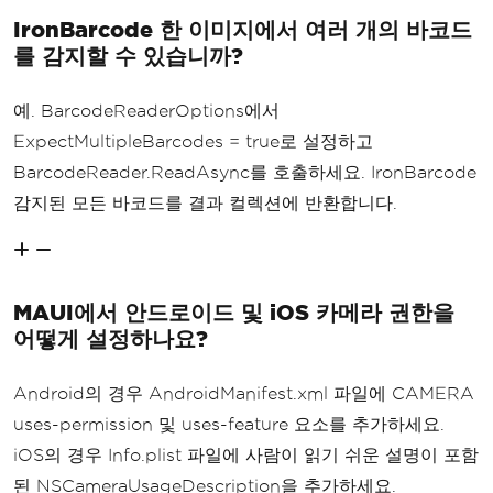
IronBarcode 한 이미지에서 여러 개의 바코드
를 감지할 수 있습니까?
예. BarcodeReaderOptions에서
ExpectMultipleBarcodes = true로 설정하고
BarcodeReader.ReadAsync를 호출하세요. IronBarcode
감지된 모든 바코드를 결과 컬렉션에 반환합니다.
MAUI에서 안드로이드 및 iOS 카메라 권한을
어떻게 설정하나요?
Android의 경우 AndroidManifest.xml 파일에 CAMERA
uses-permission 및 uses-feature 요소를 추가하세요.
iOS의 경우 Info.plist 파일에 사람이 읽기 쉬운 설명이 포함
된 NSCameraUsageDescription을 추가하세요.