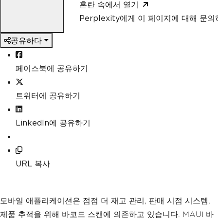
혼란 속에서 열기
Perplexity에게 이 페이지에 대해 문
공유하다
페이스북에 공유하기
트위터에 공유하기
LinkedIn에 공유하기
URL 복사
모바일 애플리케이션은 점점 더 재고 관리, 판매 시점 시스템,
제품 추적을 위해 바코드 스캔에 의존하고 있습니다. MAUI 바