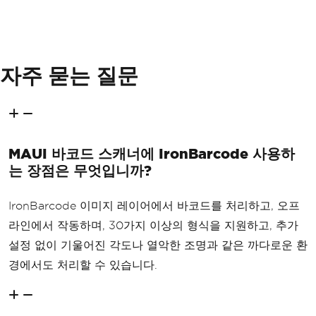
자주 묻는 질문
MAUI 바코드 스캐너에 IronBarcode 사용하
는 장점은 무엇입니까?
IronBarcode 이미지 레이어에서 바코드를 처리하고, 오프
라인에서 작동하며, 30가지 이상의 형식을 지원하고, 추가
설정 없이 기울어진 각도나 열악한 조명과 같은 까다로운 환
경에서도 처리할 수 있습니다.