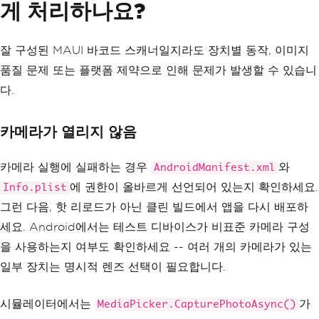
게 처리하나요?
잘 구성된 MAUI 바코드 스캐너일지라도 장치별 동작, 이미지
품질 문제 또는 플랫폼 제약으로 인해 문제가 발생할 수 있습니
다.
카메라가 열리지 않음
카메라 실행에 실패하는 경우
와
AndroidManifest.xml
에 권한이 올바르게 선언되어 있는지 확인하세요.
Info.plist
그런 다음, 핫 리로드가 아닌 클린 빌드에서 앱을 다시 배포하
세요. Android에서는 테스트 디바이스가 비표준 카메라 구성
을 사용하는지 여부도 확인하세요 -- 여러 개의 카메라가 있는
일부 장치는 명시적 렌즈 선택이 필요합니다.
시뮬레이터에서는
가
MediaPicker.CapturePhotoAsync()