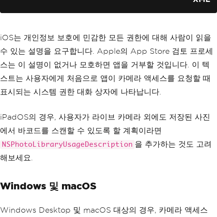
iOS는 개인정보 보호에 민감한 모든 권한에 대해 사람이 읽을
수 있는 설명을 요구합니다. Apple의 App Store 검토 프로세
스는 이 설명이 없거나 모호하면 앱을 거부할 것입니다. 이 텍
스트는 사용자에게 처음으로 앱이 카메라 액세스를 요청할 때
표시되는 시스템 권한 대화 상자에 나타납니다.
iPadOS의 경우, 사용자가 라이브 카메라 외에도 저장된 사진
에서 바코드를 스캔할 수 있도록 할 계획이라면
을 추가하는 것도 고려
NSPhotoLibraryUsageDescription
해보세요.
Windows 및 macOS
Windows Desktop 및 macOS 대상의 경우, 카메라 액세스