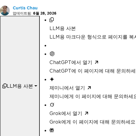
Curtis Chau
업데이트됨:
6월 28, 2026
LLM용 사본
LLM용 마크다운 형식으로 페이지를 
ChatGPT에서 열기
ChatGPT에 이 페이지에 대해 문의하
LLM용 사본
제미니에서 열기
제미니에게 이 페이지에 대해 문의하세
Grok에서 열기
Grok에게 이 페이지에 대해 문의하세요