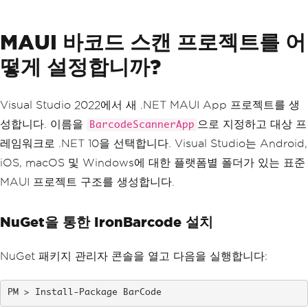
MAUI 바코드 스캔 프로젝트를 어
떻게 설정합니까?
Visual Studio 2022에서 새 .NET MAUI App 프로젝트를 생
성합니다. 이름을
으로 지정하고 대상 프
BarcodeScannerApp
레임워크로 .NET 10을 선택합니다. Visual Studio는 Android,
iOS, macOS 및 Windows에 대한 플랫폼별 폴더가 있는 표준
MAUI 프로젝트 구조를 생성합니다.
NuGet을 통한 IronBarcode 설치
NuGet 패키지 관리자 콘솔을 열고 다음을 실행합니다:
Install-Package BarCode