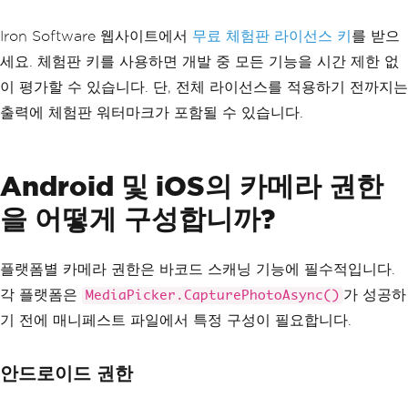
Iron Software 웹사이트에서
무료 체험판 라이선스 키
를 받으
세요. 체험판 키를 사용하면 개발 중 모든 기능을 시간 제한 없
이 평가할 수 있습니다. 단, 전체 라이선스를 적용하기 전까지는
출력에 체험판 워터마크가 포함될 수 있습니다.
Android 및 iOS의 카메라 권한
을 어떻게 구성합니까?
플랫폼별 카메라 권한은 바코드 스캐닝 기능에 필수적입니다.
각 플랫폼은
가 성공하
MediaPicker.CapturePhotoAsync()
기 전에 매니페스트 파일에서 특정 구성이 필요합니다.
안드로이드 권한