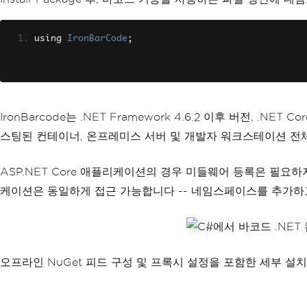
using 
IronBarCode
;
IronBarcode는 .NET Framework 4.6.2 이후 버전, .N
스팅된 컨테이너, 온프레미스 서버 및 개발자 워크스테이션 전
ASP.NET Core 애플리케이션의 경우 미들웨어 등록은 필요하지
케이션은 동일하게 접근 가능합니다 -- 네임스페이스를 추가하
오프라인 NuGet 피드 구성 및 프록시 설정을 포함한 세부 설