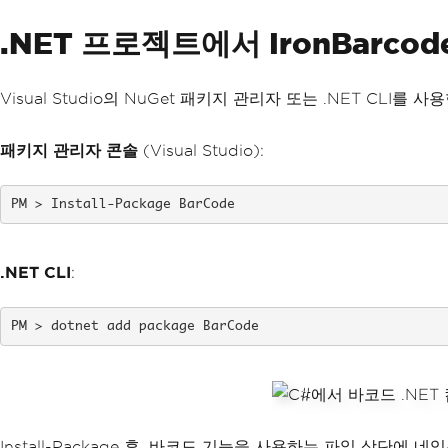
.NET 프로젝트에서 IronBarc
Visual Studio의 NuGet 패키지 관리자 또는 .NET CLI를 
패키지 관리자 콘솔
(Visual Studio):
Install-Package BarCode
.NET CLI
:
dotnet add package BarCode
Install-Package 후, 바코드 기능을 사용하는 파일 상단에