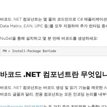
바코드 .NET 컴포넌트는 몇 줄의 코드만으로 C# 애플리케이
Data Matrix, EAN, UPC 등)를 모두 지원하며 추가 런타임 
NuGet을 통해 설치하고 몇 분 만에 바코드를 생성하세요:
Install-Package BarCode
바코드 .NET 컴포넌트란 무엇입
바코드 .NET 컴포넌트는 바코드 생성 및 읽기 기능을 깨끗한 
바코드 글꼴과 달리, 전용 컴포넌트는 모든 인코딩 논리를 내
IronBarcode 라이브러리
는 두 가지 주요 진입점을 노출합니다