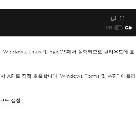
VB
C#
 합니다. Windows, Linux 및 macOS에서 실행되므로 클라우드에 호
API를 직접 호출합니다. Windows Forms 및 WPF 애플리