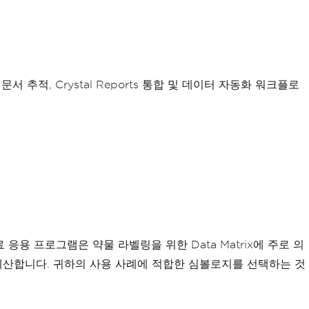
적, Crystal Reports 통합 및 데이터 자동화 워크플로
용 프로그램은 약물 라벨링을 위한 Data Matrix에 주로 의
 계산합니다. 귀하의 사용 사례에 적합한 심볼로지를 선택하는 것