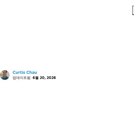
Curtis Chau
업데이트됨:
6월 20, 2026