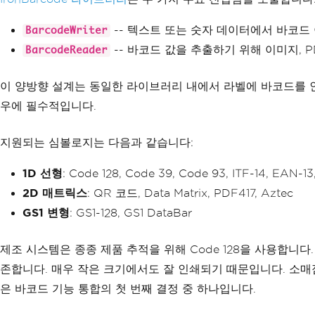
-- 텍스트 또는 숫자 데이터에서 바코드 
BarcodeWriter
-- 바코드 값을 추출하기 위해 이미지, P
BarcodeReader
이 양방향 설계는 동일한 라이브러리 내에서 라벨에 바코드를 인쇄하고
우에 필수적입니다.
지원되는 심볼로지는 다음과 같습니다:
1D 선형
: Code 128, Code 39, Code 93, ITF-14, EAN-
2D 매트릭스
: QR 코드, Data Matrix, PDF417, Aztec
GS1 변형
: GS1-128, GS1 DataBar
제조 시스템은 종종 제품 추적을 위해 Code 128을 사용합니다
존합니다. 매우 작은 크기에서도 잘 인쇄되기 때문입니다. 소매점
은 바코드 기능 통합의 첫 번째 결정 중 하나입니다.