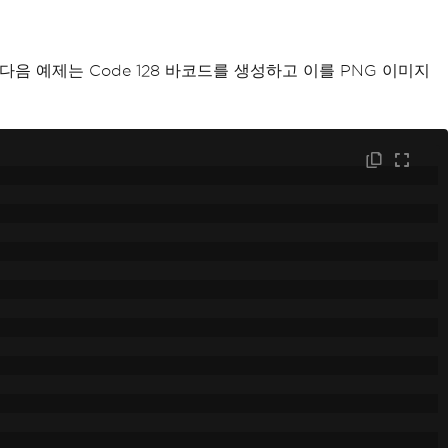
다음 예제는 Code 128 바코드를 생성하고 이를 PNG 이미지