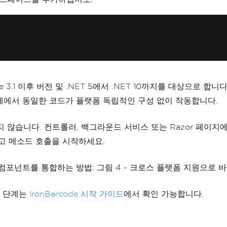
ET Core 3.1 이후 버전 및 .NET 5에서 .NET 10까지를 대상으로
체에서 동일한 코드가 플랫폼 독립적인 구성 없이 작동합니다.
 않습니다. 컨트롤러, 백그라운드 서비스 또는 Razor 페이지에서 
고 메소드 호출을 시작하세요.
치 단계는
IronBarcode 시작 가이드
에서 확인 가능합니다.