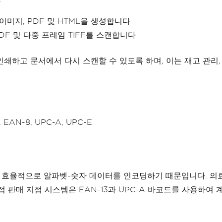
이미지, PDF 및 HTML을 생성합니다
DF 및 다중 프레임 TIFF를 스캔합니다
 문서에서 다시 스캔할 수 있도록 하며, 이는 재고 관리, 문서 추
13, EAN-8, UPC-A, UPC-E
. 효율적으로 알파벳-숫자 데이터를 인코딩하기 때문입니다. 의료 응
 판매 지점 시스템은 EAN-13과 UPC-A 바코드를 사용하여