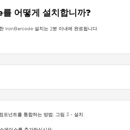
ode를 어떻게 설치합니까?
사용한 IronBarcode 설치는 2분 이내에 완료됩니다.
 네임스페이스를 추가하십시오: