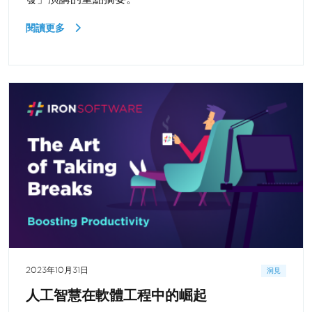
閱讀更多
2023年10月31日
洞見
人工智慧在軟體工程中的崛起