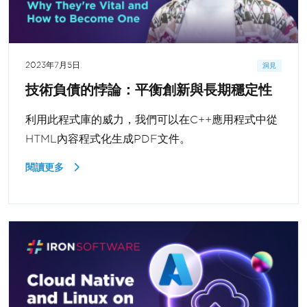
2023年7月5日
洞見
技術負債的悖論：平衡創新與長期穩定性
利用此程式庫的威力，我們可以在C++應用程式中從
HTML內容程式化生成PDF文件。
閱讀更多