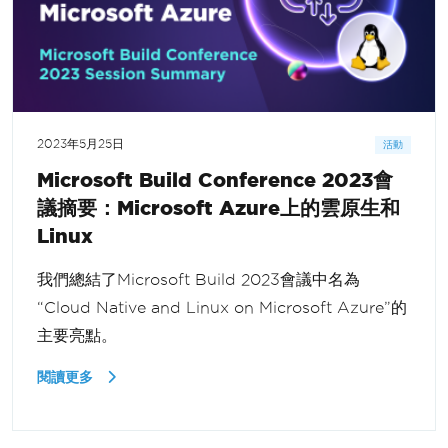
2023年5月25日
活動
Microsoft Build Conference 2023會
議摘要：Microsoft Azure上的雲原生和
Linux
我們總結了Microsoft Build 2023會議中名為
“Cloud Native and Linux on Microsoft Azure”的
主要亮點。
閱讀更多