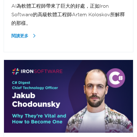
AI為軟體工程師帶來了巨大的好處，正如Iron
Software的高級軟體工程師Artem Koloskov所解釋
的那樣。
閱讀更多