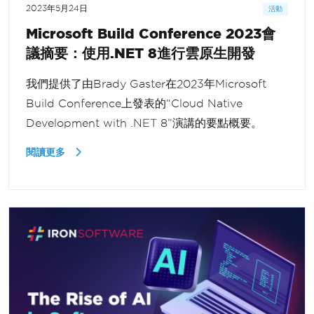
2023年5月24日
活動
Microsoft Build Conference 2023會
議摘要：使用.NET 8進行雲原生開發
我們提供了由Brady Gaster在2023年Microsoft
Build Conference上發表的“Cloud Native
Development with .NET 8”演講的要點概要。
閱讀更多