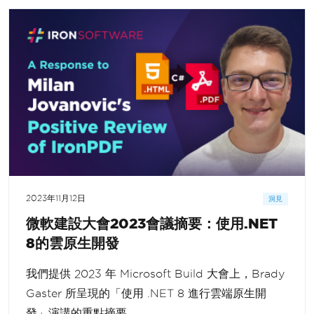
2023年11月12日
洞見
微軟建設大會2023會議摘要：使用.NET
8的雲原生開發
我們提供 2023 年 Microsoft Build 大會上，Brady
Gaster 所呈現的「使用 .NET 8 進行雲端原生開
發」演講的重點摘要。