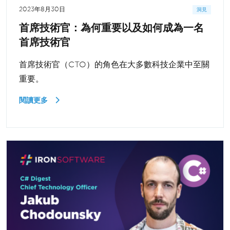
2023年8月30日
洞見
首席技術官：為何重要以及如何成為一名
首席技術官
首席技術官（CTO）的角色在大多數科技企業中至關
重要。
閱讀更多