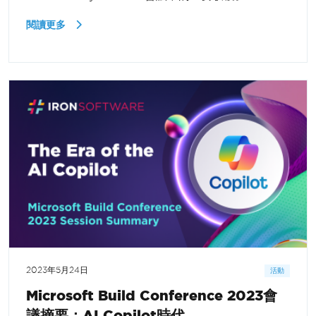
閱讀更多
2023年5月24日
活動
Microsoft Build Conference 2023會
議摘要：AI Copilot時代