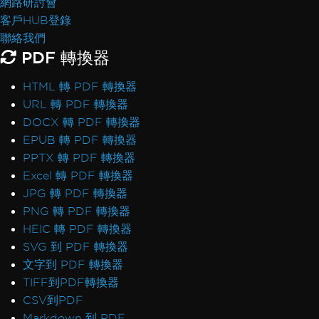
網路研討會
客戶HUB登錄
聯絡我們
PDF 轉換器
HTML 轉 PDF 轉換器
URL 轉 PDF 轉換器
DOCX 轉 PDF 轉換器
EPUB 轉 PDF 轉換器
PPTX 轉 PDF 轉換器
Excel 轉 PDF 轉換器
JPG 轉 PDF 轉換器
PNG 轉 PDF 轉換器
HEIC 轉 PDF 轉換器
SVG 到 PDF 轉換器
文字到 PDF 轉換器
TIFF到PDF轉換器
CSV到PDF
Markdown 到 PDF