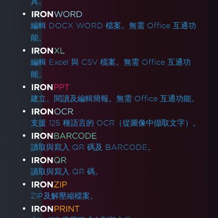
具。
編輯 DOCX WORD 檔案。無需 Office 互通功
能。
編輯 Excel 與 CSV 檔案。無需 Office 互通功
能。
建立、閱讀及編輯簡報。無需 Office 互通功能。
支援 125 種語言的 OCR（從圖像中擷取文字）。
讀取與寫入 QR 碼及 BARCODE。
讀取與寫入 QR 碼。
ZIP及解壓縮檔案。