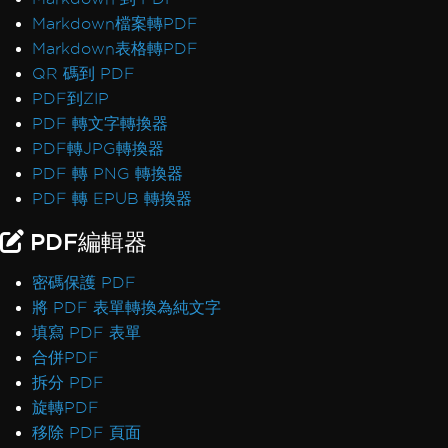
Markdown檔案轉PDF
Markdown表格轉PDF
QR 碼到 PDF
PDF到ZIP
PDF 轉文字轉換器
PDF轉JPG轉換器
PDF 轉 PNG 轉換器
PDF 轉 EPUB 轉換器
PDF編輯器
密碼保護 PDF
將 PDF 表單轉換為純文字
填寫 PDF 表單
合併PDF
拆分 PDF
旋轉PDF
移除 PDF 頁面