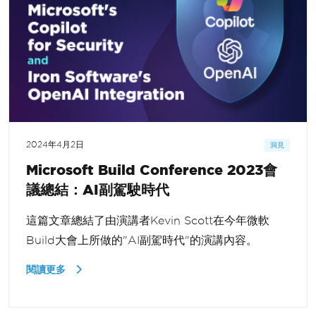
2024年4月2日
洞見
Microsoft Build Conference 2023會
議總結：AI副駕駛時代
這篇文章總結了由演講者Kevin Scott在今年微軟
Build大會上所做的"AI副駕時代"的演講內容。
閱讀更多