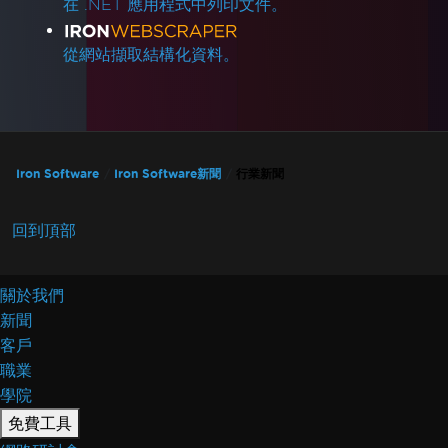
在 .NET 應用程式中列印文件。
從網站擷取結構化資料。
Iron Software
Iron Software新聞
行業新聞
回到頂部
關於我們
新聞
客戶
職業
學院
免費工具