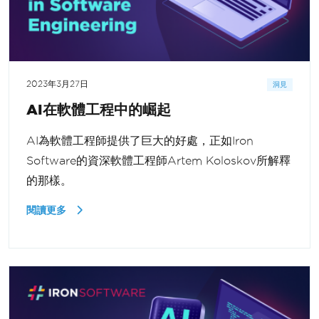
2023年3月27日
洞見
AI在軟體工程中的崛起
AI為軟體工程師提供了巨大的好處，正如Iron
Software的資深軟體工程師Artem Koloskov所解釋
的那樣。
閱讀更多