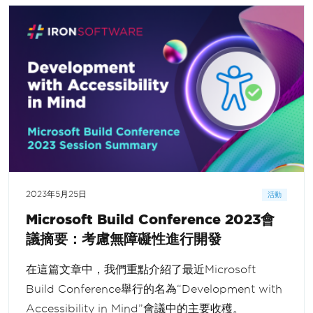
2023年5月25日
活動
Microsoft Build Conference 2023會
議摘要：考慮無障礙性進行開發
在這篇文章中，我們重點介紹了最近Microsoft
Build Conference舉行的名為“Development with
Accessibility in Mind”會議中的主要收穫。