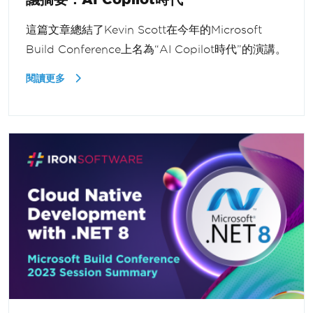
這篇文章總結了Kevin Scott在今年的Microsoft
Build Conference上名為“AI Copilot時代”的演講。
閱讀更多