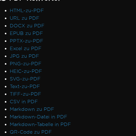
HTML-zu-PDF
URL zu PDF
DOCX zu PDF
EPUB zu PDF
PPTX-zu-PDF
Excel zu PDF
JPG zu PDF
PNG-zu-PDF
HEIC-zu-PDF
SVG-zu-PDF
Text-zu-PDF
TIFF-zu-PDF
CSV in PDF
Markdown zu PDF
Markdown-Datei in PDF
Markdown-Tabelle in PDF
QR-Code zu PDF