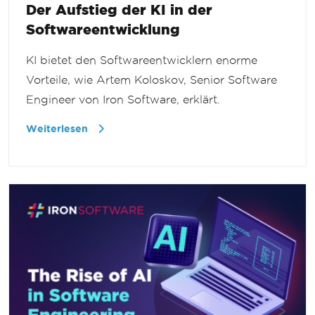
Der Aufstieg der KI in der
Softwareentwicklung
KI bietet den Softwareentwicklern enorme
Vorteile, wie Artem Koloskov, Senior Software
Engineer von Iron Software, erklärt.
Weiterlesen