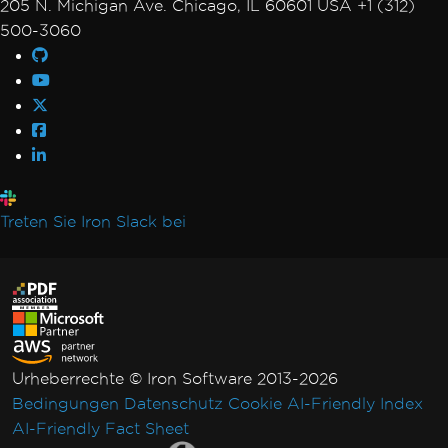
205 N. Michigan Ave. Chicago, IL 60601 USA +1 (312)
500-3060
Treten Sie Iron Slack bei
Urheberrechte © Iron Software 2013-2026
Bedingungen
Datenschutz
Cookie
AI-Friendly Index
AI-Friendly Fact Sheet