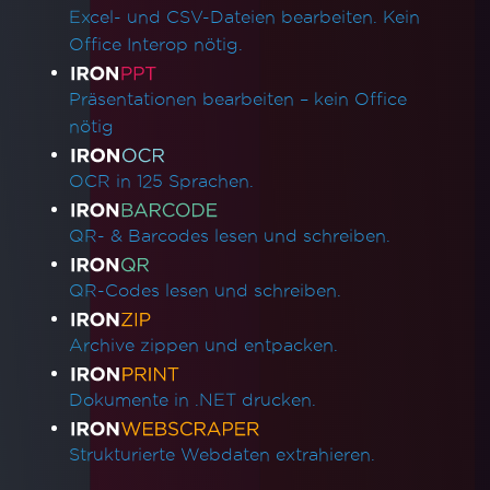
Excel- und CSV-Dateien bearbeiten. Kein
Office Interop nötig.
Präsentationen bearbeiten – kein Office
nötig
OCR in 125 Sprachen.
QR- & Barcodes lesen und schreiben.
QR-Codes lesen und schreiben.
Archive zippen und entpacken.
Dokumente in .NET drucken.
Strukturierte Webdaten extrahieren.