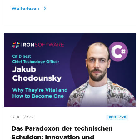
Weiterlesen
5. Juli 2023
EINBLICKE
Das Paradoxon der technischen
Schulden: Innovation und