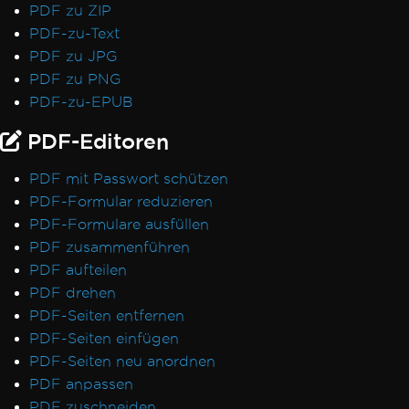
PDF zu ZIP
PDF-zu-Text
PDF zu JPG
PDF zu PNG
PDF-zu-EPUB
PDF-Editoren
PDF mit Passwort schützen
PDF-Formular reduzieren
PDF-Formulare ausfüllen
PDF zusammenführen
PDF aufteilen
PDF drehen
PDF-Seiten entfernen
PDF-Seiten einfügen
PDF-Seiten neu anordnen
PDF anpassen
PDF zuschneiden