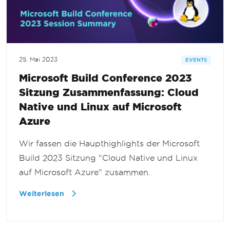
25. Mai 2023
EVENTS
Microsoft Build Conference 2023
Sitzung Zusammenfassung: Cloud
Native und Linux auf Microsoft
Azure
Wir fassen die Haupthighlights der Microsoft
Build 2023 Sitzung "Cloud Native und Linux
auf Microsoft Azure" zusammen.
Weiterlesen