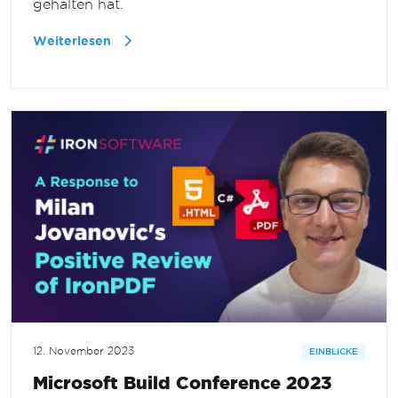
gehalten hat.
Weiterlesen
12. November 2023
EINBLICKE
Microsoft Build Conference 2023