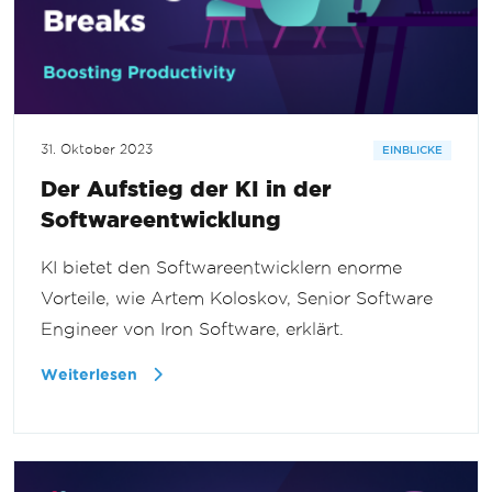
31. Oktober 2023
EINBLICKE
Der Aufstieg der KI in der
Softwareentwicklung
KI bietet den Softwareentwicklern enorme
Vorteile, wie Artem Koloskov, Senior Software
Engineer von Iron Software, erklärt.
Weiterlesen