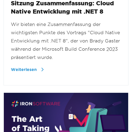
Sitzung Zusammenfassung: Cloud
Native Entwicklung mit .NET 8
Wir bieten eine Zusammenfassung der
wichtigsten Punkte des Vortrags "Cloud Native
Entwicklung mit .NET 8", der von Brady Gaster
während der Microsoft Build Conference 2023
präsentiert wurde.
Weiterlesen