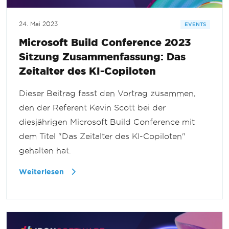
24. Mai 2023
EVENTS
Microsoft Build Conference 2023
Sitzung Zusammenfassung: Das
Zeitalter des KI-Copiloten
Dieser Beitrag fasst den Vortrag zusammen,
den der Referent Kevin Scott bei der
diesjährigen Microsoft Build Conference mit
dem Titel "Das Zeitalter des KI-Copiloten"
gehalten hat.
Weiterlesen