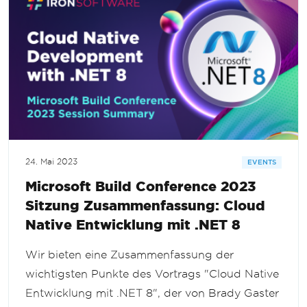
24. Mai 2023
EVENTS
Microsoft Build Conference 2023
Sitzung Zusammenfassung: Cloud
Native Entwicklung mit .NET 8
Wir bieten eine Zusammenfassung der
wichtigsten Punkte des Vortrags "Cloud Native
Entwicklung mit .NET 8", der von Brady Gaster