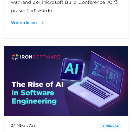
während der Microsoft Build Conference 2023
präsentiert wurde.
Weiterlesen
27. März 2023
EINBLICKE