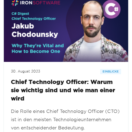
30. August 2023
EINBLICKE
Chief Technology Officer: Warum
sie wichtig sind und wie man einer
wird
Die Rolle eines Chief Technology Officer (CTO)
ist in den meisten Technologieunternehmen
von entscheidender Bedeutung.