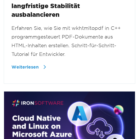
langfristige Stabilität
ausbalancieren
Erfahren Sie, wie Sie mit wkhtmltopdf in C++
programmgesteuert PDF-Dokumente aus
HTML-Inhalten erstellen. Schritt-für-Schritt-
Tutorial für Entwickler.
Weiterlesen