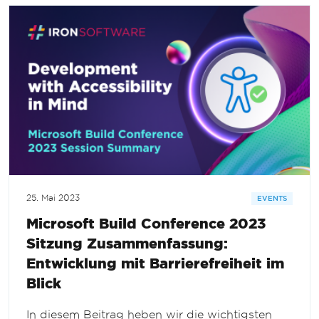
25. Mai 2023
EVENTS
Microsoft Build Conference 2023
Sitzung Zusammenfassung:
Entwicklung mit Barrierefreiheit im
Blick
In diesem Beitrag heben wir die wichtigsten