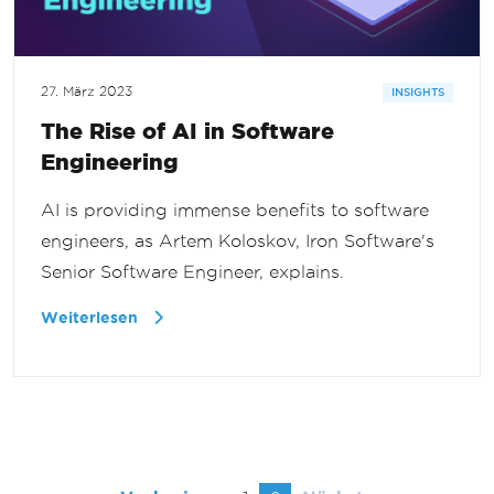
27. März 2023
INSIGHTS
The Rise of AI in Software
Engineering
AI is providing immense benefits to software
engineers, as Artem Koloskov, Iron Software's
Senior Software Engineer, explains.
Weiterlesen