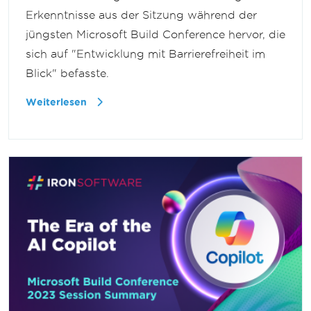
Erkenntnisse aus der Sitzung während der
jüngsten Microsoft Build Conference hervor, die
sich auf "Entwicklung mit Barrierefreiheit im
Blick" befasste.
Weiterlesen