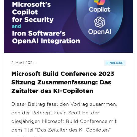
2. April 2024
EINBLICKE
Microsoft Build Conference 2023
Sitzung Zusammenfassung: Das
Zeitalter des KI-Copiloten
Dieser Beitrag fasst den Vortrag zusammen,
den der Referent Kevin Scott bei der
diesjährigen Microsoft Build Conference mit
dem Titel "Das Zeitalter des KI-Copiloten"