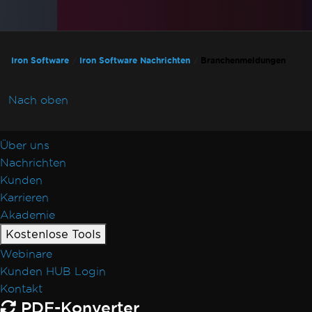
Iron Software
Iron Software Nachrichten
Branchenmeldungen
Nach oben
Über uns
Nachrichten
Kunden
Karrieren
Akademie
Kostenlose Tools
Webinare
Kunden HUB Login
Kontakt
PDF-Konverter