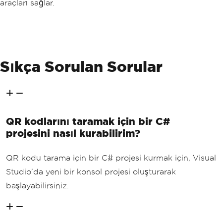
araçları sağlar.
Sıkça Sorulan Sorular
QR kodlarını taramak için bir C#
projesini nasıl kurabilirim?
QR kodu tarama için bir C# projesi kurmak için, Visual
Studio'da yeni bir konsol projesi oluşturarak
başlayabilirsiniz.