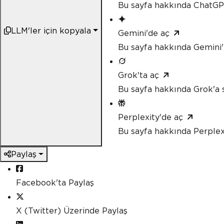
Bu sayfa hakkında ChatGP
LLM'ler için kopyala
Gemini'de aç
Bu sayfa hakkında Gemini'
Grok'ta aç
Bu sayfa hakkında Grok'a 
Perplexity'de aç
Bu sayfa hakkında Perplex
Paylaş
Facebook'ta Paylaş
X (Twitter) Üzerinde Paylaş