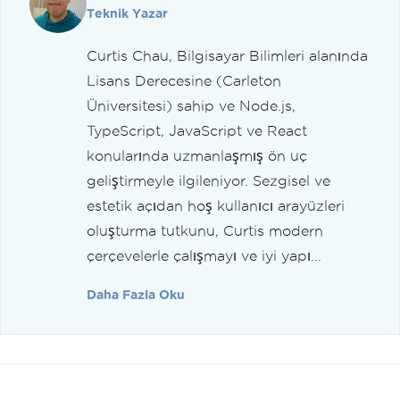
Teknik Yazar
Curtis Chau, Bilgisayar Bilimleri alanında
Lisans Derecesine (Carleton
Üniversitesi) sahip ve Node.js,
TypeScript, JavaScript ve React
konularında uzmanlaşmış ön uç
geliştirmeyle ilgileniyor. Sezgisel ve
estetik açıdan hoş kullanıcı arayüzleri
oluşturma tutkunu, Curtis modern
çerçevelerle çalışmayı ve iyi yapı...
Daha Fazla Oku