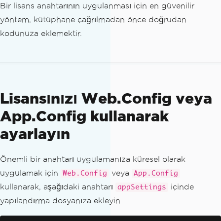
Bir lisans anahtarının uygulanması için en güvenilir
yöntem, kütüphane çağrılmadan önce doğrudan
kodunuza eklemektir.
Lisansınızı Web.Config veya
App.Config kullanarak
ayarlayın
Önemli bir anahtarı uygulamanıza küresel olarak
uygulamak için
veya
Web.Config
App.Config
kullanarak, aşağıdaki anahtarı
içinde
appSettings
yapılandırma dosyanıza ekleyin.