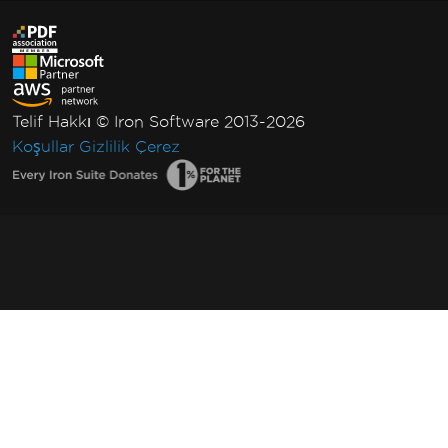
Telif Hakkı © Iron Software 2013-2026
Koşullar
Gizlilik
Çerez