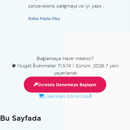
çerçevelerle çalışmayı ve iyi yapı...
Daha Fazla Oku
Başlamaya Hazır mısınız?
Nuget İndirmeler 71,574
|
Sürüm: 2026.7 yeni
yayınlandı
Ücretsiz Denemeye Başlayın
Lisansları Görüntüle
Bu Sayfada