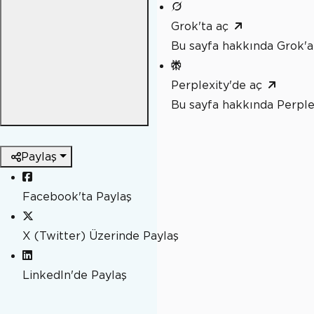
Grok'ta aç
Bu sayfa hakkında Grok'a
Perplexity'de aç
Bu sayfa hakkında Perple
Paylaş
Facebook'ta Paylaş
X (Twitter) Üzerinde Paylaş
LinkedIn'de Paylaş