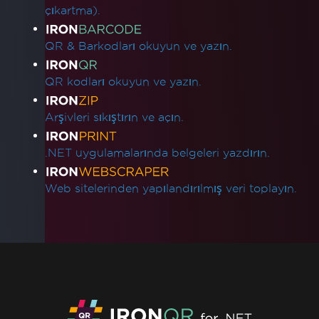
çıkartma).
QR & Barkodları okuyun ve yazın.
QR kodları okuyun ve yazın.
Arşivleri sıkıştırın ve açın.
.NET uygulamalarında belgeleri yazdırın.
Web sitelerinden yapılandırılmış veri toplayın.