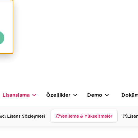
Lisanslama
Özellikler
Demo
Doküm
ıcı Lisans Sözleşmesi
Yenileme & Yükseltmeler
Lisan