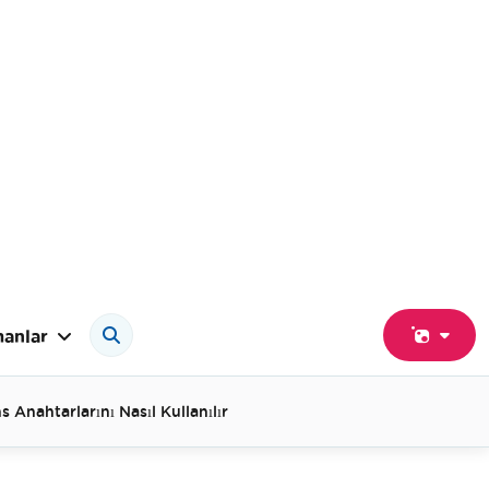
anlar
s Anahtarlarını Nasıl Kullanılır