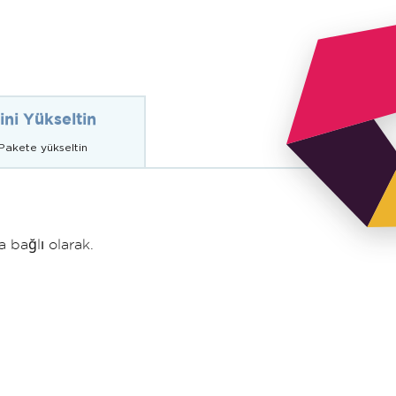
ini Yükseltin
 Pakete yükseltin
 bağlı olarak.