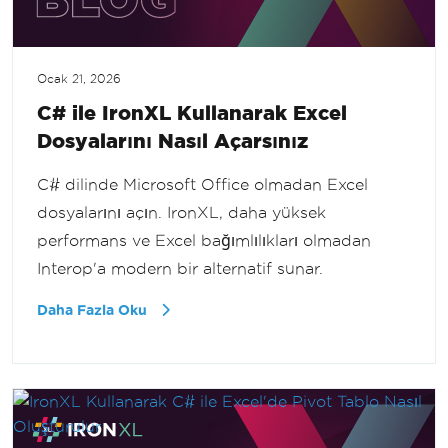
Ocak 21, 2026
C# ile IronXL Kullanarak Excel
Dosyalarını Nasıl Açarsınız
C# dilinde Microsoft Office olmadan Excel
dosyalarını açın. IronXL, daha yüksek
performans ve Excel bağımlılıkları olmadan
Interop'a modern bir alternatif sunar.
Daha Fazla Oku