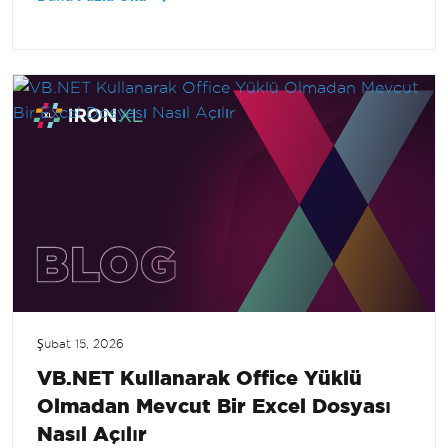
Şubat 15, 2026
VB.NET Kullanarak Office Yüklü
Olmadan Mevcut Bir Excel Dosyası
Nasıl Açılır