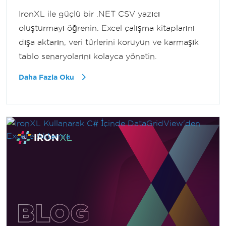
IronXL ile güçlü bir .NET CSV yazıcı
oluşturmayı öğrenin. Excel çalışma kitaplarını
dışa aktarın, veri türlerini koruyun ve karmaşık
tablo senaryolarını kolayca yönetin.
Daha Fazla Oku