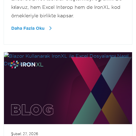
kılavuz, hem Excel Interop hem de IronXL kod
örnekleriyle birlikte kapsar.
Daha Fazla Oku
Şubat 27, 2026