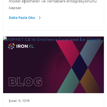
model eşlemeleri ve veritabanı entegrasyonunu
kapsar.
Daha Fazla Oku
Şubat 15, 2026