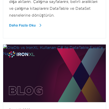
dışa aktarın. Çalışma sayfalarını, belirli aralıkları
ve çalışma kitaplarını DataTable ve DataSet
nesnelerine dönüştürün.
Daha Fazla Oku