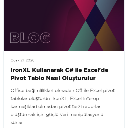
Ocak 21, 2026
IronXL Kullanarak C# ile Excel'de
Pivot Tablo Nasıl Oluşturulur
Office bağımlılıkları olmadan C# ile Excel pivot
tablolar oluşturun. IronXL, Excel Interop
karmaşıkları olmadan pivot tarzı raporlar
oluşturmak için güçlü veri manipülasyonu
sunar.