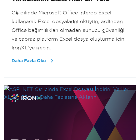
C# dilinde Microsoft Office Interop Excel
kullanarak Excel dosyalarını okuyun, ardından
Office bağımlılıkları olmadan sunucu güvenliği
ve çapraz platform Excel dosya oluşturma için
IronXL'ye geçin.
Daha Fazla Oku