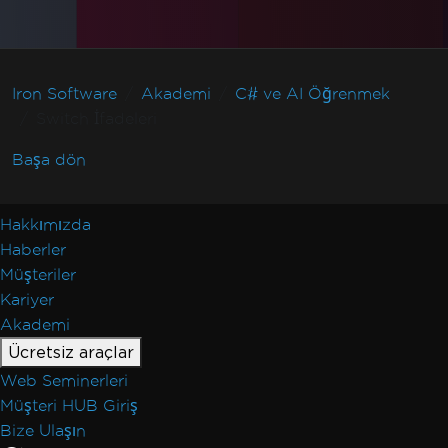
Iron Software
Akademi
C# ve AI Öğrenmek
Switch İfadeleri
Başa dön
Hakkımızda
Haberler
Müşteriler
Kariyer
Akademi
Ücretsiz araçlar
Web Seminerleri
Müşteri HUB Giriş
Bize Ulaşın