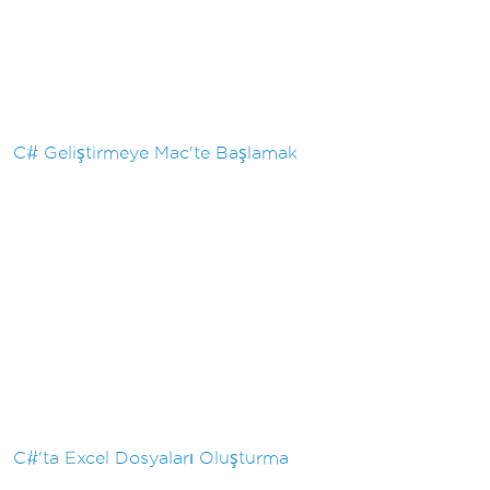
C# Geliştirmeye Mac'te Başlamak
C#'ta Excel Dosyaları Oluşturma