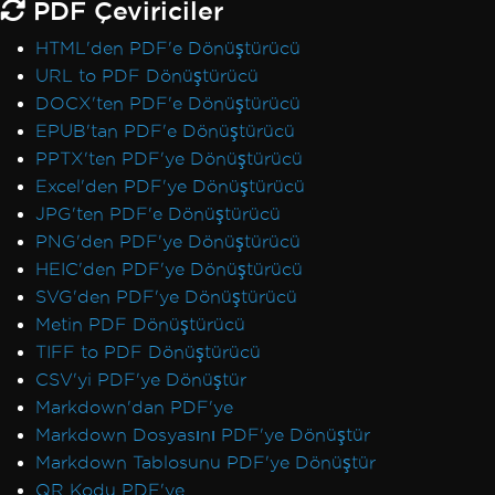
PDF Çeviriciler
HTML'den PDF'e Dönüştürücü
URL to PDF Dönüştürücü
DOCX'ten PDF'e Dönüştürücü
EPUB'tan PDF'e Dönüştürücü
PPTX'ten PDF'ye Dönüştürücü
Excel'den PDF'ye Dönüştürücü
JPG'ten PDF'e Dönüştürücü
PNG'den PDF'ye Dönüştürücü
HEIC'den PDF'ye Dönüştürücü
SVG'den PDF'ye Dönüştürücü
Metin PDF Dönüştürücü
TIFF to PDF Dönüştürücü
CSV'yi PDF'ye Dönüştür
Markdown'dan PDF'ye
Markdown Dosyasını PDF'ye Dönüştür
Markdown Tablosunu PDF'ye Dönüştür
QR Kodu PDF'ye