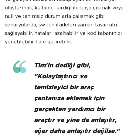
oluşturmak, kullanıcı girdiği ile başa çıkmak veya
null ve tanımsız durumlarla çalışmak gibi
senaryolarda, switch ifadeleri zaman tasarrufu
sağlayabilir, hataları azaltabilir ve kod tabanınızı
yönetilebilir hale getirebilir.
Tim'in dediği gibi,
"Kolaylaştırıcı ve
temizleyici bir araç
çantanıza eklemek için
gerçekten yardımcı bir
araçtır ve yine de anlaşılır,
eğer daha anlaşılır değilse."