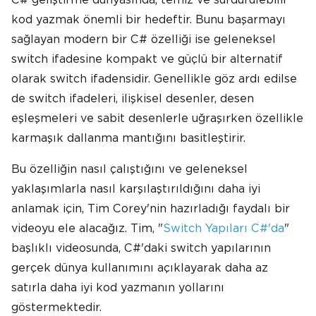
kod yazmak önemli bir hedeftir. Bunu başarmayı
sağlayan modern bir C# özelliği ise geleneksel
switch ifadesine kompakt ve güçlü bir alternatif
olarak switch ifadensidir. Genellikle göz ardı edilse
de switch ifadeleri, ilişkisel desenler, desen
eşleşmeleri ve sabit desenlerle uğraşırken özellikle
karmaşık dallanma mantığını basitleştirir.
Bu özelliğin nasıl çalıştığını ve geleneksel
yaklaşımlarla nasıl karşılaştırıldığını daha iyi
anlamak için, Tim Corey'nin hazırladığı faydalı bir
videoyu ele alacağız. Tim, "
Switch Yapıları C#'da
"
başlıklı videosunda, C#'daki switch yapılarının
gerçek dünya kullanımını açıklayarak daha az
satırla daha iyi kod yazmanın yollarını
göstermektedir.