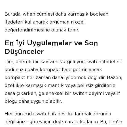
Burada, when cümlesi daha karmaşık boolean
ifadeleri kullanarak argümanın özel
değerlendirilmesine olanak tanır.
En İyi Uygulamalar ve Son
Düşünceler
Tim, önemli bir kavramı vurguluyor: switch ifadeleri
kodunuzu daha kompakt hale getirir, ancak
kompakt her zaman daha iyi demek değildir. Bazen,
özellikle karmaşık mantık veya belirsiz girdilerle
başa çıkarken, geleneksel bir switch deyimi veya if
bloğu daha uygun olabilir.
Her durumda switch ifadesi kullanmak zorunda
değilsiniz—görev için doğru aracı kullanın. Bu, Tim'in