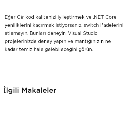
Eğer C# kod kalitenizi iyileştirmek ve .NET Core
yeniliklerini kaçırmak istiyorsanız, switch ifadelerini
atlamayın. Bunları deneyin, Visual Studio
projelerinizde deney yapın ve mantığınızın ne
kadar temiz hale gelebileceğini görün.
İlgili Makaleler