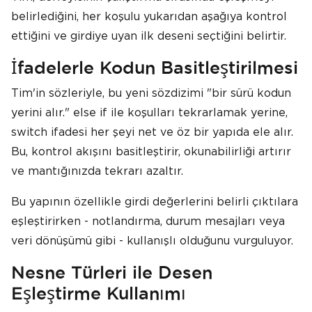
belirlediğini, her koşulu yukarıdan aşağıya kontrol
ettiğini ve girdiye uyan ilk deseni seçtiğini belirtir.
İfadelerle Kodun Basitleştirilmesi
Tim'in sözleriyle, bu yeni sözdizimi "bir sürü kodun
yerini alır." else if ile koşulları tekrarlamak yerine,
switch ifadesi her şeyi net ve öz bir yapıda ele alır.
Bu, kontrol akışını basitleştirir, okunabilirliği artırır
ve mantığınızda tekrarı azaltır.
Bu yapının özellikle girdi değerlerini belirli çıktılara
eşleştirirken - notlandırma, durum mesajları veya
veri dönüşümü gibi - kullanışlı olduğunu vurguluyor.
Nesne Türleri ile Desen
Eşleştirme Kullanımı