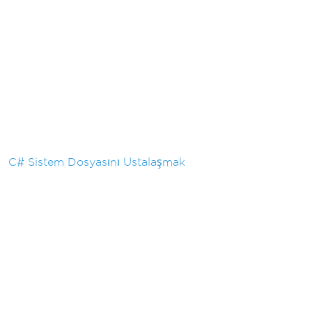
C# Sistem Dosyasını Ustalaşmak