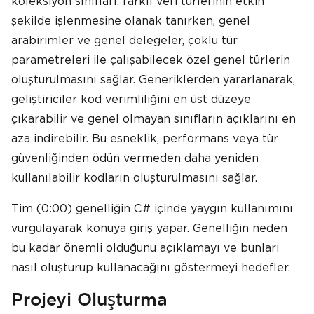
koleksiyon sınıfları, farklı veri türlerinin etkin
şekilde işlenmesine olanak tanırken, genel
arabirimler ve genel delegeler, çoklu tür
parametreleri ile çalışabilecek özel genel türlerin
oluşturulmasını sağlar. Generiklerden yararlanarak,
geliştiriciler kod verimliliğini en üst düzeye
çıkarabilir ve genel olmayan sınıfların açıklarını en
aza indirebilir. Bu esneklik, performans veya tür
güvenliğinden ödün vermeden daha yeniden
kullanılabilir kodların oluşturulmasını sağlar.
Tim (0:00) genelliğin C# içinde yaygın kullanımını
vurgulayarak konuya giriş yapar. Genelliğin neden
bu kadar önemli olduğunu açıklamayı ve bunları
nasıl oluşturup kullanacağını göstermeyi hedefler.
Projeyi Oluşturma