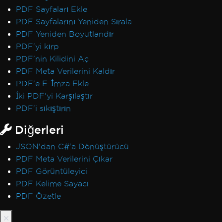
PDF Sayfaları Ekle
PDF Sayfalarını Yeniden Sırala
PDF Yeniden Boyutlandır
PDF'yi kırp
PDF'nin Kilidini Aç
PDF Meta Verilerini Kaldır
PDF'e E-İmza Ekle
İki PDF'yi Karşılaştır
PDF'i sıkıştırın
Diğerleri
JSON'dan C#'a Dönüştürücü
PDF Meta Verilerini Çıkar
PDF Görüntüleyici
PDF Kelime Sayacı
PDF Özetle