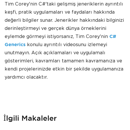
Tim Corey'nin C#'taki gelişmiş jeneriklerin ayrıntılı
keşfi, pratik uygulamaları ve faydaları hakkında
değerli bilgiler sunar. Jenerikler hakkındaki bilginizi
derinleştirmeyi ve gerçek dünya örneklerini
eylemde görmeyi istiyorsanız, Tim Corey'nin
C#
konulu ayrıntılı videosunu izlemeyi
Generics
unutmayın. Açık açıklamaları ve uygulamalı
gösterimleri, kavramları tamamen kavramanıza ve
kendi projelerinizde etkin bir şekilde uygulamanıza
yardımcı olacaktır.
İlgili Makaleler