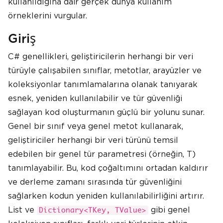
kullanıldığına dair gerçek dünya kullanım
örneklerini vurgular.
Giriş
C# genellikleri, geliştiricilerin herhangi bir veri
türüyle çalışabilen sınıflar, metotlar, arayüzler ve
koleksiyonlar tanımlamalarına olanak tanıyarak
esnek, yeniden kullanılabilir ve tür güvenliği
sağlayan kod oluşturmanın güçlü bir yolunu sunar.
Genel bir sınıf veya genel metot kullanarak,
geliştiriciler herhangi bir veri türünü temsil
edebilen bir genel tür parametresi (örneğin, T)
tanımlayabilir. Bu, kod çoğaltımını ortadan kaldırır
ve derleme zamanı sırasında tür güvenliğini
sağlarken kodun yeniden kullanılabilirliğini artırır.
List ve
gibi genel
Dictionary<TKey, TValue>