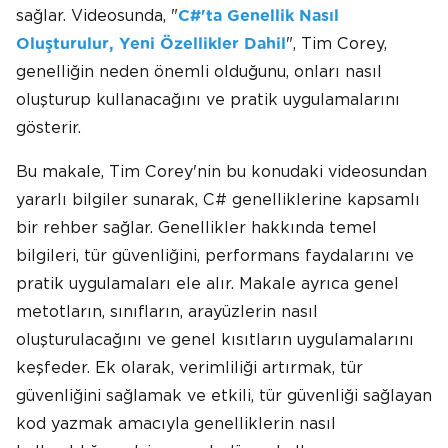
sağlar. Videosunda, "
C#'ta Genellik Nasıl
", Tim Corey,
Oluşturulur, Yeni Özellikler Dahil
genelliğin neden önemli olduğunu, onları nasıl
oluşturup kullanacağını ve pratik uygulamalarını
gösterir.
Bu makale, Tim Corey'nin bu konudaki videosundan
yararlı bilgiler sunarak, C# genelliklerine kapsamlı
bir rehber sağlar. Genellikler hakkında temel
bilgileri, tür güvenliğini, performans faydalarını ve
pratik uygulamaları ele alır. Makale ayrıca genel
metotların, sınıfların, arayüzlerin nasıl
oluşturulacağını ve genel kısıtların uygulamalarını
keşfeder. Ek olarak, verimliliği artırmak, tür
güvenliğini sağlamak ve etkili, tür güvenliği sağlayan
kod yazmak amacıyla genelliklerin nasıl