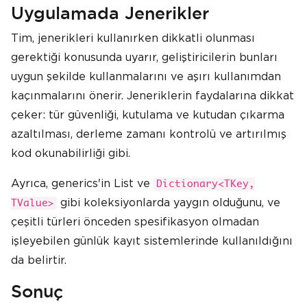
Uygulamada Jenerikler
Tim, jenerikleri kullanırken dikkatli olunması
gerektiği konusunda uyarır, geliştiricilerin bunları
uygun şekilde kullanmalarını ve aşırı kullanımdan
kaçınmalarını önerir. Jeneriklerin faydalarına dikkat
çeker: tür güvenliği, kutulama ve kutudan çıkarma
azaltılması, derleme zamanı kontrolü ve artırılmış
kod okunabilirliği gibi.
Ayrıca, generics'in List ve
Dictionary<TKey,
gibi koleksiyonlarda yaygın olduğunu, ve
TValue>
çeşitli türleri önceden spesifikasyon olmadan
işleyebilen günlük kayıt sistemlerinde kullanıldığını
da belirtir.
Sonuç