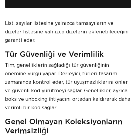
List, sayılar listesine yalnızca tamsayıların ve
dizeler listesine yalnızca dizelerin eklenebileceğini
garanti eder.
Tür Güvenliği ve Verimlilik
Tim, genelliklerin sağladığı tür güvenliğinin
önemine vurgu yapar. Derleyici, türleri tasarım
zamanında kontrol eder, tür uyuşmazlıklarını önler
ve güvenli kod yürütmeyi sağlar. Genellikler, ayrıca
boks ve unboxing ihtiyacını ortadan kaldırarak daha
verimli bir kod sağlar.
Genel Olmayan Koleksiyonların
Verimsizliği