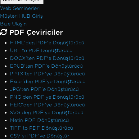
Web Seminerleri
Müşteri HUB Giriş
Bize Ulaşın
PDF Çeviriciler
HTML'den PDF'e Dönüştürücü
URL to PDF Dönüştürücü
DOCX'ten PDF'e Dönüştürücü
EPUB'tan PDF'e Dönüştürücü
PPTX'ten PDF'ye Dönüştürücü
Excel'den PDF'ye Dönüştürücü
JPG'ten PDF'e Dönüştürücü
PNG'den PDF'ye Dönüştürücü
HEIC'den PDF'ye Dönüştürücü
SVG'den PDF'ye Dönüştürücü
Metin PDF Dönüştürücü
TIFF to PDF Dönüştürücü
CSV'yi PDF'ye Dönüştür