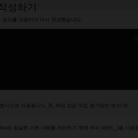
 작성하기
음 코드를 사용하여 다시 작성했습니다.
표현식으로 사용됩니다. 즉, 해당 값은 직접 평가되어 변수(예:
 else와 동일한 기본 사례를 처리하기 위해 무시 패턴(_)을 사용