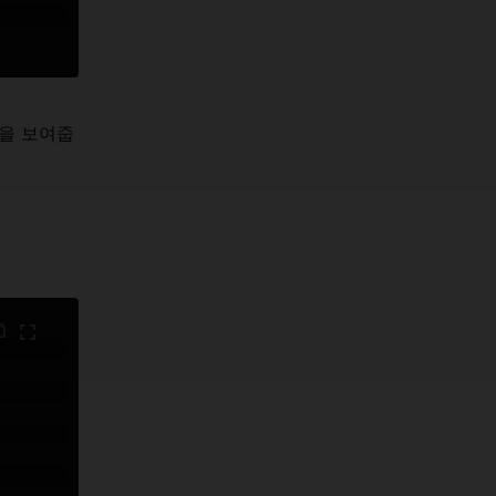
법을 보여줍