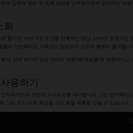
인하여 입력에 맞는 첫 번째 패턴을 선택함으로써 일치하는 부분
소화
합니다. else if로 조건을 반복하는 대신, switch 표현식은
 흐름이 단순화되고 가독성이 향상되며 논리의 중복이 줄어듭니다
 평가, 상태 메시지 또는 데이터 변환)에 매핑할 때 유용하다고
 사용하기
mal 인터페이스와 관련된 시나리오를 제시합니다. 그는 인터페이
통해 그는 각기 다른 특성을 가진 동물 목록을 만들 수 있습니다.