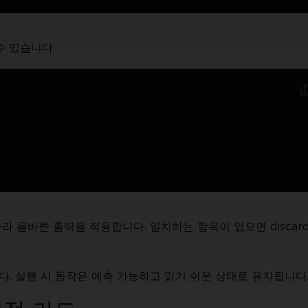
수 있습니다.
 올바른 출력을 적용합니다. 일치하는 항목이 없으면 discard
. 실행 시 동작은 예측 가능하고 읽기 쉬운 상태로 유지됩니다