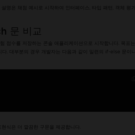
 설명은 채점 예시로 시작하여 인터페이스, 타입 패턴, 객체 평
ch 문 비교
은 시험 점수를 저장하는 콘솔 애플리케이션으로 시작합니다. 목표는
. 대부분의 경우 개발자는 다음과 같이 일련의 if-else 문이나 
h 표현식은 더 깔끔한 구문을 제공합니다.