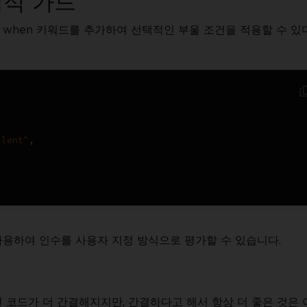
택적 가드
에 when 키워드를 추가하여 선택적인 부울 조건을 적용할 수 있
llent"
,
사용하여 인수를 사용자 지정 방식으로 평가할 수 있습니다.
하면 코드가 더 간결해지지만, 간결하다고 해서 항상 더 좋은 것은