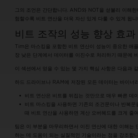
그의 조언은 간단합니다. AND와 NOT을 섣불리 이해한
험할수록 비트 연산을 더욱 자신 있게 다룰 수 있게 됩니
비트 조작의 성능 향상 효과
Tim은 마스킹을 포함한 비트 연산이 성능이 중요한 애
장 낮은 단계에서 데이터를 이진수로 처리하기 때문에 
이 섹션에서 얻을 수 있는 몇 가지 핵심 사항은 다음과 
하드 드라이브나 RAM에 저장된 모든 데이터는 바이너리
비트 연산은 비트를 뒤집는 것만으로 매우 빠른 데이
비트 마스킹을 사용하면 기존의 조건문이나 반복문을
때 비트 연산을 사용하면 계산 오버헤드를 크게 줄
팀은 이 부분을 마무리하면서 이진 연산에 대한 이해는 
하는 데 도움이 되는 실질적인 기술이라는 점을 강조합니