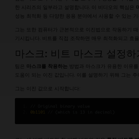
한 시리즈의 일부라고 설명합니다. 이 비디오의 핵심은
성능 최적화 등 다양한 응용 분야에서 사용할 수 있는 
그는 또한 컴퓨터가 근본적으로 이진법으로 작동하기 때
기시킵니다. 비트를 직접 조작하면 매우 최적화되고 효율
마스크: 비트 마스크 설정하
팀은
방법과 마스크가 유용한 이유를 
마스크를 착용하는
도움이 되는 이진 값입니다. 이를 설명하기 위해 그는 
그는 이진 값으로 시작합니다:
// Original binary value
0b1101
// (which is 13 in decimal)