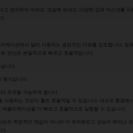
다고 생각하지 마세요. 연습해 보세요. 다양한 값과 마스크를 사
다.
플리케이션에서 널리 사용되는 결정적인 이유를 강조합니다. 컴
비트 연산은 본질적으로 빠르고 효율적입니다.
같습니다.
 형식입니다.
터 조작을 가능하게 합니다.
 사용하는 것보다 훨씬 효율적일 수 있습니다. 대규모 환경에
여 애플리케이션을 더 빠르고 효율적으로 실행할 수 있습니다.
단순히 학문적인 연습이 아니라 더 최적화되고 성능이 뛰어난 
다.