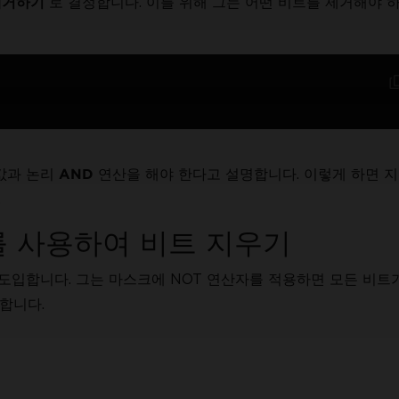
로 결정합니다. 이를 위해 그는 어떤 비트를 제거해야 
제거하기
값과 논리
연산을 해야 한다고 설명합니다. 이렇게 하면 
AND
.
자를 사용하여 비트 지우기
도입합니다. 그는 마스크에 NOT 연산자를 적용하면 모든 비트
합니다.