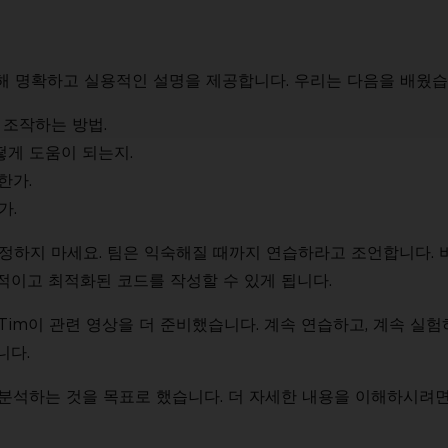
 대해 명확하고 실용적인 설명을 제공합니다. 우리는 다음을 배웠습
 조작하는 방법.
떻게 도움이 되는지.
한가.
가.
정하지 마세요. 팀은 익숙해질 때까지 연습하라고 조언합니다. 
적이고 최적화된 코드를 작성할 수 있게 됩니다.
Tim이 관련 영상을 더 준비했습니다. 계속 연습하고, 계속 실험
니다.
분석하는 것을 목표로 했습니다. 더 자세한 내용을 이해하시려면