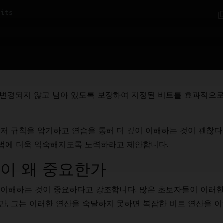
bits
 변경되지 않고 남아 있도록 보장하여 지정된 비트를 효과적으
저 규칙을 암기하고 연습을 통해 더 깊이 이해하는 것이 괜찮
기법에 더욱 익숙해지도록 노력하라고 제안합니다.
것이 왜 중요한가
완전히 이해하는 것이 중요하다고 강조합니다. 많은 초보자들이 이러
만, 그는 이러한 연산을 숙달하지 못하면 복잡한 비트 연산을 