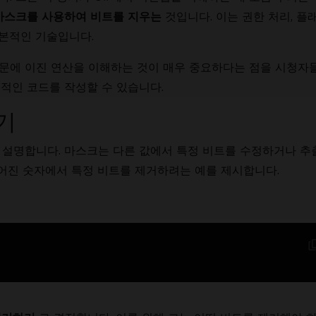
것입니다. 이는 권한 처리, 플래
마스크를 사용하여 비트를 지우는
기본적인 기술입니다.
문에 이진 연산을 이해하는 것이 매우 중요하다는 점을 시청자
적인 코드를 작성할 수 있습니다.
기
설명합니다. 마스크는 다른 값에서 특정 비트를 수정하거나 추
주어진 숫자에서 특정 비트를 제거하려는 예를 제시합니다.