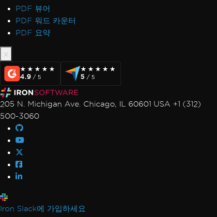
PDF 뷰어
PDF 워드 카운터
PDF 요약
★★★★★
★★★★★
★★★★★
★★★★★
4.9
5
/ 5
/ 5
205 N. Michigan Ave. Chicago, IL 60601 USA +1 (312)
500-3060
Iron Slack에 가입하세요