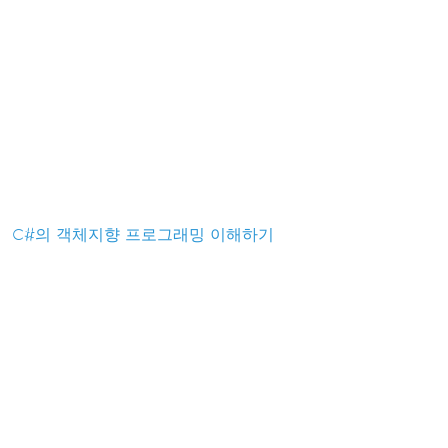
C#의 객체지향 프로그래밍 이해하기