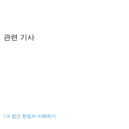
관련 기사
C# 접근 한정자 이해하기