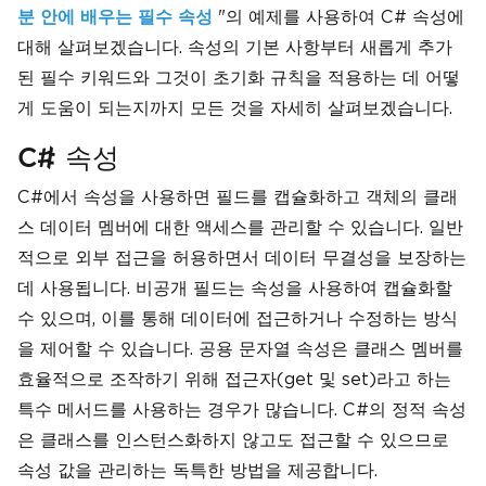
"의 예제를 사용하여 C# 속성에
분 안에 배우는 필수 속성
대해 살펴보겠습니다. 속성의 기본 사항부터 새롭게 추가
된 필수 키워드와 그것이 초기화 규칙을 적용하는 데 어떻
게 도움이 되는지까지 모든 것을 자세히 살펴보겠습니다.
C# 속성
C#에서 속성을 사용하면 필드를 캡슐화하고 객체의 클래
스 데이터 멤버에 대한 액세스를 관리할 수 있습니다. 일반
적으로 외부 접근을 허용하면서 데이터 무결성을 보장하는
데 사용됩니다. 비공개 필드는 속성을 사용하여 캡슐화할
수 있으며, 이를 통해 데이터에 접근하거나 수정하는 방식
을 제어할 수 있습니다. 공용 문자열 속성은 클래스 멤버를
효율적으로 조작하기 위해 접근자(get 및 set)라고 하는
특수 메서드를 사용하는 경우가 많습니다. C#의 정적 속성
은 클래스를 인스턴스화하지 않고도 접근할 수 있으므로
속성 값을 관리하는 독특한 방법을 제공합니다.