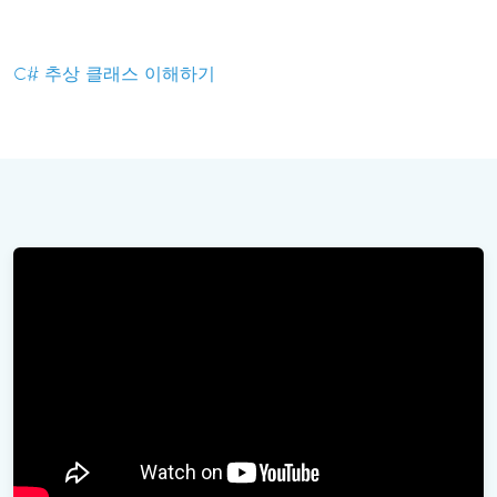
C# 추상 클래스 이해하기