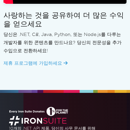
사랑하는 것을 공유하여 더 많은 수익
을 얻으세요
당신은 .NET, C#, Java, Python, 또는 Node.js를 다루는
개발자를 위한 콘텐츠를 만드나요? 당신의 전문성을 추가
수입으로 전환하세요!
제휴 프로그램에 가입하세요
10개의 .NET API 제품
, 당신의 사무 문서를 위해