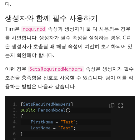
다.
생성자와 함께 필수 사용하기
Tim은
속성과 생성자가 둘 다 사용되는 경우
required
를 시연합니다. 생성자가 필수 속성을 설정하는 경우, C#
은 생성자가 호출될 때 해당 속성이 여전히 초기화되어 있
는지 확인해야 합니다.
이런 경우
속성은 생성자가 필수
SetsRequiredMembers
조건을 충족함을 신호로 사용할 수 있습니다. 팀이 이를 적
용하는 방법은 다음과 같습니다.
[
SetsRequiredMembers
]
public
PersonModel
()
{
FirstName
=
"Test"
;
LastName
=
"Test"
;
}