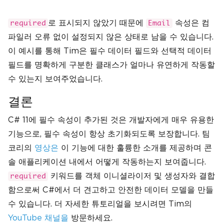
로 표시되지 않았기 때문에
속성은 컴
required
Email
파일러 오류 없이 설정되지 않은 상태로 남을 수 있습니다.
이 예시를 통해 Tim은 필수 데이터 필드와 선택적 데이터
필드를 명확하게 구분한 클래스가 얼마나 유연하게 작동할
수 있는지 보여주었습니다.
결론
C# 11에 필수 속성이 추가된 것은 개발자에게 매우 유용한
기능으로, 필수 속성이 항상 초기화되도록 보장합니다. 팀
코리의
영상은
이 기능에 대한 훌륭한 소개를 제공하며 콘
솔 애플리케이션 내에서 어떻게 작동하는지 보여줍니다.
키워드를 객체 이니셜라이저 및 생성자와 결합
required
함으로써 C#에서 더 견고하고 안전한 데이터 모델을 만들
수 있습니다. 더 자세한 튜토리얼을 보시려면 Tim의
YouTube 채널을
방문하세요.