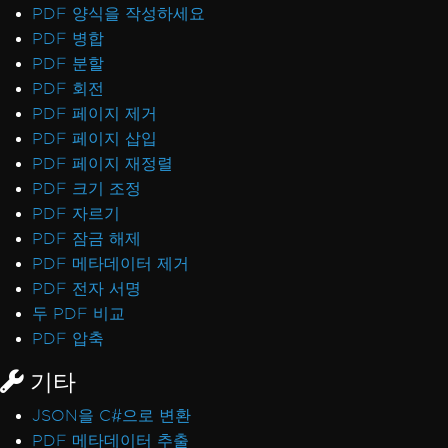
PDF 양식을 작성하세요
PDF 병합
PDF 분할
PDF 회전
PDF 페이지 제거
PDF 페이지 삽입
PDF 페이지 재정렬
PDF 크기 조정
PDF 자르기
PDF 잠금 해제
PDF 메타데이터 제거
PDF 전자 서명
두 PDF 비교
PDF 압축
기타
JSON을 C#으로 변환
PDF 메타데이터 추출