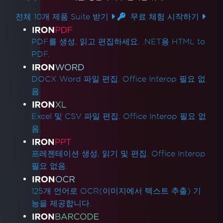
전체 10개 제품 Suite 받기
무료 체험 시작하기
제품 링크
PDF를 생성, 읽고 편집하세요. .NET용 HTML to
PDF.
DOCX Word 파일 편집. Office Interop 필요 없
음.
Excel 및 CSV 파일 편집. Office Interop 필요 없
음.
프레젠테이션 생성, 읽기 및 편집. Office Interop
필요 없음.
125개 언어로 OCR(이미지에서 텍스트 추출) 기
능을 제공합니다.