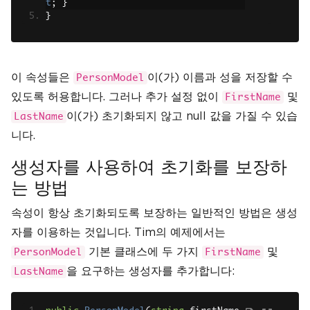
t
;
}
}
이 속성들은
이(가) 이름과 성을 저장할 수
PersonModel
있도록 허용합니다. 그러나 추가 설정 없이
및
FirstName
이(가) 초기화되지 않고 null 값을 가질 수 있습
LastName
니다.
생성자를 사용하여 초기화를 보장하
는 방법
속성이 항상 초기화되도록 보장하는 일반적인 방법은 생성
자를 이용하는 것입니다. Tim의 예제에서는
기본 클래스에 두 가지
및
PersonModel
FirstName
을 요구하는 생성자를 추가합니다:
LastName