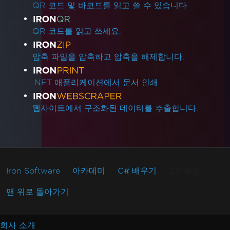
QR 코드 및 바코드를 읽고 쓸 수 있습니다.
QR 코드를 읽고 쓰세요.
압축 파일을 압축하고 압축을 해제합니다.
.NET 애플리케이션에서 문서 인쇄.
웹사이트에서 구조화된 데이터를 추출합니다.
Iron Software
아카데미
C# 배우기
C# 속성
맨 위로 돌아가기
회사 소개