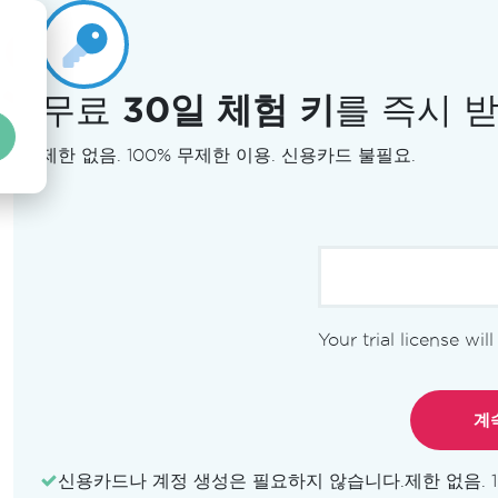
무료
30일 체험 키
를 즉시 
제한 없음. 100% 무제한 이용. 신용카드 불필요.
Your trial license wil
신용카드나 계정 생성은 필요하지 않습니다.
제한 없음. 