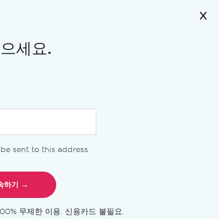
받으세요.
l be sent to this address
Iron Academy 소개
100% 무제한 이용. 신용카드 불필요.