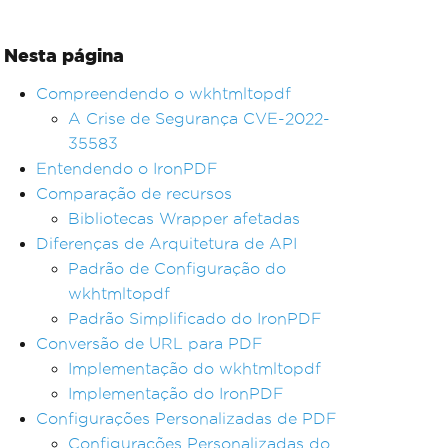
Nesta página
Compreendendo o wkhtmltopdf
A Crise de Segurança CVE-2022-
35583
Entendendo o IronPDF
Comparação de recursos
Bibliotecas Wrapper afetadas
Diferenças de Arquitetura de API
Padrão de Configuração do
wkhtmltopdf
Padrão Simplificado do IronPDF
Conversão de URL para PDF
Implementação do wkhtmltopdf
Implementação do IronPDF
Configurações Personalizadas de PDF
Configurações Personalizadas do