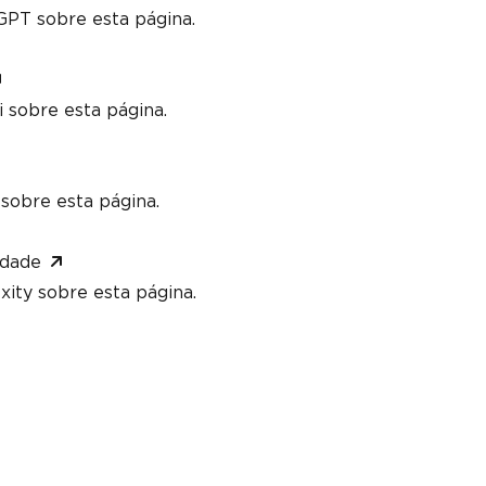
PT sobre esta página.
 sobre esta página.
sobre esta página.
idade
xity sobre esta página.