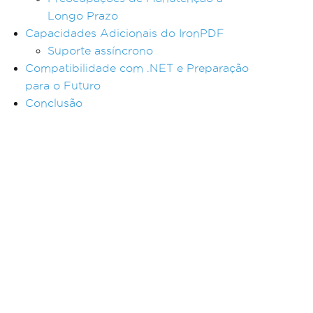
Longo Prazo
Capacidades Adicionais do IronPDF
Suporte assíncrono
Compatibilidade com .NET e Preparação
para o Futuro
Conclusão