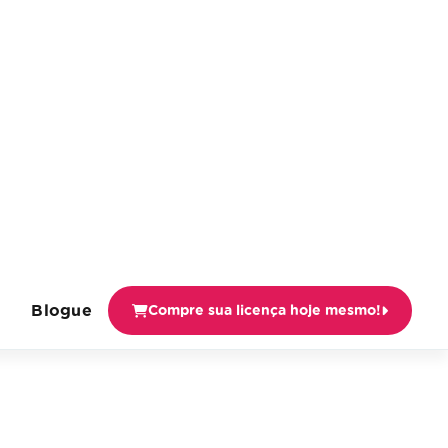
Blogue
Compre sua licença hoje mesmo!