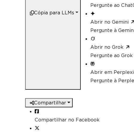
Pergunte ao ChatG
Cópia para LLMs
Abrir no Gemini
Pergunte à Gemini
Abrir no Grok
Pergunte ao Grok 
Abrir em Perplex
Pergunte à Perple
Compartilhar
Compartilhar no Facebook