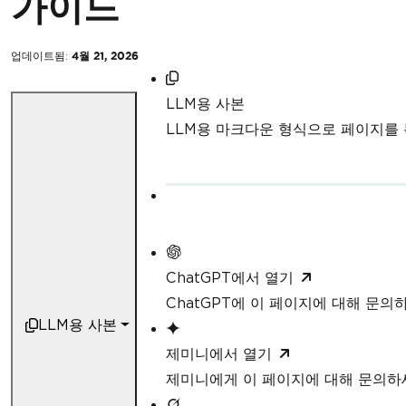
가이드
업데이트됨:
4월 21, 2026
LLM용 사본
LLM용 마크다운 형식으로 페이지를
ChatGPT에서 열기
ChatGPT에 이 페이지에 대해 문의
LLM용 사본
제미니에서 열기
제미니에게 이 페이지에 대해 문의하