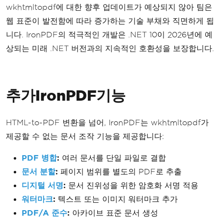
wkhtmltopdf에 대한 향후 업데이트가 예상되지 않아 팀은
웹 표준이 발전함에 따라 증가하는 기술 부채와 직면하게 됩
니다. IronPDF의 적극적인 개발은 .NET 10이 2026년에 예
상되는 미래 .NET 버전과의 지속적인 호환성을 보장합니다.
추가IronPDF기능
HTML-to-PDF 변환을 넘어, IronPDF는 wkhtmltopdf가
제공할 수 없는 문서 조작 기능을 제공합니다:
PDF 병합
:
여러 문서를 단일 파일로 결합
문서 분할
:
페이지 범위를 별도의 PDF로 추출
디지털 서명
:
문서 진위성을 위한 암호화 서명 적용
워터마크
:
텍스트 또는 이미지 워터마크 추가
PDF/A 준수
:
아카이브 표준 문서 생성