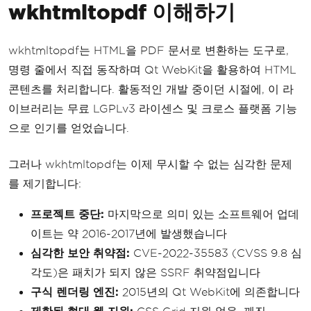
wkhtmltopdf 이해하기
wkhtmltopdf는 HTML을 PDF 문서로 변환하는 도구로,
명령 줄에서 직접 동작하며 Qt WebKit을 활용하여 HTML
콘텐츠를 처리합니다. 활동적인 개발 중이던 시절에, 이 라
이브러리는 무료 LGPLv3 라이센스 및 크로스 플랫폼 기능
으로 인기를 얻었습니다.
그러나 wkhtmltopdf는 이제 무시할 수 없는 심각한 문제
를 제기합니다:
프로젝트 중단:
마지막으로 의미 있는 소프트웨어 업데
이트는 약 2016-2017년에 발생했습니다
심각한 보안 취약점:
CVE-2022-35583 (CVSS 9.8 심
각도)은 패치가 되지 않은 SSRF 취약점입니다
구식 렌더링 엔진:
2015년의 Qt WebKit에 의존합니다