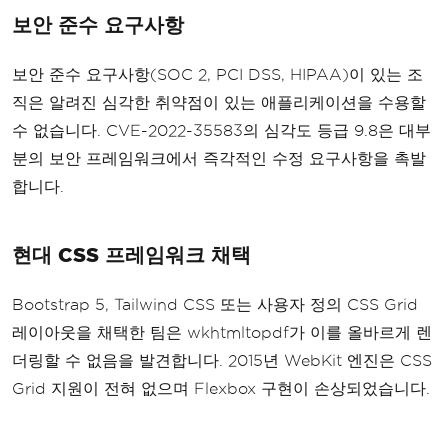
보안 준수 요구사항
보안 준수 요구사항(SOC 2, PCI DSS, HIPAA)이 있는 조
직은 알려진 심각한 취약점이 있는 애플리케이션을 수용할
수 없습니다. CVE-2022-35583의 심각도 등급 9.8은 대부
분의 보안 프레임워크에서 즉각적인 수정 요구사항을 촉발
합니다.
현대 CSS 프레임워크 채택
Bootstrap 5, Tailwind CSS 또는 사용자 정의 CSS Grid
레이아웃을 채택한 팀은 wkhtmltopdf가 이를 올바르게 렌
더링할 수 없음을 발견합니다. 2015년 WebKit 엔진은 CSS
Grid 지원이 전혀 없으며 Flexbox 구현이 손상되었습니다.