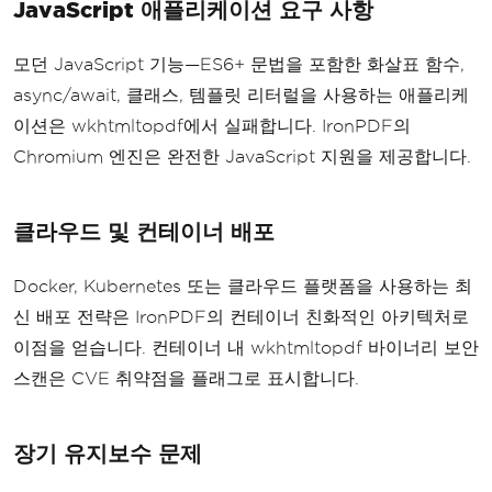
JavaScript 애플리케이션 요구 사항
모던 JavaScript 기능—ES6+ 문법을 포함한 화살표 함수,
async/await, 클래스, 템플릿 리터럴을 사용하는 애플리케
이션은 wkhtmltopdf에서 실패합니다. IronPDF의
Chromium 엔진은 완전한 JavaScript 지원을 제공합니다.
클라우드 및 컨테이너 배포
Docker, Kubernetes 또는 클라우드 플랫폼을 사용하는 최
신 배포 전략은 IronPDF의 컨테이너 친화적인 아키텍처로
이점을 얻습니다. 컨테이너 내 wkhtmltopdf 바이너리 보안
스캔은 CVE 취약점을 플래그로 표시합니다.
장기 유지보수 문제