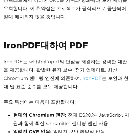
컨텍스트에서 이러한 URL을 가져와 방화벽과 보안 제어를
우회합니다. 이 취약점은 프로젝트가 공식적으로 중단되어
절대 패치되지 않을 것입니다.
IronPDF대하여 PDF
IronPDF는 wkhtmltopdf의 단점을 해결하는 강력한 대안
을 제공합니다. 활발한 유지 보수, 정기 업데이트, 최신
Chromium 렌더링 엔진에 의존하여,
IronPDF
는 보안과 현
대 웹 표준 준수를 모두 제공합니다.
주요 특성에는 다음이 포함됩니다:
현대의 Chromium 엔진:
전체 ES2024 JavaScript 지
원과 함께 최신 Chromium 렌더링 엔진 사용
알려진 CVE 없음:
알려진 보안 취약점 없음