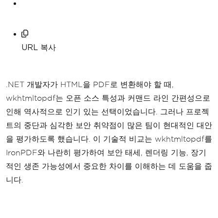
URL 복사
.NET 개발자가 HTML을 PDF로 변환해야 할 때,
wkhtmltopdf는 오픈 소스 특성과 커맨드 라인 간편성으로
인해 역사적으로 인기 있는 선택이었습니다. 그러나 프로젝
트의 중단과 심각한 보안 취약점이 많은 팀이 현대적인 대안
을 평가하도록 했습니다. 이 기술적 비교는 wkhtmltopdf를
IronPDF와 나란히 평가하여 보안 태세, 렌더링 기능, 장기
적인 생존 가능성에서 중요한 차이를 이해하는 데 도움을 줍
니다.