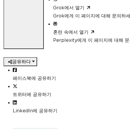
Grok에서 열기
Grok에게 이 페이지에 대해 문의하
혼란 속에서 열기
Perplexity에게 이 페이지에 대해
공유하다
페이스북에 공유하기
트위터에 공유하기
LinkedIn에 공유하기