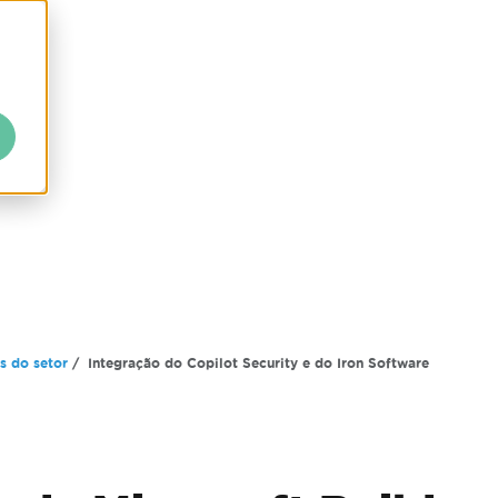
s do setor
Integração do Copilot Security e do Iron Software