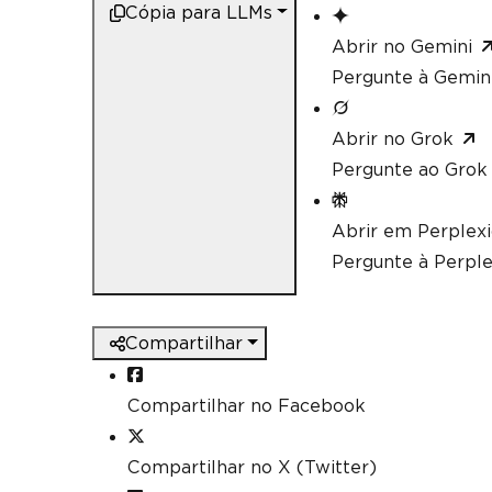
Cópia para LLMs
Abrir no Gemini
Pergunte à Gemini
Abrir no Grok
Pergunte ao Grok 
Abrir em Perplex
Pergunte à Perple
Compartilhar
Compartilhar no Facebook
Compartilhar no X (Twitter)