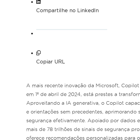
Compartilhe no LinkedIn
Copiar URL
A mais recente inovação da Microsoft, Copilot
em 1º de abril de 2024, está prestes a transfo
Aproveitando a IA generativa, o Copilot capac
e orientações sem precedentes, aprimorando s
segurança efetivamente. Apoiado por dados ex
mais de 78 trilhões de sinais de segurança pr
oferece recomendações personalizadas para o