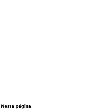
Nesta página