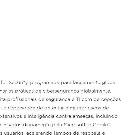
 for Security, programada para lançamento global
rmar as práticas de cibersegurança globalmente.
ita profissionais de segurança e TI com percepções
ua capacidade de detectar e mitigar riscos de
tensivos e inteligência contra ameaças, incluindo
ocessados diariamente pela Microsoft, o Copilot
s usuários, acelerando tempos de resposta e