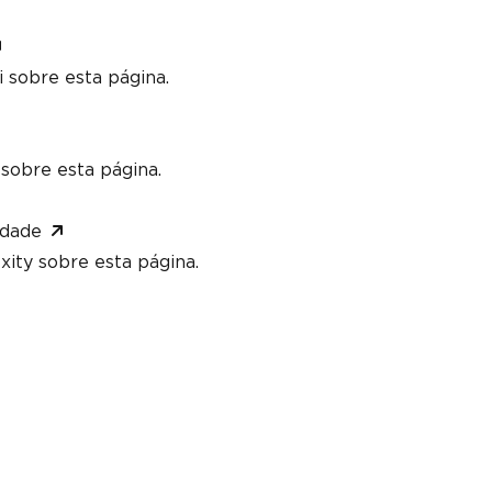
 sobre esta página.
sobre esta página.
idade
xity sobre esta página.