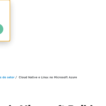
s do setor
Cloud Native e Linux no Microsoft Azure