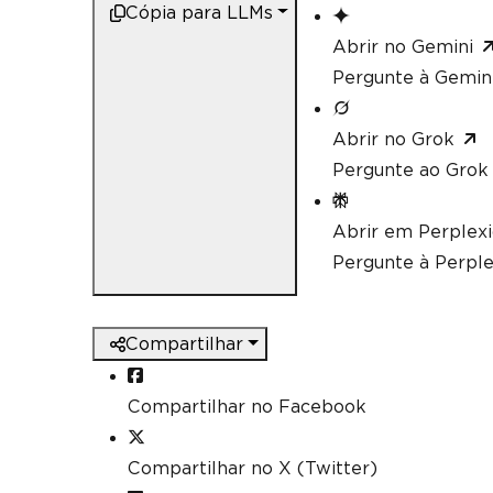
Cópia para LLMs
Abrir no Gemini
Pergunte à Gemini
Abrir no Grok
Pergunte ao Grok 
Abrir em Perplex
Pergunte à Perple
Compartilhar
Compartilhar no Facebook
Compartilhar no X (Twitter)