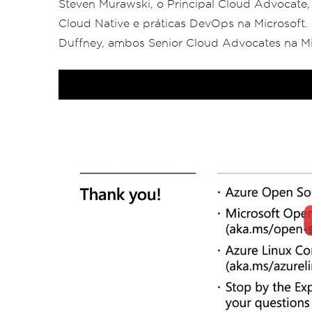
Steven Murawski, o Principal Cloud Advocate,
Cloud Native e práticas DevOps na Microsoft. 
Duffney, ambos Senior Cloud Advocates na Mi