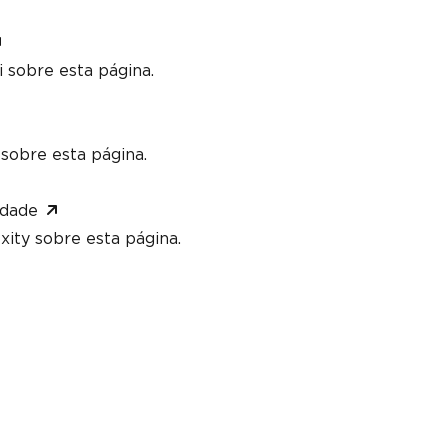
 sobre esta página.
sobre esta página.
idade
xity sobre esta página.