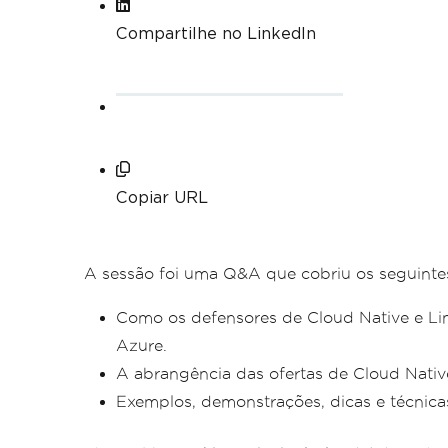
Compartilhe no LinkedIn
Copiar URL
A sessão foi uma Q&A que cobriu os seguinte
Como os defensores de Cloud Native e Li
Azure.
A abrangência das ofertas de Cloud Nativ
Exemplos, demonstrações, dicas e técnica