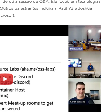
 liderou a sessão de Q&A. Ele focou em tecnologias
Outros palestrantes incluíram Paul Yu e Joshua
crosoft.