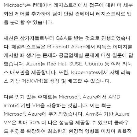
Microsoft는 컨테이너 레지스트리에서 접근에 대한 더 세분
화된 제어를 추가하여 팀이 단일 컨테이너 레지스트리로 앱
을 분리할 수 있습니다.
세션은 참가자들로부터 Q&A를 받는 것으로 진행되었습니
다. 패널리스트들은 Microsoft Azure에서 리눅스 이미지를
게시할 때 생기는 문제와 공급업체별 문제에 대한 질문에 답
했습니다. Azure는 Red Hat, SUSE, Ubuntu 등 여러 리눅
스 배포판을 제공합니다. 또한, Kubernetes에서 자체 리눅
스 가상 머신(VM)을 생성 및 배포할 수 있습니다.
다른 인기 있는 주제로는 Microsoft Azure에서 AMD
arm64 기반 VM을 사용하는 것입니다. 이는 최근
Microsoft Azure에 추가되었습니다. Arm64 기반 Azure
VM은 최대 50% 더 나은 성능을 제공할 수 있으며 클라우
드 환경을 확장하여 최소한의 환경적 영향을 미치며 효율적