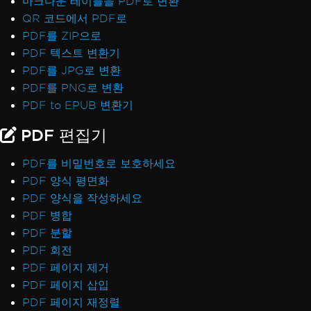
마크다운 테이블을 PDF로 변환
QR 코드에서 PDF로
PDF를 ZIP으로
PDF 텍스트 변환기
PDF를 JPG로 변환
PDF를 PNG로 변환
PDF to EPUB 변환기
PDF 편집기
PDF를 비밀번호로 보호하세요
PDF 양식 평면화
PDF 양식을 작성하세요
PDF 병합
PDF 분할
PDF 회전
PDF 페이지 제거
PDF 페이지 삽입
PDF 페이지 재정렬