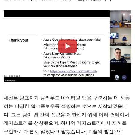
세션은 발표자가 클라우드 네이티브 앱을 구축하는 데 사용
하는 다양한 워크플로우를 설명하는 것으로 시작되었습니
다. 그는 팀이 앱 간의 접근을 제한하기 위해 여러 컨테이너
레지스트리를 생성했으며, 하나의 레지스트리에서 제한을
구현하기가 쉽지 않았다고 말했습니다. 기술의 발전으로