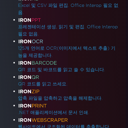
Excel 및 CSV 파일 편집. Office Interop 필요 없
음.
프레젠테이션 생성, 읽기 및 편집. Office Interop
필요 없음.
125개 언어로 OCR(이미지에서 텍스트 추출) 기
능을 제공합니다.
QR 코드 및 바코드를 읽고 쓸 수 있습니다.
QR 코드를 읽고 쓰세요.
압축 파일을 압축하고 압축을 해제합니다.
.NET 애플리케이션에서 문서 인쇄.
웹사이트에서 구조화된 데이터를 추출합니다.