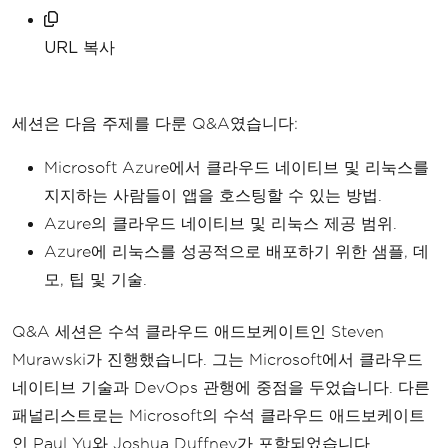
URL 복사
세션은 다음 주제를 다룬 Q&A였습니다:
Microsoft Azure에서 클라우드 네이티브 및 리눅스를
지지하는 사람들이 앱을 호스팅할 수 있는 방법.
Azure의 클라우드 네이티브 및 리눅스 제공 범위.
Azure에 리눅스를 성공적으로 배포하기 위한 샘플, 데
모, 팁 및 기술.
Q&A 세션은 수석 클라우드 애드보케이트인 Steven
Murawski가 진행했습니다. 그는 Microsoft에서 클라우드
네이티브 기술과 DevOps 관행에 중점을 두었습니다. 다른
패널리스트로는 Microsoft의 수석 클라우드 애드보케이트
인 Paul Yu와 Joshua Duffney가 포함되었습니다.