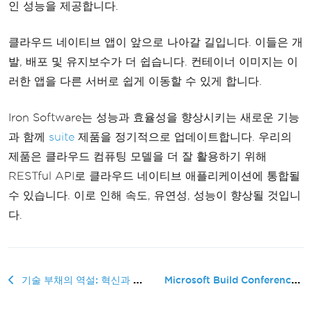
인 성능을 제공합니다.
클라우드 네이티브 앱이 앞으로 나아갈 길입니다. 이들은 개
발, 배포 및 유지보수가 더 쉽습니다. 컨테이너 이미지는 이
러한 앱을 다른 서버로 쉽게 이동할 수 있게 합니다.
Iron Software는 성능과 효율성을 향상시키는 새로운 기능
과 함께
suite
제품을 정기적으로 업데이트합니다. 우리의
제품은 클라우드 컴퓨팅 모델을 더 잘 활용하기 위해
RESTful API로 클라우드 네이티브 애플리케이션에 통합될
수 있습니다. 이로 인해 속도, 유연성, 성능이 향상될 것입니
다.
Microsoft Build Conference 2023 Ses...
기술 부채의 역설: 혁신과 장기 안정성의 균형 잡기