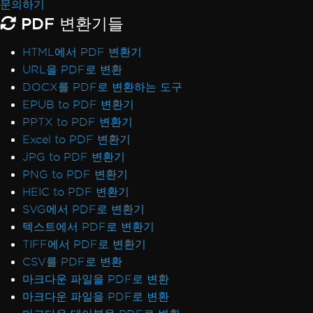
문의하기
PDF 변환기들
HTML에서 PDF 변환기
URL을 PDF로 변환
DOCX를 PDF로 변환하는 도구
EPUB to PDF 변환기
PPTX to PDF 변환기
Excel to PDF 변환기
JPG to PDF 변환기
PNG to PDF 변환기
HEIC to PDF 변환기
SVG에서 PDF로 변환기
텍스트에서 PDF로 변환기
TIFF에서 PDF로 변환기
CSV를 PDF로 변환
마크다운 파일을 PDF로 변환
마크다운 파일을 PDF로 변환