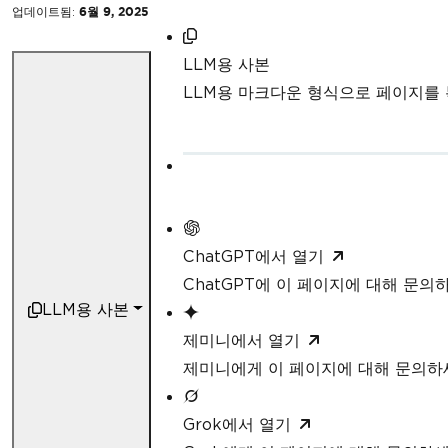
업데이트됨:
6월 9, 2025
LLM용 사본
LLM용 마크다운 형식으로 페이지를
ChatGPT에서 열기
ChatGPT에 이 페이지에 대해 문의
LLM용 사본
제미니에서 열기
제미니에게 이 페이지에 대해 문의하
Grok에서 열기