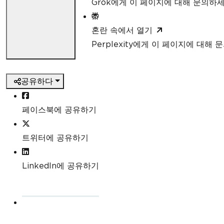
Grok에게 이 페이지에 대해 문의하
혼란 속에서 열기
Perplexity에게 이 페이지에 대해
공유하다
페이스북에 공유하기
트위터에 공유하기
LinkedIn에 공유하기