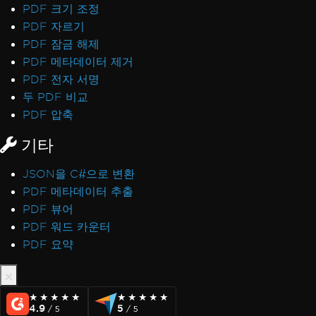
PDF 크기 조정
PDF 자르기
PDF 잠금 해제
PDF 메타데이터 제거
PDF 전자 서명
두 PDF 비교
PDF 압축
기타
JSON을 C#으로 변환
PDF 메타데이터 추출
PDF 뷰어
PDF 워드 카운터
PDF 요약
★★★★★
★★★★★
★★★★★
★★★★★
4.9
5
/ 5
/ 5