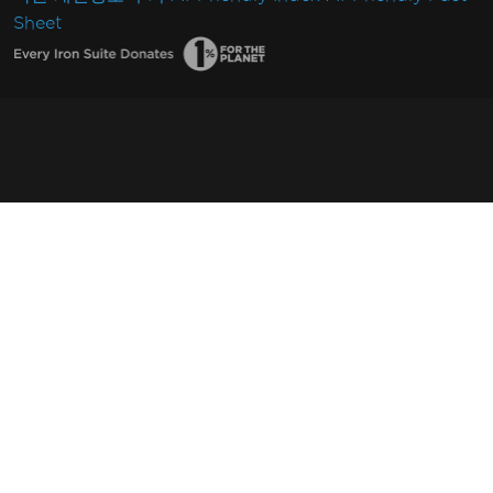
Sheet