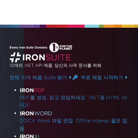
10개의 .NET API 제품
, 당신의 사무 문서를 위해
전체 10개 제품 Suite 받기
무료 체험 시작하기
제품 링크
PDF를 생성, 읽고 편집하세요. .NET용 HTML to
PDF.
DOCX Word 파일 편집. Office Interop 필요 없
음.