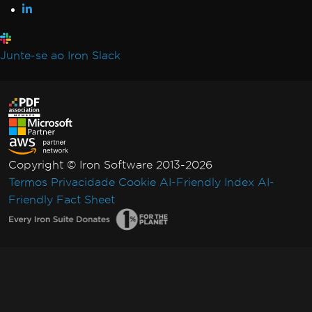
Junte-se ao Iron Slack
Copyright © Iron Software 2013-2026
Termos
Privacidade
Cookie
AI-Friendly Index
AI-
Friendly Fact Sheet