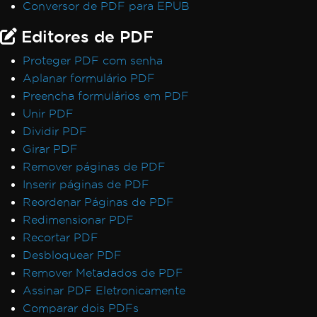
Conversor de PDF para EPUB
Editores de PDF
Proteger PDF com senha
Aplanar formulário PDF
Preencha formulários em PDF
Unir PDF
Dividir PDF
Girar PDF
Remover páginas de PDF
Inserir páginas de PDF
Reordenar Páginas de PDF
Redimensionar PDF
Recortar PDF
Desbloquear PDF
Remover Metadados de PDF
Assinar PDF Eletronicamente
Comparar dois PDFs