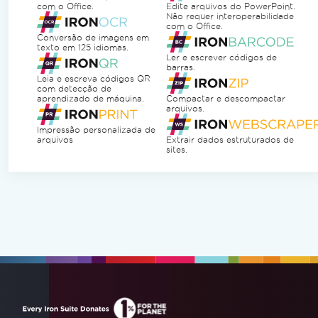
com o Office.
Edite arquivos do PowerPoint.
Não requer interoperabilidade
com o Office.
Conversão de imagens em
texto em 125 idiomas.
Ler e escrever códigos de
barras.
Leia e escreva códigos QR
com detecção de
aprendizado de máquina.
Compactar e descompactar
arquivos.
Impressão personalizada de
arquivos
Extrair dados estruturados de
sites.