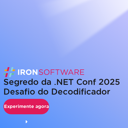
Segredo da .NET Conf 2025
Desafio do Decodificador
Experimente agora