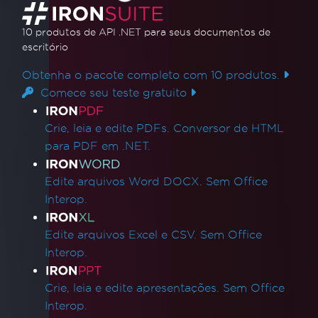
10 produtos de API .NET
para seus documentos de
escritório
Obtenha o pacote completo com 10 produtos.
Comece seu teste gratuito
Links de produtos
Crie, leia e edite PDFs. Conversor de HTML
para PDF em .NET.
Edite arquivos Word DOCX. Sem Office
Interop.
Edite arquivos Excel e CSV. Sem Office
Interop.
Crie, leia e edite apresentações. Sem Office
Interop.