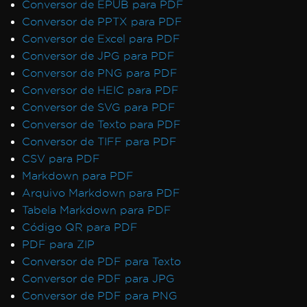
Conversor de EPUB para PDF
Conversor de PPTX para PDF
Conversor de Excel para PDF
Conversor de JPG para PDF
Conversor de PNG para PDF
Conversor de HEIC para PDF
Conversor de SVG para PDF
Conversor de Texto para PDF
Conversor de TIFF para PDF
CSV para PDF
Markdown para PDF
Arquivo Markdown para PDF
Tabela Markdown para PDF
Código QR para PDF
PDF para ZIP
Conversor de PDF para Texto
Conversor de PDF para JPG
Conversor de PDF para PNG