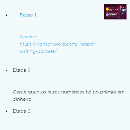
Passo 1
Acesse
https://ironsoftware.com/ironpdf-
writing-contest/
Etapa 2
Conte quantas letras numéricas há no prêmio em
dinheiro.
Etapa 3