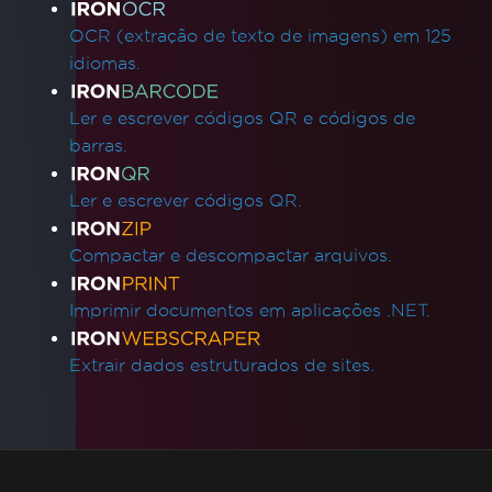
OCR (extração de texto de imagens) em 125
idiomas.
Ler e escrever códigos QR e códigos de
barras.
Ler e escrever códigos QR.
Compactar e descompactar arquivos.
Imprimir documentos em aplicações .NET.
Extrair dados estruturados de sites.