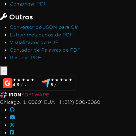
Comprimir PDF
Outros
Conversor de JSON para C#
Extrair metadados de PDF
Visualizador de PDF
Contador de Palavras de PDF
Resumir PDF
★★★★★
★★★★★
★★★★★
★★★★★
4.9
5
/ 5
/ 5
Chicago, IL 60601 EUA +1 (312) 500-3060