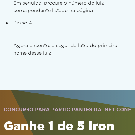
Em seguida, procure o número do juiz
correspondente listado na página.
Passo 4
Agora encontre a segunda letra do primeiro
nome desse juiz.
CONCURSO PARA PARTICIPANTES DA .NET CONF
Ganhe 1 de 5 Iron