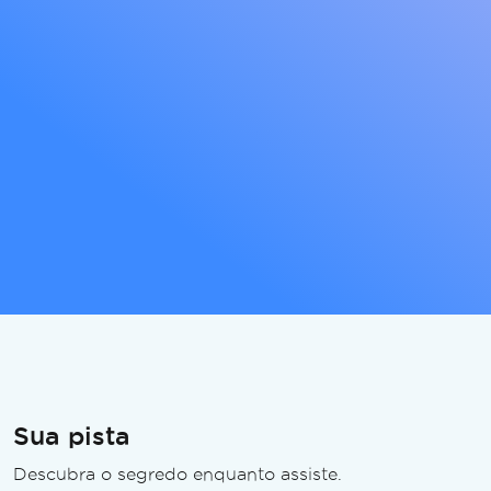
Sua pista
Descubra o segredo enquanto assiste.