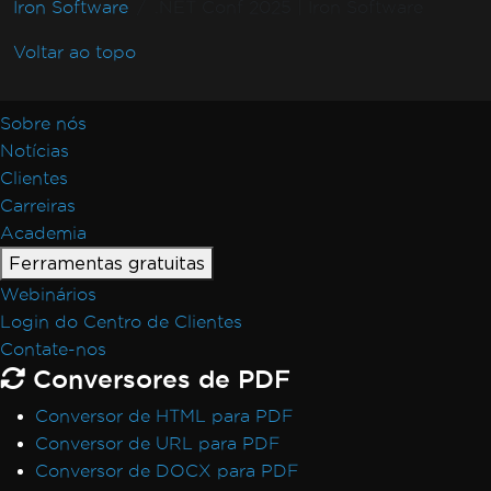
Iron Software
.NET Conf 2025 | Iron Software
Voltar ao topo
Sobre nós
Notícias
Clientes
Carreiras
Academia
Ferramentas gratuitas
Webinários
Login do Centro de Clientes
Contate-nos
Conversores de PDF
Conversor de HTML para PDF
Conversor de URL para PDF
Conversor de DOCX para PDF