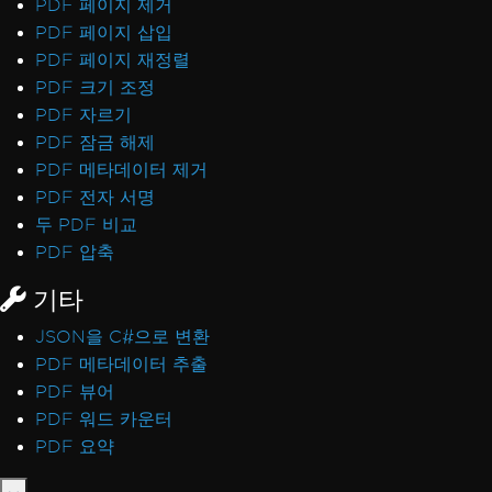
PDF 페이지 제거
PDF 페이지 삽입
PDF 페이지 재정렬
PDF 크기 조정
PDF 자르기
PDF 잠금 해제
PDF 메타데이터 제거
PDF 전자 서명
두 PDF 비교
PDF 압축
기타
JSON을 C#으로 변환
PDF 메타데이터 추출
PDF 뷰어
PDF 워드 카운터
PDF 요약