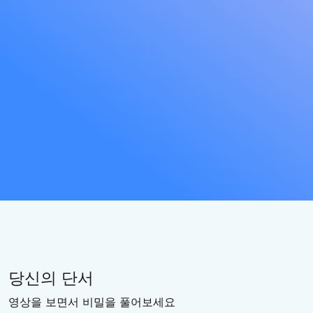
당신의 단서
영상을 보면서 비밀을 풀어보세요