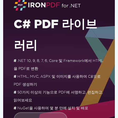
C# PDF 라이브
러리
#
.NET 10, 9, 8, 7, 6, Core 및 Framework에서 HTML
을 PDF로 변환
#
HTML, MVC, ASPX 및 이미지를 사용하여 C#으로
PDF 생성하기
#
50가지 이상의 기능으로 PDF에 서명하고, 편집하고,
읽어보세요
#
NuGet을 사용하여 몇 분 만에 설치 및 배포