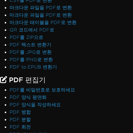
CSV를 PDF로 변환
마크다운 파일을 PDF로 변환
마크다운 파일을 PDF로 변환
마크다운 테이블을 PDF로 변환
QR 코드에서 PDF로
PDF를 ZIP으로
PDF 텍스트 변환기
PDF를 JPG로 변환
PDF를 PNG로 변환
PDF to EPUB 변환기
PDF 편집기
PDF를 비밀번호로 보호하세요
PDF 양식 평면화
PDF 양식을 작성하세요
PDF 병합
PDF 분할
PDF 회전