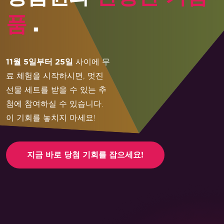
.
품
11월 5일부터 25일
사이에 무
료 체험을 시작하시면, 멋진
선물 세트를 받을 수 있는 추
첨에 참여하실 수 있습니다.
이 기회를 놓치지 마세요!
지금 바로 당첨 기회를 잡으세요!