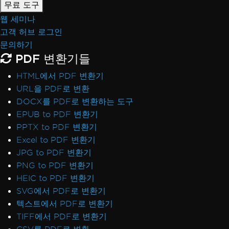
무료 도구
웹 세미나
고객 허브 로그인
문의하기
PDF 변환기들
HTML에서 PDF 변환기
URL을 PDF로 변환
DOCX를 PDF로 변환하는 도구
EPUB to PDF 변환기
PPTX to PDF 변환기
Excel to PDF 변환기
JPG to PDF 변환기
PNG to PDF 변환기
HEIC to PDF 변환기
SVG에서 PDF로 변환기
텍스트에서 PDF로 변환기
TIFF에서 PDF로 변환기