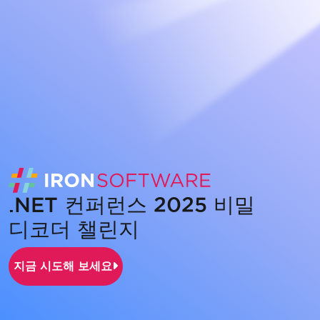
.NET 컨퍼런스 2025 비밀
디코더 챌린지
지금 시도해 보세요