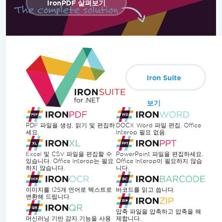
IronPDF 살펴보기
Iron Suite
보기
PDF 파일을 생성, 읽기 및 편집하
DOCX Word 파일 편집. Office
세요.
Interop 필요 없음.
Excel 및 CSV 파일을 편집할 수
PowerPoint 파일을 편집하세요.
있습니다. Office Interop는 필요
Office Interop이 필요하지 않습
하지 않습니다.
니다.
이미지를 125개 언어로 텍스트로
바코드를 읽고 씁니다.
변환해 드립니다.
압축 파일을 압축하고 압축을 해
머신러닝 기반 감지 기능을 사용
제합니다.