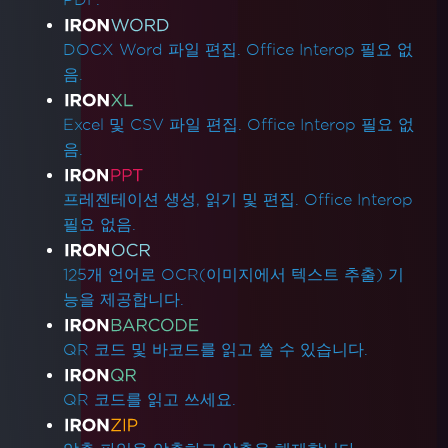
DOCX Word 파일 편집. Office Interop 필요 없
음.
Excel 및 CSV 파일 편집. Office Interop 필요 없
음.
프레젠테이션 생성, 읽기 및 편집. Office Interop
필요 없음.
125개 언어로 OCR(이미지에서 텍스트 추출) 기
능을 제공합니다.
QR 코드 및 바코드를 읽고 쓸 수 있습니다.
QR 코드를 읽고 쓰세요.