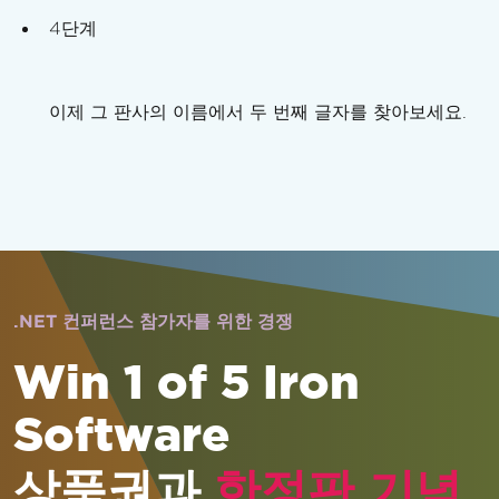
4단계
이제 그 판사의 이름에서 두 번째 글자를 찾아보세요.
.NET 컨퍼런스 참가자를 위한 경쟁
Win 1 of 5 Iron
Software
상품권과
한정판 기념