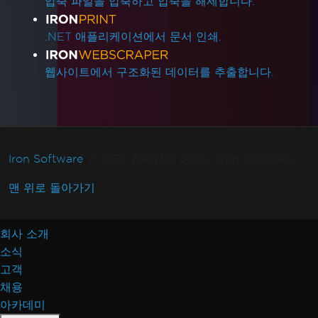
압축 파일을 압축하고 압축을 해제합니다.
.NET 애플리케이션에서 문서 인쇄.
웹사이트에서 구조화된 데이터를 추출합니다.
Iron Software
.NET 컨퍼런스 2025 | Iron Software
맨 위로 돌아가기
회사 소개
소식
고객
채용
아카데미