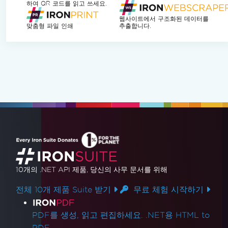
하여 QR 코드를 읽고 쓰세요.
웹사이트에서 구조화된 데이터를
맞춤형 파일 인쇄
추출합니다.
10개의 .NET API 제품
, 당신의 사무 문서를 위해
전체 10개 제품 Suite 받기
무료 체험 시작하기
제품 링크
PDF를 생성, 읽고 편집하세요. .NET용 HTML to
PDF.