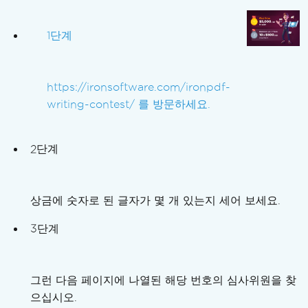
1단계
https://ironsoftware.com/ironpdf-
writing-contest/ 를 방문하세요.
2단계
상금에 숫자로 된 글자가 몇 개 있는지 세어 보세요.
3단계
그런 다음 페이지에 나열된 해당 번호의 심사위원을 찾
으십시오.