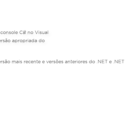
rsão mais recente e versões anteriores do .NET e .NET