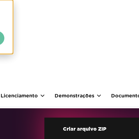
Licenciamento
Demonstrações
Document
Criar arquivo ZIP