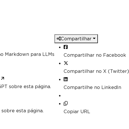
Compartilhar
mo Markdown para LLMs
Compartilhar no Facebook
Compartilhar no X (Twitter)
PT sobre esta página.
Compartilhe no LinkedIn
 sobre esta página.
Copiar URL