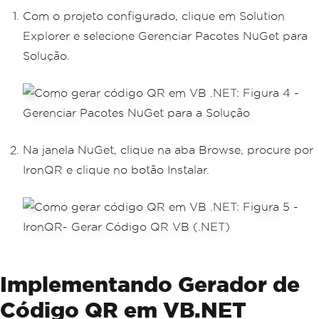
Com o projeto configurado, clique em Solution
Explorer e selecione Gerenciar Pacotes NuGet para
Solução.
Na janela NuGet, clique na aba Browse, procure por
IronQR e clique no botão Instalar.
Implementando Gerador de
Código QR em VB.NET