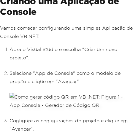
Criando uma Aplicação de
Console
Vamos começar configurando uma simples Aplicação de
Console VB.NET:
Abra o Visual Studio e escolha "Criar um novo
projeto".
Selecione "App de Console" como o modelo de
projeto e clique em "Avançar".
Configure as configurações do projeto e clique em
"Avançar".