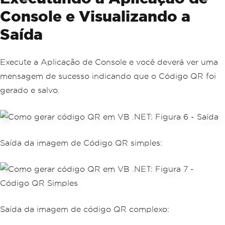
Console e Visualizando a
Saída
Execute a Aplicação de Console e você deverá ver uma
mensagem de sucesso indicando que o Código QR foi
gerado e salvo.
Saída da imagem de Código QR simples:
Saída da imagem de código QR complexo: