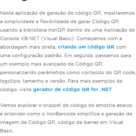
Nesta aplicação de geração de código QR, mostraremos
a simplicidade e flexibilidade de gerar Código QR
usando a biblioteca IronQR dentro de uma Aplicação de
Console VB.NET (Visual Basic). Começamos com a
abordagem mais direta,
criando um código QR
com
uma configuração padrão. Em seguida, passamos para
um exemplo mais avançado de Código QR,
personalizando parâmetros como conteúdo do QR code,
logotipo, tamanho e versão. Para mais exemplos de
código, visite
gerador de código QR for .NET
.
Vamos explorar o snippet de código de amostra abaixo
e entender como o IronBarcode simplifica a geração de
imagem de Código QR, código de barras em Visual
Basic.