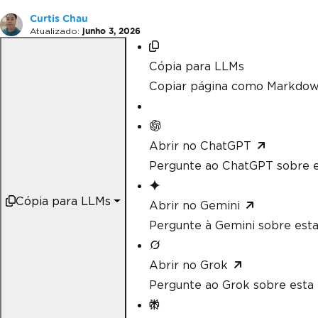
Curtis Chau
Atualizado:
junho 3, 2026
Cópia para LLMs
Copiar página como Markdow
Abrir no ChatGPT
Pergunte ao ChatGPT sobre e
Cópia para LLMs
Abrir no Gemini
Pergunte à Gemini sobre esta
Abrir no Grok
Pergunte ao Grok sobre esta 