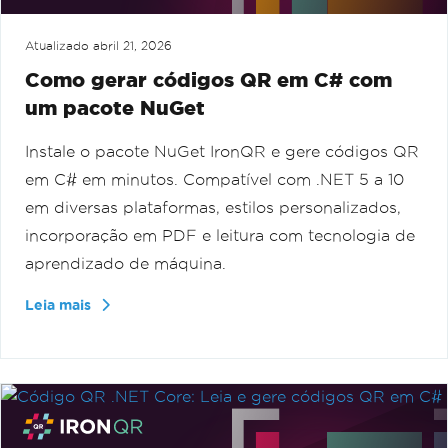
Atualizado
abril 21, 2026
Como gerar códigos QR em C# com
um pacote NuGet
Instale o pacote NuGet IronQR e gere códigos QR
em C# em minutos. Compatível com .NET 5 a 10
em diversas plataformas, estilos personalizados,
incorporação em PDF e leitura com tecnologia de
aprendizado de máquina.
Leia mais