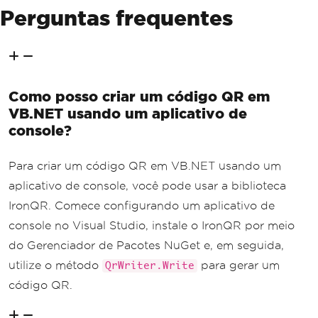
Perguntas frequentes
Como posso criar um código QR em
VB.NET usando um aplicativo de
console?
Para criar um código QR em VB.NET usando um
aplicativo de console, você pode usar a biblioteca
IronQR. Comece configurando um aplicativo de
console no Visual Studio, instale o IronQR por meio
do Gerenciador de Pacotes NuGet e, em seguida,
utilize o método
para gerar um
QrWriter.Write
código QR.