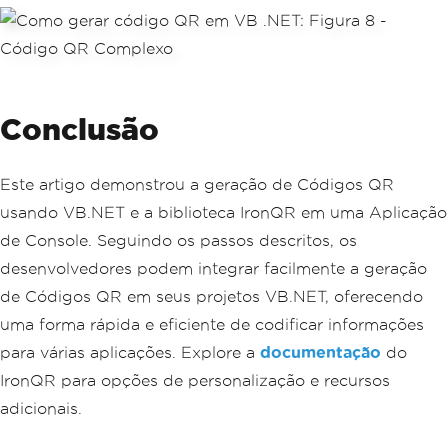
Conclusão
Este artigo demonstrou a geração de Códigos QR
usando VB.NET e a biblioteca IronQR em uma Aplicação
de Console. Seguindo os passos descritos, os
desenvolvedores podem integrar facilmente a geração
de Códigos QR em seus projetos VB.NET, oferecendo
uma forma rápida e eficiente de codificar informações
para várias aplicações. Explore a
documentação
do
IronQR para opções de personalização e recursos
adicionais.