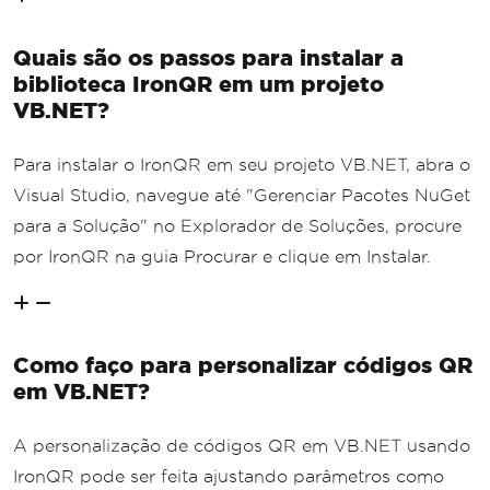
Quais são os passos para instalar a
biblioteca IronQR em um projeto
VB.NET?
Para instalar o IronQR em seu projeto VB.NET, abra o
Visual Studio, navegue até "Gerenciar Pacotes NuGet
para a Solução" no Explorador de Soluções, procure
por IronQR na guia Procurar e clique em Instalar.
Como faço para personalizar códigos QR
em VB.NET?
A personalização de códigos QR em VB.NET usando
IronQR pode ser feita ajustando parâmetros como