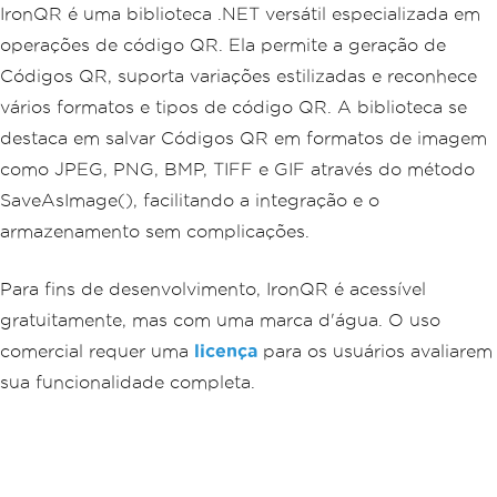
IronQR é uma biblioteca .NET versátil especializada em
operações de código QR. Ela permite a geração de
Códigos QR, suporta variações estilizadas e reconhece
vários formatos e tipos de código QR. A biblioteca se
destaca em salvar Códigos QR em formatos de imagem
como JPEG, PNG, BMP, TIFF e GIF através do método
SaveAsImage(), facilitando a integração e o
armazenamento sem complicações.
Para fins de desenvolvimento, IronQR é acessível
gratuitamente, mas com uma marca d'água. O uso
comercial requer uma
licença
para os usuários avaliarem
sua funcionalidade completa.