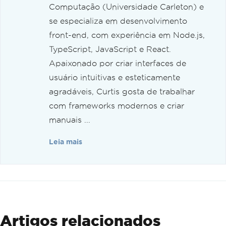
Computação (Universidade Carleton) e
se especializa em desenvolvimento
front-end, com experiência em Node.js,
TypeScript, JavaScript e React.
Apaixonado por criar interfaces de
usuário intuitivas e esteticamente
agradáveis, Curtis gosta de trabalhar
com frameworks modernos e criar
manuais ...
Leia mais
Artigos relacionados