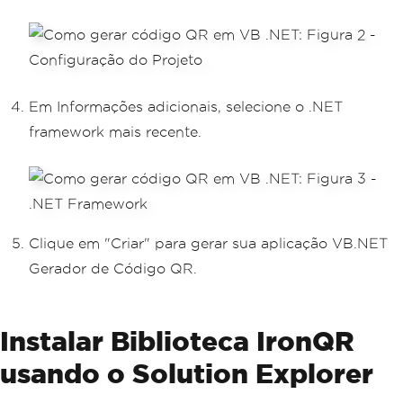
Em Informações adicionais, selecione o .NET
framework mais recente.
Clique em "Criar" para gerar sua aplicação VB.NET
Gerador de Código QR.
Instalar Biblioteca IronQR
usando o Solution Explorer