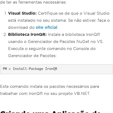
de ter as ferramentas necessárias:
Visual Studio:
Certifique-se de que o Visual Studio
está instalado no seu sistema. Se não estiver, faça o
download do
site oficial
.
Biblioteca IronQR:
Instale a biblioteca IronQR
usando o Gerenciador de Pacotes NuGet no VS.
Execute o seguinte comando no Console do
Gerenciador de Pacotes:
Install-Package IronQR
Este comando instala os pacotes necessários para
trabalhar com IronQR no seu projeto VB.NET.