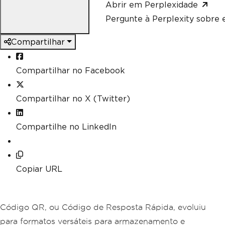
Abrir em Perplexidade
Pergunte à Perplexity sobre e
Compartilhar
Compartilhar no Facebook
Compartilhar no X (Twitter)
Compartilhe no LinkedIn
Copiar URL
Código QR, ou Código de Resposta Rápida, evoluiu
para formatos versáteis para armazenamento e