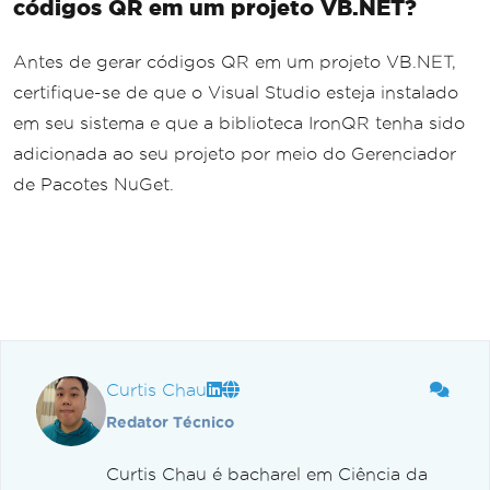
códigos QR em um projeto VB.NET?
Antes de gerar códigos QR em um projeto VB.NET,
certifique-se de que o Visual Studio esteja instalado
em seu sistema e que a biblioteca IronQR tenha sido
adicionada ao seu projeto por meio do Gerenciador
de Pacotes NuGet.
Curtis Chau
Redator Técnico
Curtis Chau é bacharel em Ciência da