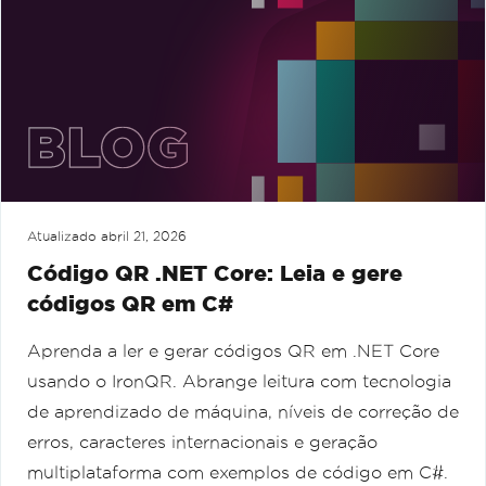
Atualizado
abril 21, 2026
Código QR .NET Core: Leia e gere
códigos QR em C#
Aprenda a ler e gerar códigos QR em .NET Core
usando o IronQR. Abrange leitura com tecnologia
de aprendizado de máquina, níveis de correção de
erros, caracteres internacionais e geração
multiplataforma com exemplos de código em C#.