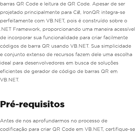
barras QR Code e leitura de QR Code. Apesar de ser
projetado principalmente para C#, IronQR integra-se
perfeitamente com VB.NET, pois é construído sobre o
.NET Framework, proporcionando uma maneira acessível
de incorporar sua funcionalidade para criar facilmente
códigos de barra QR usando VB.NET. Sua simplicidade
e conjunto extenso de recursos fazem dele uma escolha
ideal para desenvolvedores em busca de soluções
eficientes de gerador de código de barras QR em
VB.NET.
Pré-requisitos
Antes de nos aprofundarmos no processo de
codificação para criar QR Code em VB.NET, certifique-se