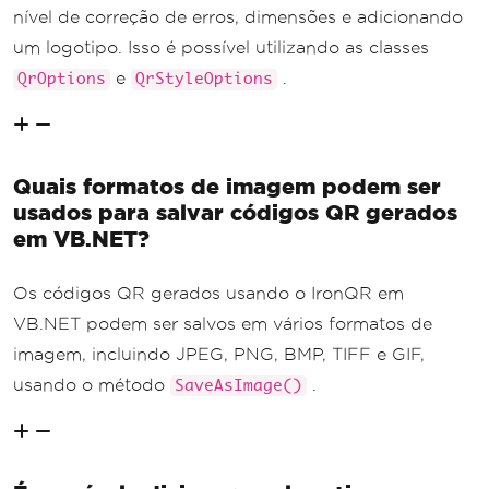
nível de correção de erros, dimensões e adicionando
um logotipo. Isso é possível utilizando as classes
e
.
QrOptions
QrStyleOptions
Quais formatos de imagem podem ser
usados para salvar códigos QR gerados
em VB.NET?
Os códigos QR gerados usando o IronQR em
VB.NET podem ser salvos em vários formatos de
imagem, incluindo JPEG, PNG, BMP, TIFF e GIF,
usando o método
.
SaveAsImage()