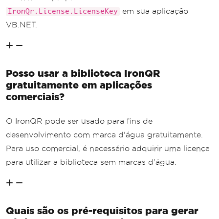
em sua aplicação
IronQr.License.LicenseKey
VB.NET.
Posso usar a biblioteca IronQR
gratuitamente em aplicações
comerciais?
O IronQR pode ser usado para fins de
desenvolvimento com marca d'água gratuitamente.
Para uso comercial, é necessário adquirir uma licença
para utilizar a biblioteca sem marcas d'água.
Quais são os pré-requisitos para gerar