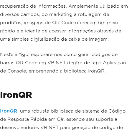
recuperação de informações. Amplamente utilizado em
diversos campos, do marketing à rotulagem de
produtos, imagens de QR Code oferecem um meio
rápido e eficiente de acessar informações através de
uma simples digitalização da caixa de imagem.
Neste artigo, exploraremos como gerar códigos de
barras QR Code em VB.NET dentro de uma Aplicação
de Console, empregando a biblioteca IronQR.
IronQR
IronQR
, uma robusta biblioteca de sistema de Código
de Resposta Rápida em C#, estende seu suporte a
desenvolvedores VB.NET para geração de código de