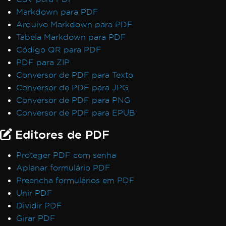
Markdown para PDF
Arquivo Markdown para PDF
Tabela Markdown para PDF
Código QR para PDF
PDF para ZIP
Conversor de PDF para Texto
Conversor de PDF para JPG
Conversor de PDF para PNG
Conversor de PDF para EPUB
Editores de PDF
Proteger PDF com senha
Aplanar formulário PDF
Preencha formulários em PDF
Unir PDF
Dividir PDF
Girar PDF