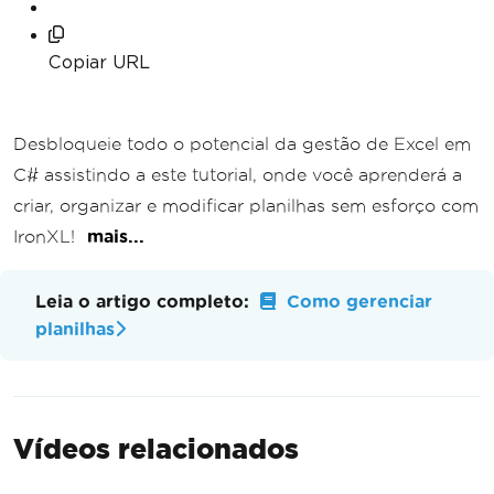
Copiar URL
Desbloqueie todo o potencial da gestão de Excel em
C# assistindo a este tutorial, onde você aprenderá a
criar, organizar e modificar planilhas sem esforço com
IronXL!
mais...
Leia o artigo completo:
Como gerenciar
planilhas
Vídeos relacionados