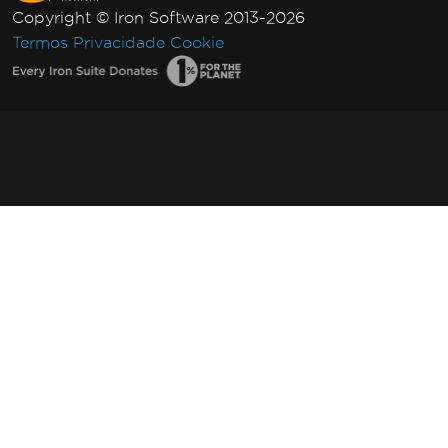
Copyright © Iron Software 2013-2026
Termos
Privacidade
Cookie