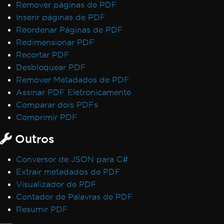
Remover páginas de PDF
Inserir páginas de PDF
Reordenar Páginas de PDF
Redimensionar PDF
Recortar PDF
Desbloquear PDF
Remover Metadados de PDF
Assinar PDF Eletronicamente
Comparar dois PDFs
Comprimir PDF
Outros
Conversor de JSON para C#
Extrair metadados de PDF
Visualizador de PDF
Contador de Palavras de PDF
Resumir PDF