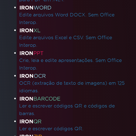
Edite arquivos Word DOCX. Sem Office
Interop.
Edite arquivos Excel e CSV. Sem Office
Interop.
Crie, leia e edite apresentações. Sem Office
Interop.
OCR (extração de texto de imagens) em 125
idiomas.
Ler e escrever códigos QR e códigos de
barras.
Ler e escrever códigos QR.