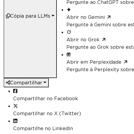
Pergunte ao ChatGPT sobre 
Cópia para LLMs
Abrir no Gemini
Pergunte à Gemini sobre est
Abrir no Grok
Pergunte ao Grok sobre esta
Abrir em Perplexidade
Pergunte à Perplexity sobre
Compartilhar
Compartilhar no Facebook
Compartilhar no X (Twitter)
Compartilhe no LinkedIn