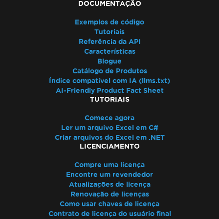
DOCUMENTAÇÃO
Exemplos de código
Tutoriais
Referência da API
Características
Blogue
Catálogo de Produtos
Índice compatível com IA (llms.txt)
AI-Friendly Product Fact Sheet
TUTORIAIS
Comece agora
Ler um arquivo Excel em C#
Criar arquivos do Excel em .NET
LICENCIAMENTO
Compre uma licença
Encontre um revendedor
Atualizações de licença
Renovação de licenças
Como usar chaves de licença
Contrato de licença do usuário final