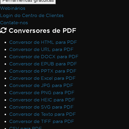
Ferramentas gratuitas
Webinários
Login do Centro de Clientes
Contate-nos
Conversores de PDF
Conversor de HTML para PDF
Conversor de URL para PDF
Conversor de DOCX para PDF
Conversor de EPUB para PDF
Conversor de PPTX para PDF
Conversor de Excel para PDF
Conversor de JPG para PDF
Conversor de PNG para PDF
Conversor de HEIC para PDF
Conversor de SVG para PDF
Conversor de Texto para PDF
Conversor de TIFF para PDF
CSV para PDF