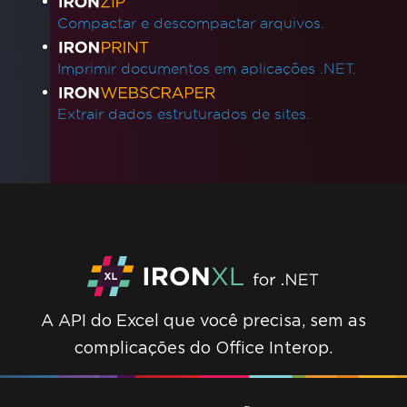
Compactar e descompactar arquivos.
Imprimir documentos em aplicações .NET.
Extrair dados estruturados de sites.
A API do Excel que você precisa, sem as
complicações do Office Interop.