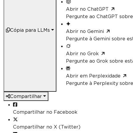
Abrir no ChatGPT
Pergunte ao ChatGPT sobre 
Cópia para LLMs
Abrir no Gemini
Pergunte à Gemini sobre est
Abrir no Grok
Pergunte ao Grok sobre esta
Abrir em Perplexidade
Pergunte à Perplexity sobre
Compartilhar
Compartilhar no Facebook
Compartilhar no X (Twitter)