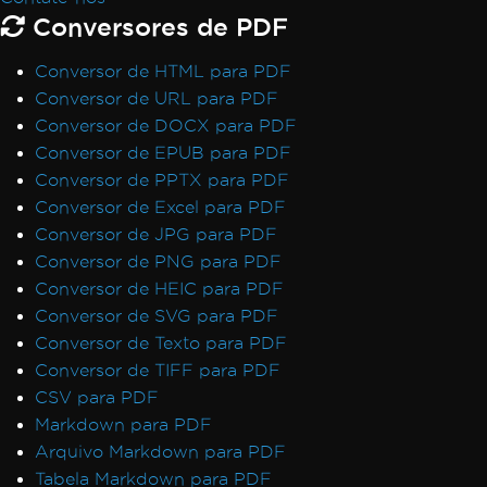
Conversores de PDF
Conversor de HTML para PDF
Conversor de URL para PDF
Conversor de DOCX para PDF
Conversor de EPUB para PDF
Conversor de PPTX para PDF
Conversor de Excel para PDF
Conversor de JPG para PDF
Conversor de PNG para PDF
Conversor de HEIC para PDF
Conversor de SVG para PDF
Conversor de Texto para PDF
Conversor de TIFF para PDF
CSV para PDF
Markdown para PDF
Arquivo Markdown para PDF
Tabela Markdown para PDF