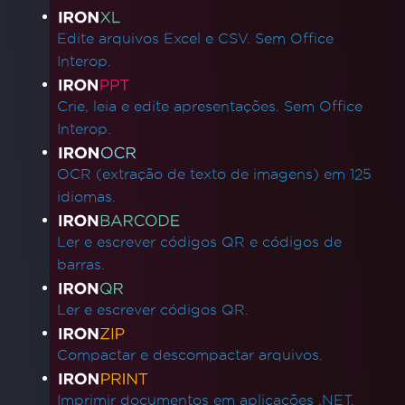
Edite arquivos Excel e CSV. Sem Office
Interop.
Crie, leia e edite apresentações. Sem Office
Interop.
OCR (extração de texto de imagens) em 125
idiomas.
Ler e escrever códigos QR e códigos de
barras.
Ler e escrever códigos QR.
Compactar e descompactar arquivos.
Imprimir documentos em aplicações .NET.