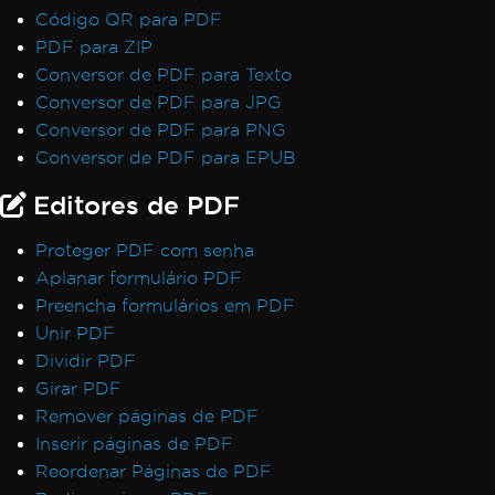
Código QR para PDF
PDF para ZIP
Conversor de PDF para Texto
Conversor de PDF para JPG
Conversor de PDF para PNG
Conversor de PDF para EPUB
Editores de PDF
Proteger PDF com senha
Aplanar formulário PDF
Preencha formulários em PDF
Unir PDF
Dividir PDF
Girar PDF
Remover páginas de PDF
Inserir páginas de PDF
Reordenar Páginas de PDF