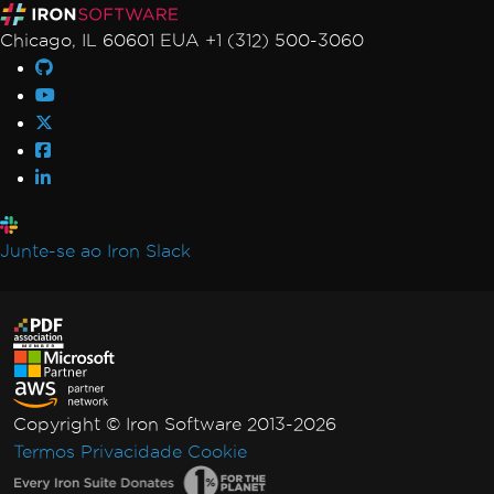
Chicago, IL 60601 EUA +1 (312) 500-3060
Junte-se ao Iron Slack
Copyright © Iron Software 2013-2026
Termos
Privacidade
Cookie