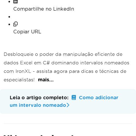
Compartilhe no LinkedIn
Copiar URL
Desbloqueie o poder da manipulação eficiente de
dados Excel em C# dominando intervalos nomeados
com IronXL - assista agora para dicas e técnicas de
especialistas!
mais...
Leia o artigo completo:
Como adicionar
um intervalo nomeado