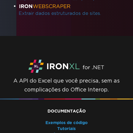
Extrair dados estruturados de sites.
A API do Excel que você precisa, sem as
complicações do Office Interop.
DOCUMENTAÇÃO
Exemplos de código
Tutoriais