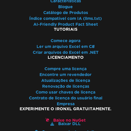
Características
Blogue
Catálogo de Produtos
Índice compatível com IA (llms.txt)
AI-Friendly Product Fact Sheet
TUTORIAIS
Comece agora
Ler um arquivo Excel em C#
Criar arquivos do Excel em .NET
LICENCIAMENTO
Compre uma licença
Encontre um revendedor
Atualizações de licença
Renovação de licenças
Como usar chaves de licença
Contrato de licença do usuário final
Empresa
EXPERIMENTE O IRONXL GRATUITAMENTE.
Baixe no NuGet
Baixar DLL