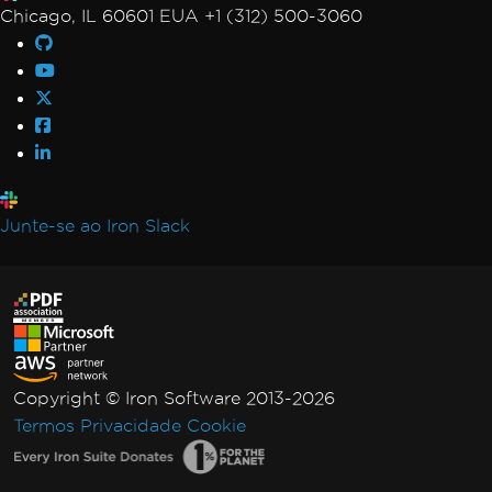
Chicago, IL 60601 EUA +1 (312) 500-3060
Junte-se ao Iron Slack
Copyright © Iron Software 2013-2026
Termos
Privacidade
Cookie