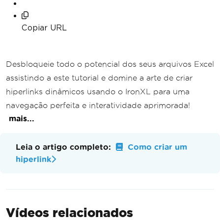
Copiar URL
Desbloqueie todo o potencial dos seus arquivos Excel
assistindo a este tutorial e domine a arte de criar
hiperlinks dinâmicos usando o IronXL para uma
navegação perfeita e interatividade aprimorada!
mais...
Leia o artigo completo:
Como criar um
hiperlink
Vídeos relacionados