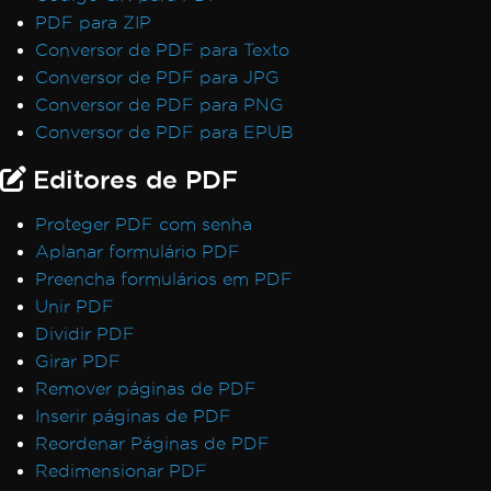
PDF para ZIP
Conversor de PDF para Texto
Conversor de PDF para JPG
Conversor de PDF para PNG
Conversor de PDF para EPUB
Editores de PDF
Proteger PDF com senha
Aplanar formulário PDF
Preencha formulários em PDF
Unir PDF
Dividir PDF
Girar PDF
Remover páginas de PDF
Inserir páginas de PDF
Reordenar Páginas de PDF
Redimensionar PDF