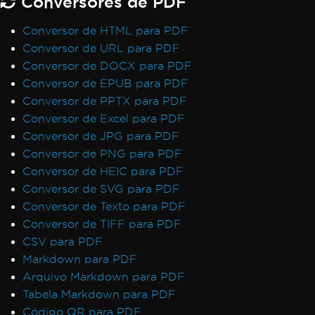
Conversores de PDF
Conversor de HTML para PDF
Conversor de URL para PDF
Conversor de DOCX para PDF
Conversor de EPUB para PDF
Conversor de PPTX para PDF
Conversor de Excel para PDF
Conversor de JPG para PDF
Conversor de PNG para PDF
Conversor de HEIC para PDF
Conversor de SVG para PDF
Conversor de Texto para PDF
Conversor de TIFF para PDF
CSV para PDF
Markdown para PDF
Arquivo Markdown para PDF
Tabela Markdown para PDF
Código QR para PDF