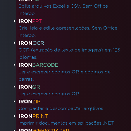
Edite arquivos Excel e CSV. Sem Office
Interop.
Crie, leia e edite apresentações. Sem Office
Interop.
OCR (extração de texto de imagens) em 125
idiomas.
Ler e escrever códigos QR e códigos de
barras.
Ler e escrever códigos QR.
Compactar e descompactar arquivos.
Imprimir documentos em aplicações .NET.