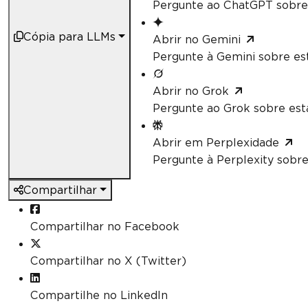
Pergunte ao ChatGPT sobre 
Cópia para LLMs
Abrir no Gemini
Pergunte à Gemini sobre est
Abrir no Grok
Pergunte ao Grok sobre esta
Abrir em Perplexidade
Pergunte à Perplexity sobre
Compartilhar
Compartilhar no Facebook
Compartilhar no X (Twitter)
Compartilhe no LinkedIn