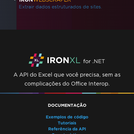
Extrair dados estruturados de sites.
A API do Excel que você precisa, sem as
complicações do Office Interop.
DOCUMENTAÇÃO
Exemplos de código
Tutoriais
Referência da API