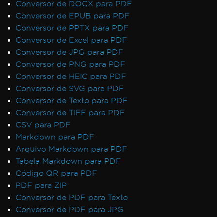
Conversor de DOCX para PDF
Conversor de EPUB para PDF
Conversor de PPTX para PDF
Conversor de Excel para PDF
Conversor de JPG para PDF
Conversor de PNG para PDF
Conversor de HEIC para PDF
Conversor de SVG para PDF
Conversor de Texto para PDF
Conversor de TIFF para PDF
CSV para PDF
Markdown para PDF
Arquivo Markdown para PDF
Tabela Markdown para PDF
Código QR para PDF
PDF para ZIP
Conversor de PDF para Texto
Conversor de PDF para JPG