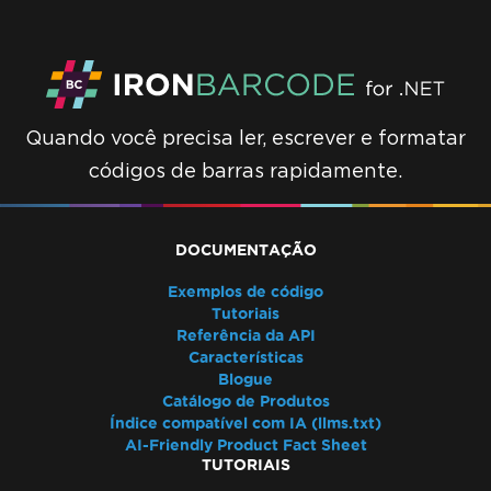
Quando você precisa ler, escrever e formatar
códigos de barras rapidamente.
DOCUMENTAÇÃO
Exemplos de código
Tutoriais
Referência da API
Características
Blogue
Catálogo de Produtos
Índice compatível com IA (llms.txt)
AI-Friendly Product Fact Sheet
TUTORIAIS