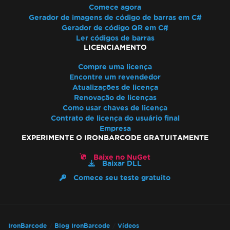
Comece agora
Gerador de imagens de código de barras em C#
Gerador de código QR em C#
Ler códigos de barras
LICENCIAMENTO
Compre uma licença
Encontre um revendedor
Atualizações de licença
Renovação de licenças
Como usar chaves de licença
Contrato de licença do usuário final
Empresa
EXPERIMENTE O IRONBARCODE GRATUITAMENTE
Baixe no NuGet
Baixar DLL
Comece seu teste gratuito
IronBarcode
Blog IronBarcode
Vídeos