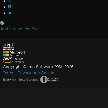
Junte-se ao Iron Slack
Copyright © Iron Software 2013-2026
Termos
Privacidade
Cookie