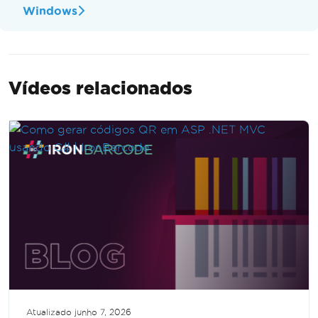
Windows
Vídeos relacionados
Atualizado
junho 7, 2026