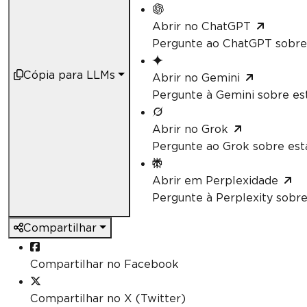
Abrir no ChatGPT
Pergunte ao ChatGPT sobre 
Cópia para LLMs
Abrir no Gemini
Pergunte à Gemini sobre est
Abrir no Grok
Pergunte ao Grok sobre esta
Abrir em Perplexidade
Pergunte à Perplexity sobre
Compartilhar
Compartilhar no Facebook
Compartilhar no X (Twitter)