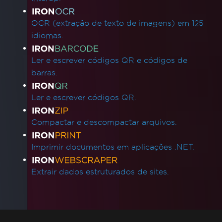
OCR (extração de texto de imagens) em 125
idiomas.
Ler e escrever códigos QR e códigos de
barras.
Ler e escrever códigos QR.
Compactar e descompactar arquivos.
Imprimir documentos em aplicações .NET.
Extrair dados estruturados de sites.