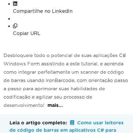
Compartilhe no LinkedIn
Copiar URL
Desbloqueie todo o potencial de suas aplicações C#
Windows Form assistindo a este tutorial, e aprenda
como integrar perfeitamente um scanner de código
de barras usando IronBarcode, com orientação passo
a passo para aprimorar suas habilidades de
codificação e agilizar seu processo de
desenvolvimento!
mais...
Leia o artigo completo:
Como usar leitores
de código de barras em aplicativos C# para