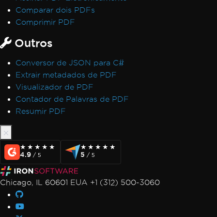
Comparar dois PDFs
Comprimir PDF
Outros
Conversor de JSON para C#
Extrair metadados de PDF
Visualizador de PDF
Contador de Palavras de PDF
Resumir PDF
★★★★★
★★★★★
★★★★★
★★★★★
4.9
5
/ 5
/ 5
Chicago, IL 60601 EUA +1 (312) 500-3060