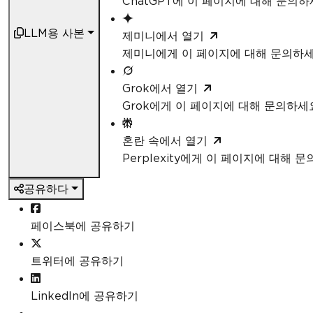
ChatGPT에 이 페이지에 대해 문의
LLM용 사본
제미니에서 열기
제미니에게 이 페이지에 대해 문의하
Grok에서 열기
Grok에게 이 페이지에 대해 문의하세
혼란 속에서 열기
Perplexity에게 이 페이지에 대해 
공유하다
페이스북에 공유하기
트위터에 공유하기
LinkedIn에 공유하기