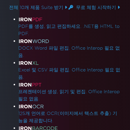
전체 10개 제품 Suite 받기
무료 체험 시작하기
제품 링크
PDF를 생성, 읽고 편집하세요. .NET용 HTML to
PDF.
DOCX Word 파일 편집. Office Interop 필요 없
음.
Excel 및 CSV 파일 편집. Office Interop 필요 없
음.
프레젠테이션 생성, 읽기 및 편집. Office Interop
필요 없음.
125개 언어로 OCR(이미지에서 텍스트 추출) 기
능을 제공합니다.