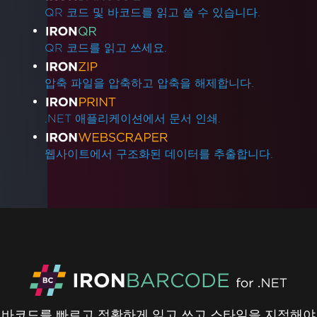
QR 코드 및 바코드를 읽고 쓸 수 있습니다.
QR 코드를 읽고 쓰세요.
압축 파일을 압축하고 압축을 해제합니다.
.NET 애플리케이션에서 문서 인쇄.
웹사이트에서 구조화된 데이터를 추출합니다.
바코드를 빠르고 정확하게 읽고 쓰고 스타일을 지정해야