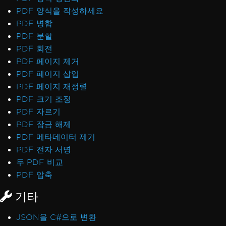
PDF 양식을 작성하세요
PDF 병합
PDF 분할
PDF 회전
PDF 페이지 제거
PDF 페이지 삽입
PDF 페이지 재정렬
PDF 크기 조정
PDF 자르기
PDF 잠금 해제
PDF 메타데이터 제거
PDF 전자 서명
두 PDF 비교
PDF 압축
기타
JSON을 C#으로 변환