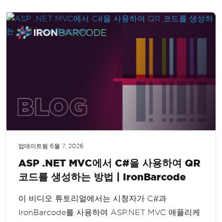
업데이트됨
6월 7, 2026
ASP .NET MVC에서 C#을 사용하여 QR
코드를 생성하는 방법 | IronBarcode
이 비디오 튜토리얼에서는 시청자가 C#과
IronBarcode를 사용하여 ASP.NET MVC 애플리케