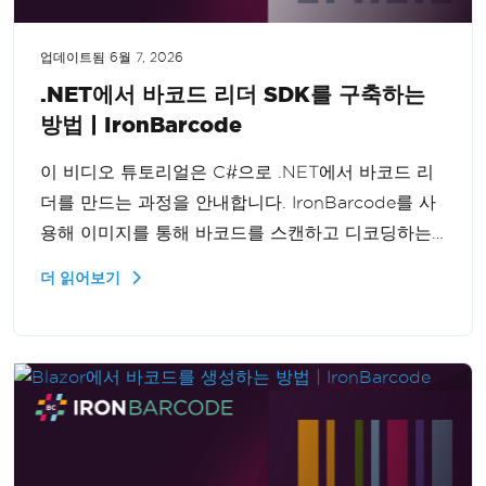
업데이트됨
6월 7, 2026
.NET에서 바코드 리더 SDK를 구축하는
방법 | IronBarcode
이 비디오 튜토리얼은 C#으로 .NET에서 바코드 리
더를 만드는 과정을 안내합니다. IronBarcode를 사
용해 이미지를 통해 바코드를 스캔하고 디코딩하는
방법을 단계별로 학습하세요.
더 읽어보기