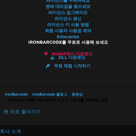
라이선스를 구매하세요
판매 대리점을 찾으세요
라이선스 업그레이드
라이선스 갱신
라이선스 키 사용 방법
최종 사용자 사용권 계약
Enterprise
IRONBARCODE를 무료로 사용해 보세요
NuGet에서 다운로드
DLL 다운로드
무료 체험 시작하기
IronBarcode
IronBarcode 블로그
동영상
C# 윈도우 애플리케이션에서 바코드 스캐너를 사용하는 방법
맨 위로 돌아가기
회사 소개