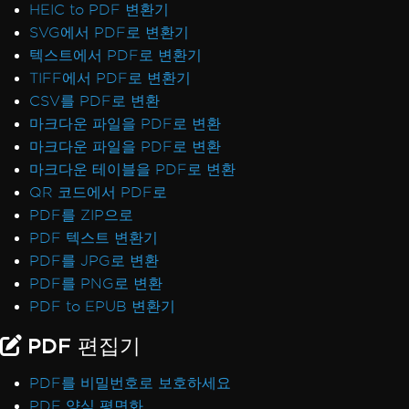
HEIC to PDF 변환기
SVG에서 PDF로 변환기
텍스트에서 PDF로 변환기
TIFF에서 PDF로 변환기
CSV를 PDF로 변환
마크다운 파일을 PDF로 변환
마크다운 파일을 PDF로 변환
마크다운 테이블을 PDF로 변환
QR 코드에서 PDF로
PDF를 ZIP으로
PDF 텍스트 변환기
PDF를 JPG로 변환
PDF를 PNG로 변환
PDF to EPUB 변환기
PDF 편집기
PDF를 비밀번호로 보호하세요
PDF 양식 평면화