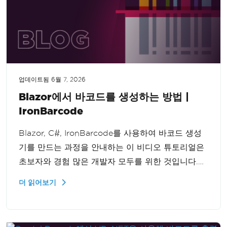
업데이트됨
6월 7, 2026
Blazor에서 바코드를 생성하는 방법 |
IronBarcode
Blazor, C#, IronBarcode를 사용하여 바코드 생성
기를 만드는 과정을 안내하는 이 비디오 튜토리얼은
초보자와 경험 많은 개발자 모두를 위한 것입니다.
현대적이고 기능적인 웹 애플리케이션을 원활하게
더 읽어보기
만드는 방법을 배운다. 구성 요소를 이해하고 바코드
생성 기능을 손쉽게 통합하세요.