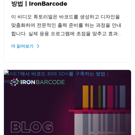
방법 | IronBarcode
이 비디오 튜토리얼은 바코드를 생성하고 디자인을
맞춤화하며 전문적인 출력 준비를 하는 과정을 안내
합니다. 실제 응용 프로그램에 초점을 맞추고 효과적
인 통합을 위한 실용적인 팁을 포함하고 있습니다.
더 읽어보기
바코드 관리 기술을 향상하고자 하는 초보자와 중급
자에게 적합합니다.