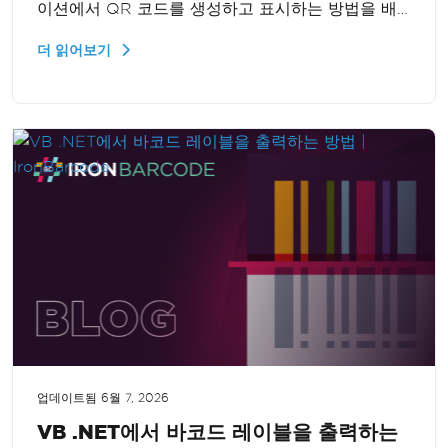
이션에서 QR 코드를 생성하고 표시하는 방법을 배
웁니다. 가이드는 QR 코드 기능을 프로젝트에 원활
더 읽어보기
하게 통합할 수 있도록 포괄적인 단계와 코드 샘플을
제공합니다.
업데이트됨
6월 7, 2026
VB .NET에서 바코드 레이블을 출력하는