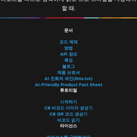
할 때.
문서
코드 예제
방법
API 참조
특징
블로그
제품 브로셔
AI 친화적 색인(llms.txt)
AI-Friendly Product Fact Sheet
튜토리얼
시작하기
C# 바코드 이미지 생성기
C# QR 코드 생성기
바코드 읽기
라이선스