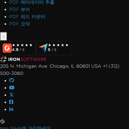
PDF 메타데이터 추출
PDF 뷰어
PDF 워드 카운터
PDF 요약
★★★★★
★★★★★
★★★★★
★★★★★
4.9
5
/ 5
/ 5
205 N. Michigan Ave. Chicago, IL 60601 USA +1 (312)
500-3060
Iron Slack에 가입하세요