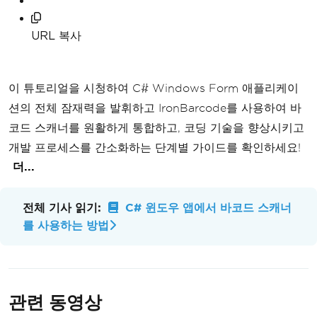
URL 복사
이 튜토리얼을 시청하여 C# Windows Form 애플리케이
션의 전체 잠재력을 발휘하고 IronBarcode를 사용하여 바
코드 스캐너를 원활하게 통합하고, 코딩 기술을 향상시키고
개발 프로세스를 간소화하는 단계별 가이드를 확인하세요!
더...
전체 기사 읽기:
C# 윈도우 앱에서 바코드 스캐너
를 사용하는 방법
관련 동영상