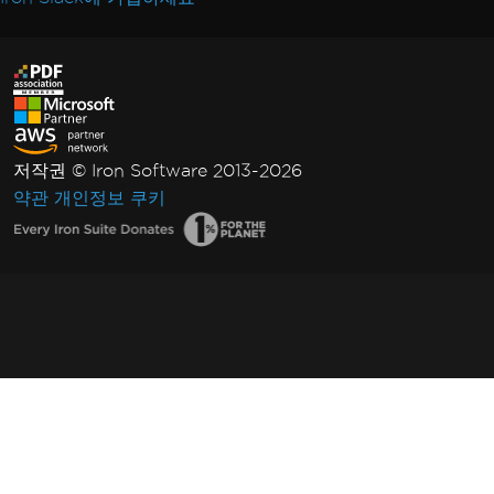
저작권 © Iron Software 2013-2026
약관
개인정보
쿠키