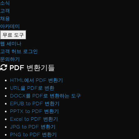
소식
고객
채용
아카데미
무료 도구
웹 세미나
고객 허브 로그인
문의하기
PDF 변환기들
HTML에서 PDF 변환기
URL을 PDF로 변환
DOCX를 PDF로 변환하는 도구
EPUB to PDF 변환기
PPTX to PDF 변환기
Excel to PDF 변환기
JPG to PDF 변환기
PNG to PDF 변환기