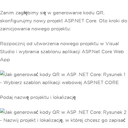
Zanim zagłębimy się w generowanie kodu QR,
skonfigurujmy nowy projekt ASP.NET Core. Oto kroki do
zainicjowania nowego projektu:
Rozpocznij od utworzenia nowego projektu w Visual
Studio i wybrania szablonu aplikacji ASP.Net Core Web
App
Podaj nazwę projektu i lokalizację