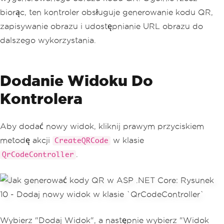
biorąc, ten kontroler obsługuje generowanie kodu QR,
zapisywanie obrazu i udostępnianie URL obrazu do
dalszego wykorzystania.
Dodanie Widoku Do
Kontrolera
Aby dodać nowy widok, kliknij prawym przyciskiem
metodę akcji
w klasie
CreateQRCode
.
QrCodeController
Wybierz "Dodaj Widok", a następnie wybierz "Widok