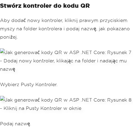
Stwórz kontroler do kodu QR
Aby dodać nowy kontroler, kliknij prawym przyciskiem
myszy na folder kontrolera i podaj nazwę, jak pokazano
poniżej.
Wybierz Pusty Kontroler.
Podaj nazwę.