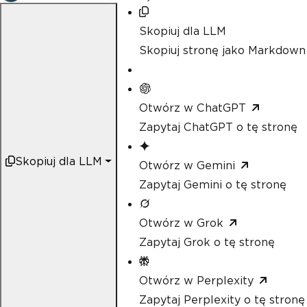
Skopiuj dla LLM
Skopiuj stronę jako Markdown
Otwórz w ChatGPT
Zapytaj ChatGPT o tę stronę
Skopiuj dla LLM
Otwórz w Gemini
Zapytaj Gemini o tę stronę
Otwórz w Grok
Zapytaj Grok o tę stronę
Otwórz w Perplexity
Zapytaj Perplexity o tę stronę