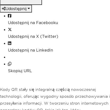
Udostępnij
Udostępnij na Facebooku
Udostępnij na X (Twitter)
Udostępnij na LinkedIn
Skopiuj URL
Kody QR stały się integralną częścią nowoczesnej
technologii, oferując wygodny sposób przechowywania i
przesyłania informacji. W tworzeniu stron internetowych