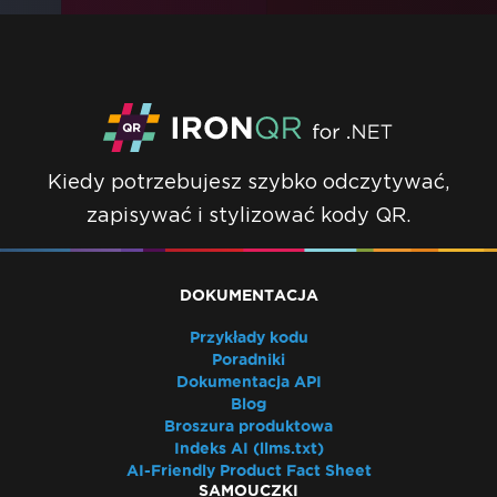
Kiedy potrzebujesz szybko odczytywać,
zapisywać i stylizować kody QR.
DOKUMENTACJA
Przykłady kodu
Poradniki
Dokumentacja API
Blog
Broszura produktowa
Indeks AI (llms.txt)
AI-Friendly Product Fact Sheet
SAMOUCZKI