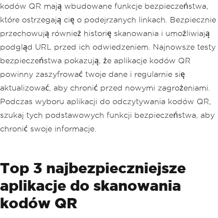
kodów QR mają wbudowane funkcje bezpieczeństwa,
które ostrzegają cię o podejrzanych linkach. Bezpiecznie
przechowują również historię skanowania i umożliwiają
podgląd URL przed ich odwiedzeniem. Najnowsze testy
bezpieczeństwa pokazują, że aplikacje kodów QR
powinny zaszyfrować twoje dane i regularnie się
aktualizować, aby chronić przed nowymi zagrożeniami.
Podczas wyboru aplikacji do odczytywania kodów QR,
szukaj tych podstawowych funkcji bezpieczeństwa, aby
chronić swoje informacje.
Top 3 najbezpieczniejsze
aplikacje do skanowania
kodów QR