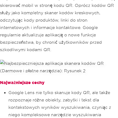
skierować mobil w stronę kodu QR. Oprócz kodów QR
służy jako kompletny skaner kodów kreskowych,
odczytując kody produktów, linki do stron
internetowych i informacje kontaktowe. Google
regularnie aktualizuje aplikację o nowe funkcje
bezpieczeństwa, by chronić użytkowników przed
szkodliwymi kodami QR.
Najważniejsze cechy
Google Lens nie tylko skanuje kody QR, ale także
rozpoznaje różne obiekty, zabytki i tekst dla
kontekstowych wyników wyszukiwania, czyniąc z
niego kompleksowe narzędzie wyszukiwania