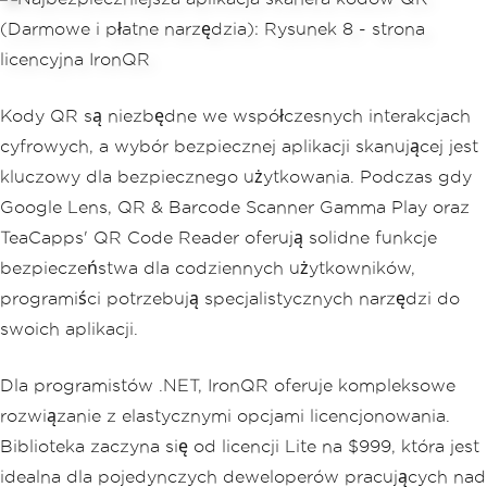
Kody QR są niezbędne we współczesnych interakcjach
cyfrowych, a wybór bezpiecznej aplikacji skanującej jest
kluczowy dla bezpiecznego użytkowania. Podczas gdy
Google Lens, QR & Barcode Scanner Gamma Play oraz
TeaCapps' QR Code Reader oferują solidne funkcje
bezpieczeństwa dla codziennych użytkowników,
programiści potrzebują specjalistycznych narzędzi do
swoich aplikacji.
Dla programistów .NET, IronQR oferuje kompleksowe
rozwiązanie z elastycznymi opcjami licencjonowania.
Biblioteka zaczyna się od licencji Lite na $999, która jest
idealna dla pojedynczych deweloperów pracujących nad