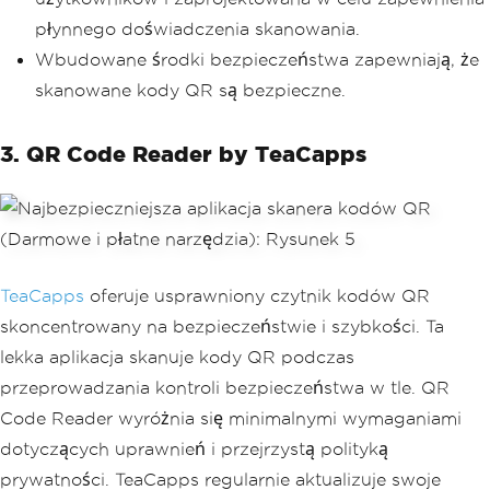
płynnego doświadczenia skanowania.
Wbudowane środki bezpieczeństwa zapewniają, że
skanowane kody QR są bezpieczne.
3. QR Code Reader by TeaCapps
TeaCapps
oferuje usprawniony czytnik kodów QR
skoncentrowany na bezpieczeństwie i szybkości. Ta
lekka aplikacja skanuje kody QR podczas
przeprowadzania kontroli bezpieczeństwa w tle. QR
Code Reader wyróżnia się minimalnymi wymaganiami
dotyczących uprawnień i przejrzystą polityką
prywatności. TeaCapps regularnie aktualizuje swoje