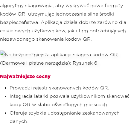
algorytmy skanowania, aby wykrywać nowe formaty
kodów QR, utrzymując jednocześnie silne środki
bezpieczeństwa. Aplikacja działa dobrze zarówno dla
casualowych użytkowników, jak i firm potrzebujących
niezawodnego skanowania kodów QR.
Najważniejsze cechy
Prowadzi rejestr skanowanych kodów QR.
Integracja latarki pozwala użytkownikom skanować
kody QR w słabo oświetlonych miejscach.
Oferuje szybkie udostępnianie zeskanowanych
danych.