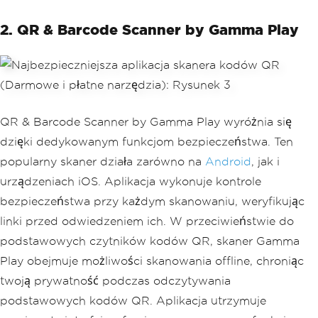
2. QR & Barcode Scanner by Gamma Play
QR & Barcode Scanner by Gamma Play wyróżnia się
dzięki dedykowanym funkcjom bezpieczeństwa. Ten
popularny skaner działa zarówno na
Android
, jak i
urządzeniach iOS. Aplikacja wykonuje kontrole
bezpieczeństwa przy każdym skanowaniu, weryfikując
linki przed odwiedzeniem ich. W przeciwieństwie do
podstawowych czytników kodów QR, skaner Gamma
Play obejmuje możliwości skanowania offline, chroniąc
twoją prywatność podczas odczytywania
podstawowych kodów QR. Aplikacja utrzymuje