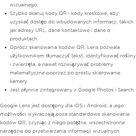
wizualnego.
Szybko skanuj kody QR i kody kreskowe, aby
uzyskać dostęp do wbudowanych informacji, takich
jak adresy URL, dane kontaktowe i dane o
produktach.
Oprócz skanowania kodów QR, Lens pozwala
użytkownikom tłumaczyć tekst, identyfikować rośliny
i zwierzęta, a nawet rozwiązywać problemy
matematyczne poprzez po prostu skierowanie
kamery.
Jest płynnie zintegrowany z Google Photos i Search.
Google Lens jest dostępny dla iOS i Android, a jego
możliwości wykraczają poza standardowe skanowanie
kodów QR, czyniąc z niego potężne, wszechstronne
narzędzie do przetwarzania informacji wizualnych.