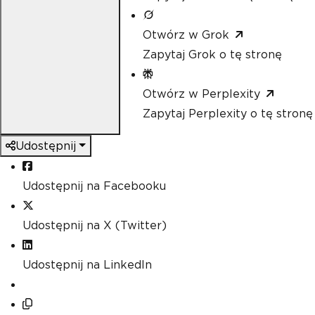
Otwórz w Grok
Zapytaj Grok o tę stronę
Otwórz w Perplexity
Zapytaj Perplexity o tę stronę
Udostępnij
Udostępnij na Facebooku
Udostępnij na X (Twitter)
Udostępnij na LinkedIn