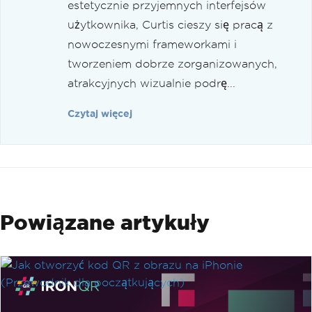
estetycznie przyjemnych interfejsów
użytkownika, Curtis cieszy się pracą z
nowoczesnymi frameworkami i
tworzeniem dobrze zorganizowanych,
atrakcyjnych wizualnie podrę...
Czytaj więcej
Powiązane artykuły