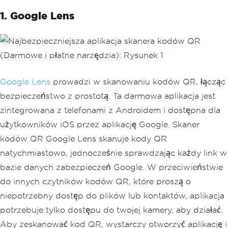
1. Google Lens
Google Lens
prowadzi w skanowaniu kodów QR, łącząc
bezpieczeństwo z prostotą. Ta darmowa aplikacja jest
zintegrowana z telefonami z Androidem i dostępna dla
użytkowników iOS przez aplikację Google. Skaner
kodów QR Google Lens skanuje kody QR
natychmiastowo, jednocześnie sprawdzając każdy link w
bazie danych zabezpieczeń Google. W przeciwieństwie
do innych czytników kodów QR, które proszą o
niepotrzebny dostęp do plików lub kontaktów, aplikacja
potrzebuje tylko dostępu do twojej kamery, aby działać.
Aby zeskanować kod QR, wystarczy otworzyć aplikację i