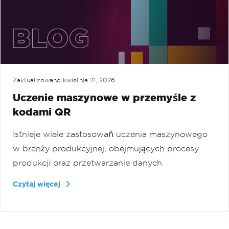
Zaktualizowano
kwietnia 21, 2026
Uczenie maszynowe w przemyśle z
kodami QR
Istnieje wiele zastosowań uczenia maszynowego
w branży produkcyjnej, obejmujących procesy
produkcji oraz przetwarzanie danych
Czytaj więcej