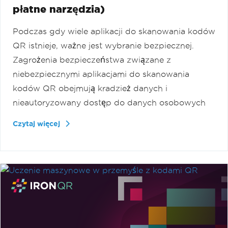
płatne narzędzia)
Podczas gdy wiele aplikacji do skanowania kodów
QR istnieje, ważne jest wybranie bezpiecznej.
Zagrożenia bezpieczeństwa związane z
niebezpiecznymi aplikacjami do skanowania
kodów QR obejmują kradzież danych i
nieautoryzowany dostęp do danych osobowych
Czytaj więcej