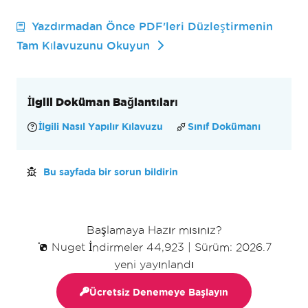
Yazdırmadan Önce PDF'leri Düzleştirmenin
Tam Kılavuzunu Okuyun
İlgili Doküman Bağlantıları
İlgili Nasıl Yapılır Kılavuzu
Sınıf Dokümanı
Bu sayfada bir sorun bildirin
Başlamaya Hazır mısınız?
Nuget İndirmeler 44,923
|
Sürüm: 2026.7
yeni yayınlandı
Ücretsiz Denemeye Başlayın