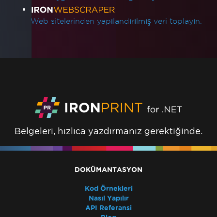
Web sitelerinden yapılandırılmış veri toplayın.
Belgeleri, hızlıca yazdırmanız gerektiğinde.
DOKÜMANTASYON
Kod Örnekleri
Nasıl Yapılır
API Referansi