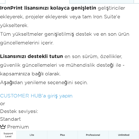
IronPrint lisansınızı kolayca genişletin
geliştiriciler
ekleyerek, projeler ekleyerek veya tam Iron Suite'e
yükselterek.
Tüm yükseltmeler genişletilmiş destek ve en son ürün
güncellemelerini içerir.
Lisansınızı destekli tutun
en son sürüm, özellikler,
güvenlik güncellemeleri ve mühendislik desteği ile -
kapsamınıza bağlı olarak.
Aşağıdan yenileme seçeneğini seçin.
CUSTOMER HUB'a giriş yapın
or
Destek seviyesi:
Standart
Premium