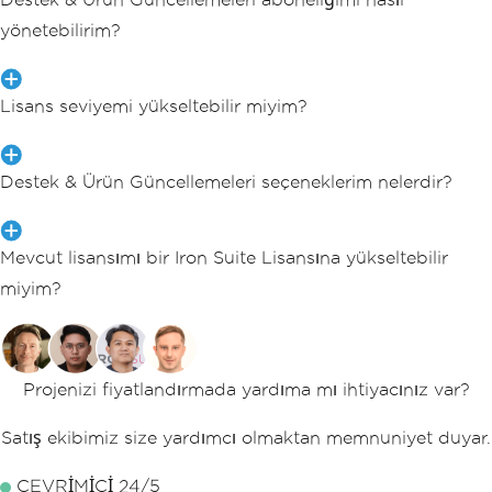
yönetebilirim?
Lisans seviyemi yükseltebilir miyim?
Destek & Ürün Güncellemeleri seçeneklerim nelerdir?
Mevcut lisansımı bir Iron Suite Lisansına yükseltebilir
miyim?
Projenizi fiyatlandırmada yardıma mı ihtiyacınız var?
Satış ekibimiz size yardımcı olmaktan memnuniyet duyar.
ÇEVRİMİÇİ 24/5