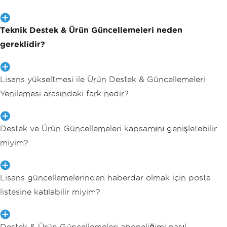
Teknik Destek & Ürün Güncellemeleri neden
gereklidir?
Lisans yükseltmesi ile Ürün Destek & Güncellemeleri
Yenilemesi arasındaki fark nedir?
Destek ve Ürün Güncellemeleri kapsamını genişletebilir
miyim?
Lisans güncellemelerinden haberdar olmak için posta
listesine katılabilir miyim?
Destek & Ürün Güncellemeleri aboneliğimi nasıl