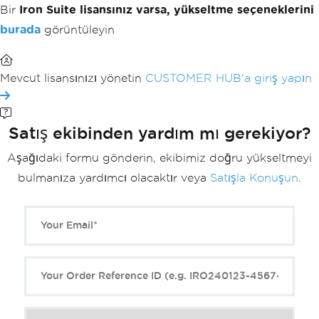
Bir
Iron Suite lisansınız varsa, yükseltme seçeneklerini
burada
görüntüleyin
Mevcut lisansınızı yönetin
CUSTOMER HUB'a giriş yapın
Satış ekibinden yardım mı gerekiyor?
Aşağıdaki formu gönderin, ekibimiz doğru yükseltmeyi
bulmanıza yardımcı olacaktır veya
Satışla Konuşun
.