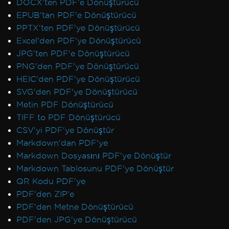
DOCX'ten PDF'e Dönüştürücü
EPUB'tan PDF'e Dönüştürücü
PPTX'ten PDF'ye Dönüştürücü
Excel'den PDF'ye Dönüştürücü
JPG'ten PDF'e Dönüştürücü
PNG'den PDF'ye Dönüştürücü
HEIC'den PDF'ye Dönüştürücü
SVG'den PDF'ye Dönüştürücü
Metin PDF Dönüştürücü
TIFF to PDF Dönüştürücü
CSV'yi PDF'ye Dönüştür
Markdown'dan PDF'ye
Markdown Dosyasını PDF'ye Dönüştür
Markdown Tablosunu PDF'ye Dönüştür
QR Kodu PDF'ye
PDF'den ZIP'e
PDF'den Metne Dönüştürücü
PDF'den JPG'ye Dönüştürücü