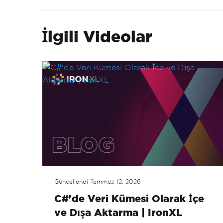
İlgili Videolar
Güncellendi
Temmuz 12, 2026
C#'de Veri Kümesi Olarak İçe
ve Dışa Aktarma | IronXL