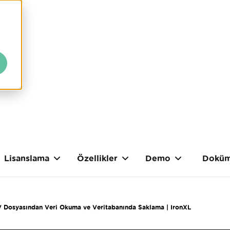
Lisanslama
Özellikler
Demo
Doküm
V Dosyasından Veri Okuma ve Veritabanında Saklama | IronXL