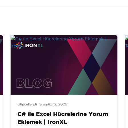
Güncellendi
Temmuz 12, 2026
C# ile Excel Hücrelerine Yorum
Eklemek | IronXL