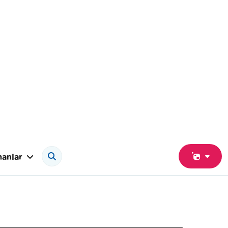
anlar