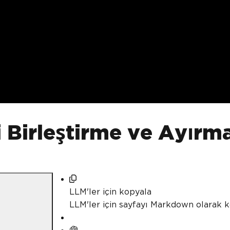
 Birleştirme ve Ayırma
LLM'ler için kopyala
LLM'ler için sayfayı Markdown olarak 