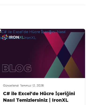
Güncellendi
Temmuz 12, 2026
C# ile Excel'de Hücre İçeriğini
Nasıl Temizlersiniz | IronXL