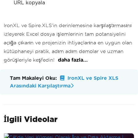
URL kopyala
IronXL ve Spire.XLS'in derinlemesine karşılaştırmasını
izleyerek Excel dosya işlemlerinin tam potansiyelini
açığa çıkarın ve projenizin ihtiyaçlarına en uygun olan
kütüphaneyi pratik, adım adım demolar ve uzman
görüşleriyle keşfedin!
daha fazla...
Tam Makaleyi Oku:
IronXL ve Spire XLS
Arasındaki Karşılaştırma
İlgili Videolar