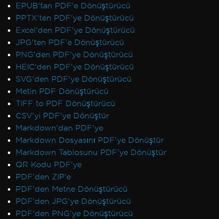
EPUB'tan PDF'e Dönüştürücü
PPTX'ten PDF'ye Dönüştürücü
Excel'den PDF'ye Dönüştürücü
JPG'ten PDF'e Dönüştürücü
PNG'den PDF'ye Dönüştürücü
HEIC'den PDF'ye Dönüştürücü
SVG'den PDF'ye Dönüştürücü
Metin PDF Dönüştürücü
TIFF to PDF Dönüştürücü
CSV'yi PDF'ye Dönüştür
Markdown'dan PDF'ye
Markdown Dosyasını PDF'ye Dönüştür
Markdown Tablosunu PDF'ye Dönüştür
QR Kodu PDF'ye
PDF'den ZIP'e
PDF'den Metne Dönüştürücü
PDF'den JPG'ye Dönüştürücü
PDF'den PNG'ye Dönüştürücü