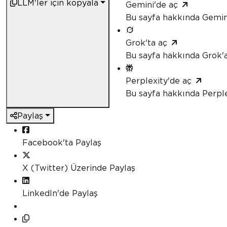
LLM'ler için kopyala
Gemini'de aç
Bu sayfa hakkında Gemin
Grok'ta aç
Bu sayfa hakkında Grok'a
Perplexity'de aç
Bu sayfa hakkında Perple
Paylaş
Facebook'ta Paylaş
X (Twitter) Üzerinde Paylaş
LinkedIn'de Paylaş