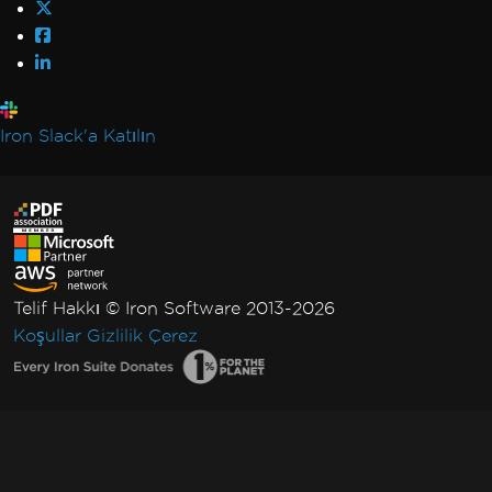
Iron Slack'a Katılın
Telif Hakkı © Iron Software 2013-2026
Koşullar
Gizlilik
Çerez