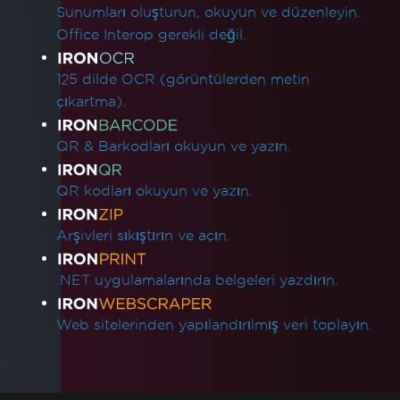
Sunumları oluşturun, okuyun ve düzenleyin.
Office Interop gerekli değil.
125 dilde OCR (görüntülerden metin
çıkartma).
QR & Barkodları okuyun ve yazın.
QR kodları okuyun ve yazın.
Arşivleri sıkıştırın ve açın.
.NET uygulamalarında belgeleri yazdırın.
Web sitelerinden yapılandırılmış veri toplayın.