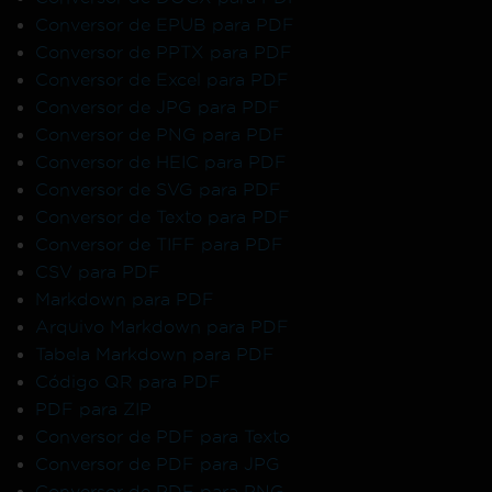
Conversor de EPUB para PDF
Conversor de PPTX para PDF
Conversor de Excel para PDF
Conversor de JPG para PDF
Conversor de PNG para PDF
Conversor de HEIC para PDF
Conversor de SVG para PDF
Conversor de Texto para PDF
Conversor de TIFF para PDF
CSV para PDF
Markdown para PDF
Arquivo Markdown para PDF
Tabela Markdown para PDF
Código QR para PDF
PDF para ZIP
Conversor de PDF para Texto
Conversor de PDF para JPG
Conversor de PDF para PNG