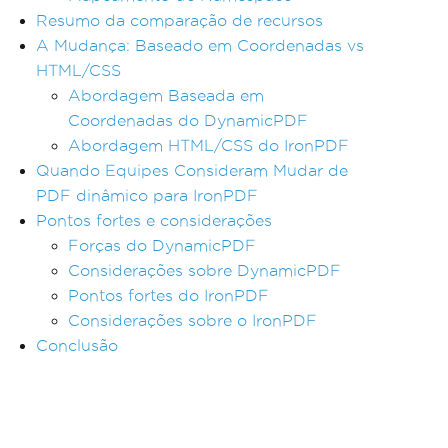
Resumo da comparação de recursos
A Mudança: Baseado em Coordenadas vs
HTML/CSS
Abordagem Baseada em
Coordenadas do DynamicPDF
Abordagem HTML/CSS do IronPDF
Quando Equipes Consideram Mudar de
PDF dinâmico para IronPDF
Pontos fortes e considerações
Forças do DynamicPDF
Considerações sobre DynamicPDF
Pontos fortes do IronPDF
Considerações sobre o IronPDF
Conclusão