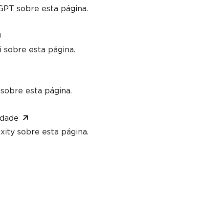
PT sobre esta página.
 sobre esta página.
sobre esta página.
idade
xity sobre esta página.