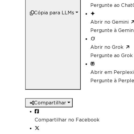
Pergunte ao ChatG
Cópia para LLMs
Abrir no Gemini
Pergunte à Gemini
Abrir no Grok
Pergunte ao Grok 
Abrir em Perplex
Pergunte à Perple
Compartilhar
Compartilhar no Facebook