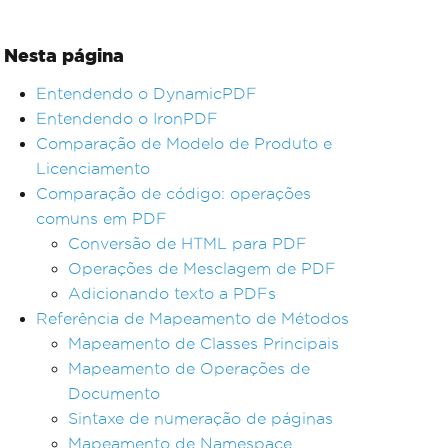
Nesta página
Entendendo o DynamicPDF
Entendendo o IronPDF
Comparação de Modelo de Produto e
Licenciamento
Comparação de código: operações
comuns em PDF
Conversão de HTML para PDF
Operações de Mesclagem de PDF
Adicionando texto a PDFs
Referência de Mapeamento de Métodos
Mapeamento de Classes Principais
Mapeamento de Operações de
Documento
Sintaxe de numeração de páginas
Mapeamento de Namespace