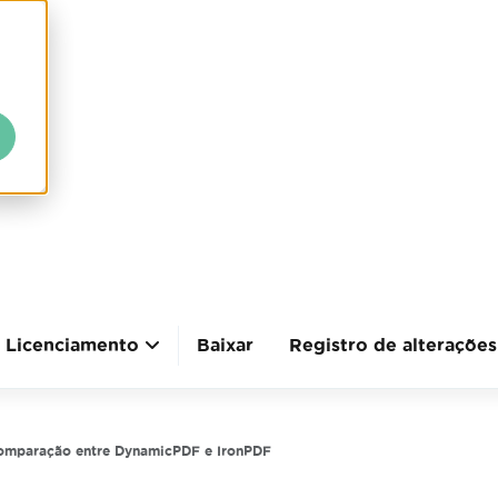
Licenciamento
Baixar
Registro de alterações
omparação entre DynamicPDF e IronPDF