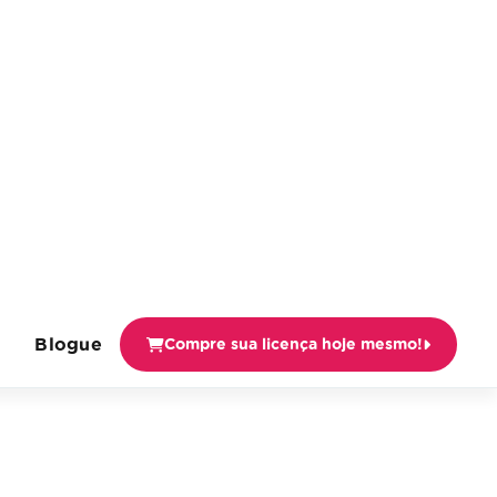
Blogue
Compre sua licença hoje mesmo!