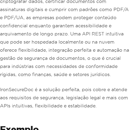
criptografar dados, certificar documentos com
assinaturas digitais e cumprir com padrões como PDF/A
e PDF/UA, as empresas podem proteger conteúdo
confidencial enquanto garantem acessibilidade e
arquivamento de longo prazo. Uma API REST intuitiva
que pode ser hospedada localmente ou na nuvem
oferece flexibilidade, integração perfeita e automação na
gestão de segurança de documentos, o que é crucial
para indústrias com necessidades de conformidade
rígidas, como finanças, saúde e setores jurídicos.
IronSecureDoc é a solução perfeita, pois cobre e atende
aos requisitos de segurança, legislação legal e mais com
APIs intuitivas, flexibilidade e estabilidade.
Exemplo