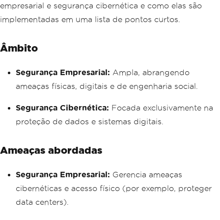
empresarial e segurança cibernética e como elas são
implementadas em uma lista de pontos curtos.
Âmbito
Segurança Empresarial:
Ampla, abrangendo
ameaças físicas, digitais e de engenharia social.
Segurança Cibernética:
Focada exclusivamente na
proteção de dados e sistemas digitais.
Ameaças abordadas
Segurança Empresarial:
Gerencia ameaças
cibernéticas e acesso físico (por exemplo, proteger
data centers).