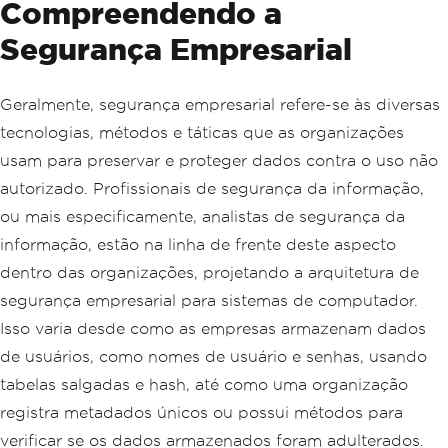
Compreendendo a
Segurança Empresarial
Geralmente, segurança empresarial refere-se às diversas
tecnologias, métodos e táticas que as organizações
usam para preservar e proteger dados contra o uso não
autorizado. Profissionais de segurança da informação,
ou mais especificamente, analistas de segurança da
informação, estão na linha de frente deste aspecto
dentro das organizações, projetando a arquitetura de
segurança empresarial para sistemas de computador.
Isso varia desde como as empresas armazenam dados
de usuários, como nomes de usuário e senhas, usando
tabelas salgadas e hash, até como uma organização
registra metadados únicos ou possui métodos para
verificar se os dados armazenados foram adulterados.