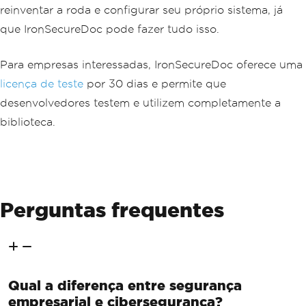
reinventar a roda e configurar seu próprio sistema, já
que IronSecureDoc pode fazer tudo isso.
Para empresas interessadas, IronSecureDoc oferece uma
licença de teste
por 30 dias e permite que
desenvolvedores testem e utilizem completamente a
biblioteca.
Perguntas frequentes
Qual a diferença entre segurança
empresarial e cibersegurança?