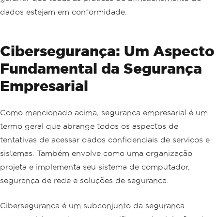
dados estejam em conformidade.
Cibersegurança: Um Aspecto
Fundamental da Segurança
Empresarial
Como mencionado acima, segurança empresarial é um
termo geral que abrange todos os aspectos de
tentativas de acessar dados confidenciais de serviços e
sistemas. Também envolve como uma organização
projeta e implementa seu sistema de computador,
segurança de rede e soluções de segurança.
Cibersegurança é um subconjunto da segurança