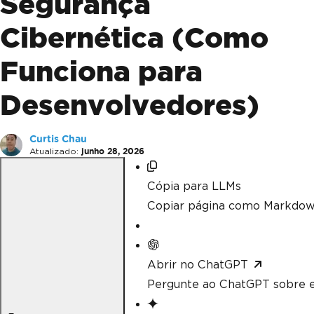
Segurança
Cibernética (Como
Funciona para
Desenvolvedores)
Curtis Chau
Atualizado:
junho 28, 2026
Cópia para LLMs
Copiar página como Markdow
Abrir no ChatGPT
Pergunte ao ChatGPT sobre e