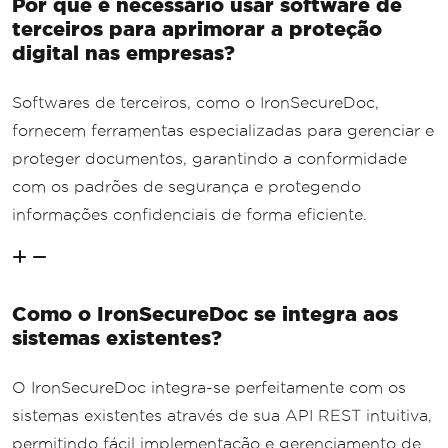
Por que é necessário usar software de
terceiros para aprimorar a proteção
digital nas empresas?
Softwares de terceiros, como o IronSecureDoc,
fornecem ferramentas especializadas para gerenciar e
proteger documentos, garantindo a conformidade
com os padrões de segurança e protegendo
informações confidenciais de forma eficiente.
Como o IronSecureDoc se integra aos
sistemas existentes?
O IronSecureDoc integra-se perfeitamente com os
sistemas existentes através de sua API REST intuitiva,
permitindo fácil implementação e gerenciamento de