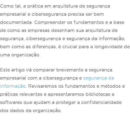
Como tal, a prática em arquitetura de segurança
empresarial e cibersegurança precisa ser bem
documentada. Compreender os fundamentos e a base
de como as empresas desenham sua arquitetura de
segurança, cibersegurança e segurança da informação,
bem como as diferenças, é crucial para a longevidade de
uma organização.
Este artigo irá comparar brevemente a segurança
empresarial com a cibersegurança e
segurança da
informação
. Revisaremos os fundamentos e métodos e
práticas relevantes e apresentaremos bibliotecas e
softwares que ajudam a proteger a confidencialidade
dos dados da organização.