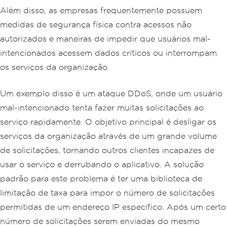
Além disso, as empresas frequentemente possuem
medidas de segurança física contra acessos não
autorizados e maneiras de impedir que usuários mal-
intencionados acessem dados críticos ou interrompam
os serviços da organização.
Um exemplo disso é um ataque DDoS, onde um usuário
mal-intencionado tenta fazer muitas solicitações ao
serviço rapidamente. O objetivo principal é desligar os
serviços da organização através de um grande volume
de solicitações, tornando outros clientes incapazes de
usar o serviço e derrubando o aplicativo. A solução
padrão para este problema é ter uma biblioteca de
limitação de taxa para impor o número de solicitações
permitidas de um endereço IP específico. Após um certo
número de solicitações serem enviadas do mesmo