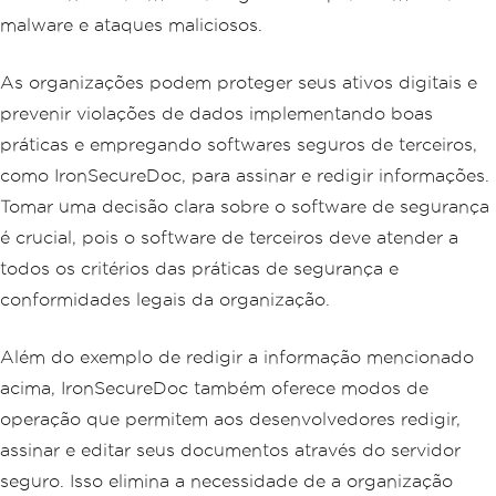
malware e ataques maliciosos.
As organizações podem proteger seus ativos digitais e
prevenir violações de dados implementando boas
práticas e empregando softwares seguros de terceiros,
como IronSecureDoc, para assinar e redigir informações.
Tomar uma decisão clara sobre o software de segurança
é crucial, pois o software de terceiros deve atender a
todos os critérios das práticas de segurança e
conformidades legais da organização.
Além do exemplo de redigir a informação mencionado
acima, IronSecureDoc também oferece modos de
operação que permitem aos desenvolvedores redigir,
assinar e editar seus documentos através do servidor
seguro. Isso elimina a necessidade de a organização