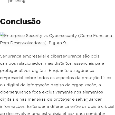
phishing.
Conclusão
Segurança empresarial e cibersegurança são dois
campos relacionados, mas distintos, essenciais para
proteger ativos digitais. Enquanto a segurança
empresarial cobre todos os aspectos da proteção física
ou digital da informação dentro da organização, a
cibersegurança foca exclusivamente nos elementos
digitais e nas maneiras de proteger e salvaguardar
informações. Entender a diferença entre os dois é crucial
ao desenvolver uma estratégia eficaz para combater