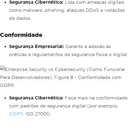
Segurança Cibernética:
Lida com ameaças digitais
como malware, phishing, ataques DDoS e violações
de dados.
Conformidade
Segurança Empresarial:
Garante a adesão às
práticas e regulamentos de segurança física e digital.
Segurança Cibernética:
Foca mais na conformidade
com padrões de segurança digital (por exemplo,
GDPR
, ISO 27001).