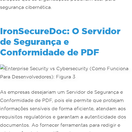
segurança cibernética.
IronSecureDoc: O Servidor
de Segurança e
Conformidade de PDF
As empresas desejariam um Servidor de Segurança e
Conformidade de PDF, pois ele permite que protejam
informações sensíveis de forma eficiente, atendam aos
requisitos regulatórios e garantam a autenticidade dos
documentos. Ao fornecer ferramentas para redigir e