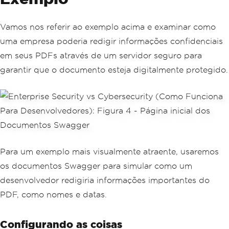
Vamos nos referir ao exemplo acima e examinar como
uma empresa poderia redigir informações confidenciais
em seus PDFs através de um servidor seguro para
garantir que o documento esteja digitalmente protegido.
Para um exemplo mais visualmente atraente, usaremos
os documentos Swagger para simular como um
desenvolvedor redigiria informações importantes do
PDF, como nomes e datas.
Configurando as coisas