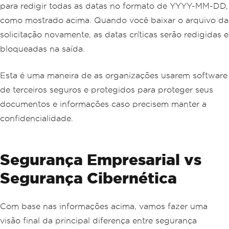
para redigir todas as datas no formato de YYYY-MM-DD,
como mostrado acima. Quando você baixar o arquivo da
solicitação novamente, as datas críticas serão redigidas e
bloqueadas na saída.
Esta é uma maneira de as organizações usarem software
de terceiros seguros e protegidos para proteger seus
documentos e informações caso precisem manter a
confidencialidade.
Segurança Empresarial vs
Segurança Cibernética
Com base nas informações acima, vamos fazer uma
visão final da principal diferença entre segurança