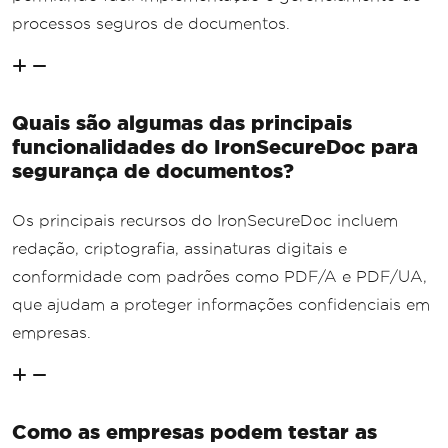
processos seguros de documentos.
Quais são algumas das principais
funcionalidades do IronSecureDoc para
segurança de documentos?
Os principais recursos do IronSecureDoc incluem
redação, criptografia, assinaturas digitais e
conformidade com padrões como PDF/A e PDF/UA,
que ajudam a proteger informações confidenciais em
empresas.
Como as empresas podem testar as