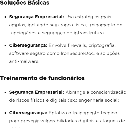
Soluções Básicas
Segurança Empresarial:
Usa estratégias mais
amplas, incluindo segurança física, treinamento de
funcionários e segurança da infraestrutura.
Cibersegurança:
Envolve firewalls, criptografia,
software seguro como IronSecureDoc, e soluções
anti-malware.
Treinamento de funcionários
Segurança Empresarial:
Abrange a conscientização
de riscos físicos e digitais (ex.: engenharia social).
Cibersegurança:
Enfatiza o treinamento técnico
para prevenir vulnerabilidades digitais e ataques de