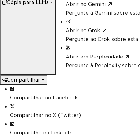
Cópia para LLMs
Abrir no Gemini
Pergunte à Gemini sobre esta
Abrir no Grok
Pergunte ao Grok sobre esta 
Abrir em Perplexidade
Pergunte à Perplexity sobre e
Compartilhar
Compartilhar no Facebook
Compartilhar no X (Twitter)
Compartilhe no LinkedIn