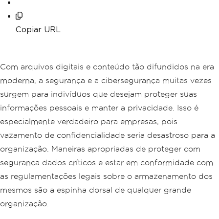
Copiar URL
Com arquivos digitais e conteúdo tão difundidos na era
moderna, a segurança e a cibersegurança muitas vezes
surgem para indivíduos que desejam proteger suas
informações pessoais e manter a privacidade. Isso é
especialmente verdadeiro para empresas, pois
vazamento de confidencialidade seria desastroso para a
organização. Maneiras apropriadas de proteger com
segurança dados críticos e estar em conformidade com
as regulamentações legais sobre o armazenamento dos
mesmos são a espinha dorsal de qualquer grande
organização.