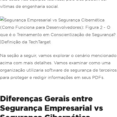
vítimas de engenharia social.
Na seção a seguir, vamos explorar o cenário mencionado
acima com mais detalhes. Vamos examinar como uma
organização utilizaria software de segurança de terceiros
para proteger e redigir informações em seus PDFs.
Diferenças Gerais entre
Segurança Empresarial vs