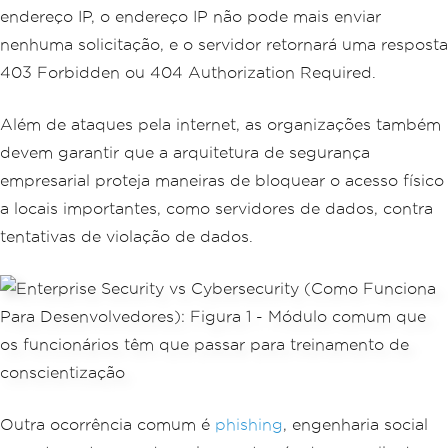
endereço IP, o endereço IP não pode mais enviar
nenhuma solicitação, e o servidor retornará uma resposta
403 Forbidden ou 404 Authorization Required.
Além de ataques pela internet, as organizações também
devem garantir que a arquitetura de segurança
empresarial proteja maneiras de bloquear o acesso físico
a locais importantes, como servidores de dados, contra
tentativas de violação de dados.
Outra ocorrência comum é
phishing
, engenharia social