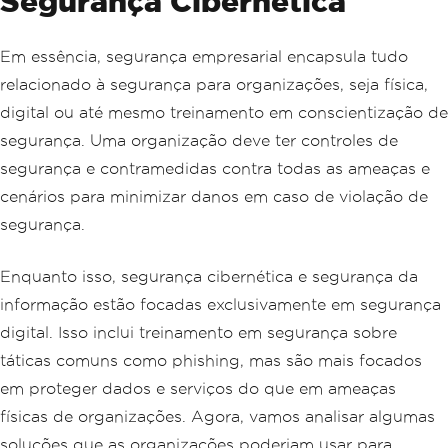
Segurança Cibernética
Em essência, segurança empresarial encapsula tudo
relacionado à segurança para organizações, seja física,
digital ou até mesmo treinamento em conscientização de
segurança. Uma organização deve ter controles de
segurança e contramedidas contra todas as ameaças e
cenários para minimizar danos em caso de violação de
segurança.
Enquanto isso, segurança cibernética e segurança da
informação estão focadas exclusivamente em segurança
digital. Isso inclui treinamento em segurança sobre
táticas comuns como phishing, mas são mais focados
em proteger dados e serviços do que em ameaças
físicas de organizações. Agora, vamos analisar algumas
soluções que as organizações poderiam usar para