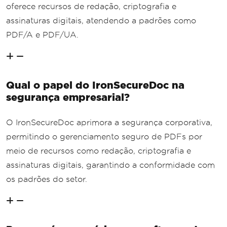
oferece recursos de redação, criptografia e
assinaturas digitais, atendendo a padrões como
PDF/A e PDF/UA.
Qual o papel do IronSecureDoc na
segurança empresarial?
O IronSecureDoc aprimora a segurança corporativa,
permitindo o gerenciamento seguro de PDFs por
meio de recursos como redação, criptografia e
assinaturas digitais, garantindo a conformidade com
os padrões do setor.