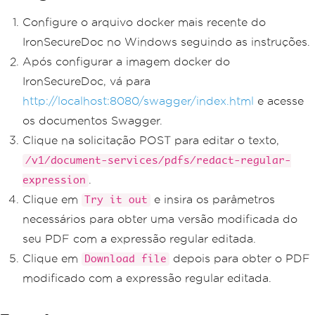
Configure o arquivo docker mais recente do
IronSecureDoc no Windows seguindo as instruções.
Após configurar a imagem docker do
IronSecureDoc, vá para
http://localhost:8080/swagger/index.html
e acesse
os documentos Swagger.
Clique na solicitação POST para editar o texto,
/v1/document-services/pdfs/redact-regular-
.
expression
Clique em
e insira os parâmetros
Try it out
necessários para obter uma versão modificada do
seu PDF com a expressão regular editada.
Clique em
depois para obter o PDF
Download file
modificado com a expressão regular editada.