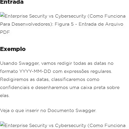
Entrada
Exemplo
Usando Swagger, vamos redigir todas as datas no
formato YYYY-MM-DD com expressões regulares.
Redigiremos as datas, classificaremos como
confidenciais e desenharemos uma caixa preta sobre
elas.
Veja o que inserir no Documento Swagger.