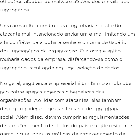
ou outros ataques de malware através dos e-mails dos
funcionários.
Uma armadilha comum para engenharia social é um
atacante mal-intencionado enviar um e-mail imitando um
site confiável para obter a senha e o nome de usuário
dos funcionários da organização. O atacante então
roubaria dados da empresa, disfarçando-se como o
funcionário, resultando em uma violação de dados.
No geral, segurança empresarial é um termo amplo que
não cobre apenas ameaças cibernéticas das
organizações. Ao lidar com atacantes, eles também
devem considerar ameaças físicas e de engenharia
social. Além disso, devem cumprir as regulamentações
de armazenamento de dados do país em que residem e
garantir que todas as práticas de armazenamento de