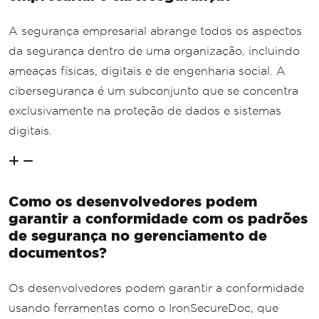
A segurança empresarial abrange todos os aspectos
da segurança dentro de uma organização, incluindo
ameaças físicas, digitais e de engenharia social. A
cibersegurança é um subconjunto que se concentra
exclusivamente na proteção de dados e sistemas
digitais.
Como os desenvolvedores podem
garantir a conformidade com os padrões
de segurança no gerenciamento de
documentos?
Os desenvolvedores podem garantir a conformidade
usando ferramentas como o IronSecureDoc, que