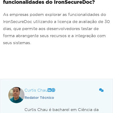
funcionalidades do IronSecureDoc?
As empresas podem explorar as funcionalidades do
IronSecureDoc utilizando a licença de avaliação de 30
dias, que permite aos desenvolvedores testar de
forma abrangente seus recursos e a integração com
seus sistemas.
Curtis Chau
Redator Técnico
Curtis Chau é bacharel em Ciência da