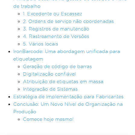
de trabalho
1. Excedente ou Escassez
2. Ordens de serviço não coordenadas
3. Registros de manutenção
4. Rastreamento de Versões
5. Vários locais
IronBarcode: Uma abordagem unificada para
etiquetagem
Geração de código de barras
Digitalização confiável
Atribuição de etiquetas em massa
Integração de Sistemas
Estratégia de Implementação para Fabricantes
Conclusão: Um Novo Nível de Organização na
Produção
Comece hoje mesmo!