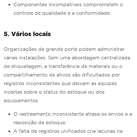
Componentes incompatíveis comprometem o
controle de qualidade e a conformidade.
5. Vários locais
Organizações de grande porte podem administrar
várias instalações. Sem uma abordagem centralizada
de etiquetagem, a transferência de materiais ou o
compartilhamento de ativos são dificultados por
registros inconsistentes que deixam as equipes
incertas sobre o status do estoque ou dos
equipamentos.
O rastreamento inconsistente atrasa os envios e a
reposição de estoque.
A falta de registros unificados cria lacunas na