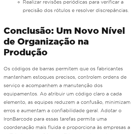
Realizar revisões periódicas para verificar a
precisão dos rótulos e resolver discrepâncias.
Conclusão: Um Novo Nível
de Organização na
Produção
Os códigos de barras permitem que os fabricantes
mantenham estoques precisos, controlem ordens de
serviço e acompanhem a manutenção dos
equipamentos. Ao atribuir um código claro a cada
elemento, as equipes reduzem a confusão, minimizam
erros e aumentam a confiabilidade geral. Adotar o
IronBarcode para essas tarefas permite uma
coordenação mais fluida e proporciona às empresas a