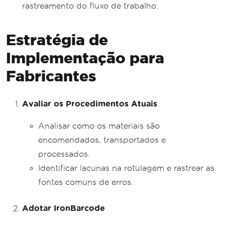
rastreamento do fluxo de trabalho.
Estratégia de
Implementação para
Fabricantes
Avaliar os Procedimentos Atuais
Analisar como os materiais são
encomendados, transportados e
processados.
Identificar lacunas na rotulagem e rastrear as
fontes comuns de erros.
Adotar IronBarcode