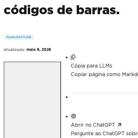
códigos de barras.
MANUFACTURE
Atualizado:
maio 8, 2026
Cópia para LLMs
Copiar página como Mark
Abrir no ChatGPT
Pergunte ao ChatGPT sobre