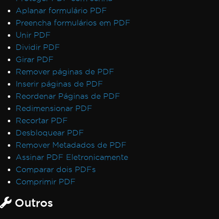
Aplanar formulário PDF
Preencha formulários em PDF
Unir PDF
Dividir PDF
Girar PDF
Remover páginas de PDF
Inserir páginas de PDF
Reordenar Páginas de PDF
Redimensionar PDF
Recortar PDF
Desbloquear PDF
Remover Metadados de PDF
Assinar PDF Eletronicamente
Comparar dois PDFs
Comprimir PDF
Outros