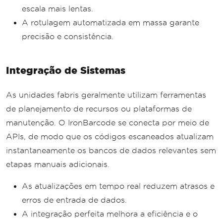
escala mais lentas.
A rotulagem automatizada em massa garante
precisão e consistência.
Integração de Sistemas
As unidades fabris geralmente utilizam ferramentas
de planejamento de recursos ou plataformas de
manutenção. O IronBarcode se conecta por meio de
APIs, de modo que os códigos escaneados atualizam
instantaneamente os bancos de dados relevantes sem
etapas manuais adicionais.
As atualizações em tempo real reduzem atrasos e
erros de entrada de dados.
A integração perfeita melhora a eficiência e o