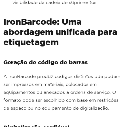
visibilidade da cadeia de suprimentos.
IronBarcode: Uma
abordagem unificada para
etiquetagem
Geração de código de barras
A IronBarcode produz códigos distintos que podem
ser impressos em materiais, colocados em
equipamentos ou anexados a ordens de serviço. O
formato pode ser escolhido com base em restrições
de espaço ou no equipamento de digitalização.