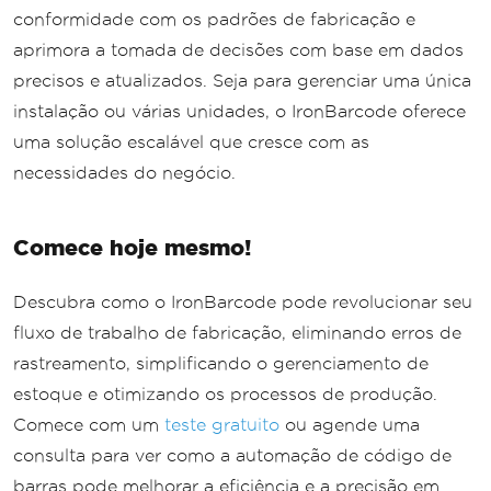
conformidade com os padrões de fabricação e
aprimora a tomada de decisões com base em dados
precisos e atualizados. Seja para gerenciar uma única
instalação ou várias unidades, o IronBarcode oferece
uma solução escalável que cresce com as
necessidades do negócio.
Comece hoje mesmo!
Descubra como o IronBarcode pode revolucionar seu
fluxo de trabalho de fabricação, eliminando erros de
rastreamento, simplificando o gerenciamento de
estoque e otimizando os processos de produção.
Comece com um
teste gratuito
ou agende uma
consulta para ver como a automação de código de
barras pode melhorar a eficiência e a precisão em