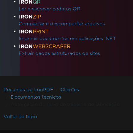
Ler e escrever códigos QR.
Compactar e descompactar arquivos.
Imprimir documentos em aplicações .NET.
Extrair dados estruturados de sites.
Recursos do IronPDF
Clientes
Documentos técnicos
Automação do fluxo de trabalho de fabricação
Voltar ao topo