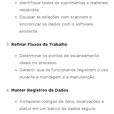
Identifique todos os suprimentos e materiais
recebidos.
Equipar as estações com scanners e
sincronizar os dados com o software
existente.
Refinar Fluxos de Trabalho
Determinar os pontos de escaneamento
ideais no processo.
Garantir que os funcionários registrem o uso
durante a montagem e a manutenção.
Manter Registros de Dados
Armazene códigos de itens, localizações e
status em um banco de dados seguro.