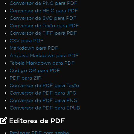
Conversor de PNG para PDF
Conversor de HEIC para PDF
Conversor de SVG para PDF
Conversor de Texto para PDF
Conversor de TIFF para PDF
CSV para PDF
Markdown para PDF
Arquivo Markdown para PDF
Tabela Markdown para PDF
Código QR para PDF
PDF para ZIP
Conversor de PDF para Texto
Conversor de PDF para JPG
Conversor de PDF para PNG
Conversor de PDF para EPUB
Editores de PDF
Proteger PDF com senha