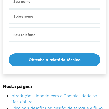
Nesta página
Introdução: Lidando com a Complexidade na
Manufatura
Principais desafios na gestão de estoque e fluxo