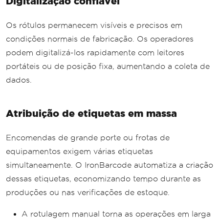
Digitalização confiável
Os rótulos permanecem visíveis e precisos em
condições normais de fabricação. Os operadores
podem digitalizá-los rapidamente com leitores
portáteis ou de posição fixa, aumentando a coleta de
dados.
Atribuição de etiquetas em massa
Encomendas de grande porte ou frotas de
equipamentos exigem várias etiquetas
simultaneamente. O IronBarcode automatiza a criação
dessas etiquetas, economizando tempo durante as
produções ou nas verificações de estoque.
A rotulagem manual torna as operações em larga