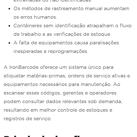
Os métodos de rastreamento manual aumentam
os erros humanos.
Contêineres sem identificação atrapalham o fluxo
de trabalho e as verificações de estoque.
A falta de equipamentos causa paralisações
inesperadas e reprogramações.
A IronBarcode oferece um sistema único para
etiquetar matérias-primas, ordens de serviço ativas e
equipamentos necessários para manutenção. Ao
escanear esses códigos, gerentes e operadores
podem consultar dados relevantes sob demanda,
resultando em melhor controle de estoques e
registros de serviço.