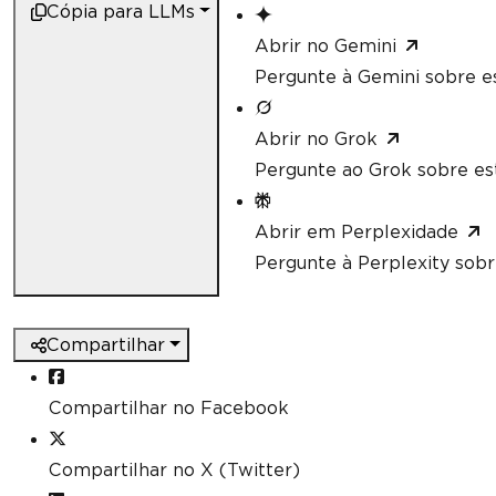
Cópia para LLMs
Abrir no Gemini
Pergunte à Gemini sobre es
Abrir no Grok
Pergunte ao Grok sobre est
Abrir em Perplexidade
Pergunte à Perplexity sobr
Compartilhar
Compartilhar no Facebook
Compartilhar no X (Twitter)