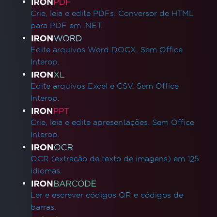
Links de produtos
Crie, leia e edite PDFs. Conversor de HTML
para PDF em .NET.
Edite arquivos Word DOCX. Sem Office
Interop.
Edite arquivos Excel e CSV. Sem Office
Interop.
Crie, leia e edite apresentações. Sem Office
Interop.
OCR (extração de texto de imagens) em 125
idiomas.
Ler e escrever códigos QR e códigos de
barras.