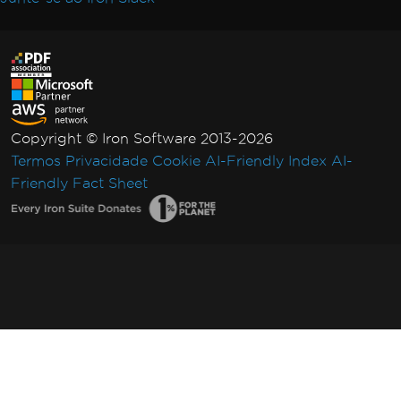
Copyright © Iron Software 2013-2026
Termos
Privacidade
Cookie
AI-Friendly Index
AI-
Friendly Fact Sheet