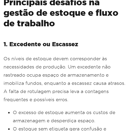
Principais desafios na
gestão de estoque e fluxo
de trabalho
1. Excedente ou Escassez
Os níveis de estoque devem corresponder às
necessidades de produção. Um excedente não
rastreado ocupa espaço de armazenamento e
imobiliza fundos, enquanto a escassez causa atrasos.
A falta de rotulagem precisa leva a contagens
frequentes e possíveis erros.
O excesso de estoque aumenta os custos de
armazenagem e desperdiça espaço.
O estoque sem etiqueta gera confusão e