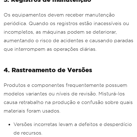
Os equipamentos devem receber manutenção
periódica. Quando os registros estão inacessíveis ou
incompletos, as máquinas podem se deteriorar,
aumentando o risco de acidentes e causando paradas
que interrompem as operações diárias.
4. Rastreamento de Versões
Produtos e componentes frequentemente possuem
modelos variantes ou níveis de revisão. Misturá-los
causa retrabalho na produção e confusão sobre quais
materiais foram usados.
Versões incorretas levam a defeitos e desperdício
de recursos.