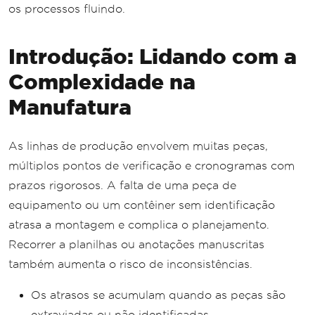
os processos fluindo.
Introdução: Lidando com a
Complexidade na
Manufatura
As linhas de produção envolvem muitas peças,
múltiplos pontos de verificação e cronogramas com
prazos rigorosos. A falta de uma peça de
equipamento ou um contêiner sem identificação
atrasa a montagem e complica o planejamento.
Recorrer a planilhas ou anotações manuscritas
também aumenta o risco de inconsistências.
Os atrasos se acumulam quando as peças são
extraviadas ou não identificadas.