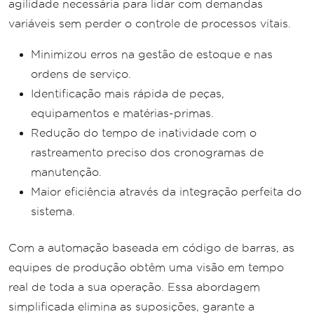
agilidade necessária para lidar com demandas
variáveis ​​sem perder o controle de processos vitais.
Minimizou erros na gestão de estoque e nas
ordens de serviço.
Identificação mais rápida de peças,
equipamentos e matérias-primas.
Redução do tempo de inatividade com o
rastreamento preciso dos cronogramas de
manutenção.
Maior eficiência através da integração perfeita do
sistema.
Com a automação baseada em código de barras, as
equipes de produção obtêm uma visão em tempo
real de toda a sua operação. Essa abordagem
simplificada elimina as suposições, garante a