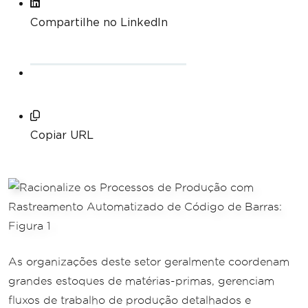
Compartilhe no LinkedIn
Copiar URL
As organizações deste setor geralmente coordenam
grandes estoques de matérias-primas, gerenciam
fluxos de trabalho de produção detalhados e