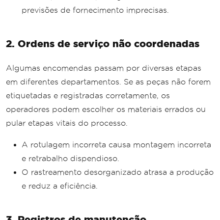
previsões de fornecimento imprecisas.
2. Ordens de serviço não coordenadas
Algumas encomendas passam por diversas etapas
em diferentes departamentos. Se as peças não forem
etiquetadas e registradas corretamente, os
operadores podem escolher os materiais errados ou
pular etapas vitais do processo.
A rotulagem incorreta causa montagem incorreta
e retrabalho dispendioso.
O rastreamento desorganizado atrasa a produção
e reduz a eficiência.
3. Registros de manutenção