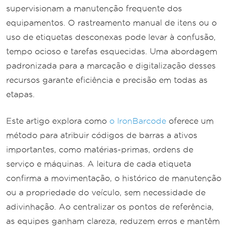
supervisionam a manutenção frequente dos
equipamentos. O rastreamento manual de itens ou o
uso de etiquetas desconexas pode levar à confusão,
tempo ocioso e tarefas esquecidas. Uma abordagem
padronizada para a marcação e digitalização desses
recursos garante eficiência e precisão em todas as
etapas.
Este artigo explora como
o IronBarcode
oferece um
método para atribuir códigos de barras a ativos
importantes, como matérias-primas, ordens de
serviço e máquinas. A leitura de cada etiqueta
confirma a movimentação, o histórico de manutenção
ou a propriedade do veículo, sem necessidade de
adivinhação. Ao centralizar os pontos de referência,
as equipes ganham clareza, reduzem erros e mantêm