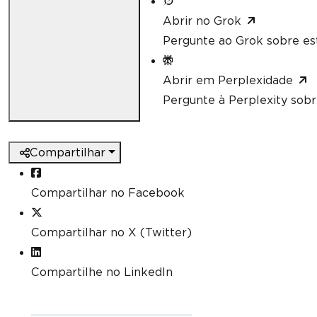
Abrir no Grok
Pergunte ao Grok sobre est
Abrir em Perplexidade
Pergunte à Perplexity sobr
Compartilhar
Compartilhar no Facebook
Compartilhar no X (Twitter)
Compartilhe no LinkedIn