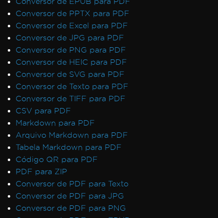
Conversor de EPUB para PDF
Conversor de PPTX para PDF
Conversor de Excel para PDF
Conversor de JPG para PDF
Conversor de PNG para PDF
Conversor de HEIC para PDF
Conversor de SVG para PDF
Conversor de Texto para PDF
Conversor de TIFF para PDF
CSV para PDF
Markdown para PDF
Arquivo Markdown para PDF
Tabela Markdown para PDF
Código QR para PDF
PDF para ZIP
Conversor de PDF para Texto
Conversor de PDF para JPG
Conversor de PDF para PNG