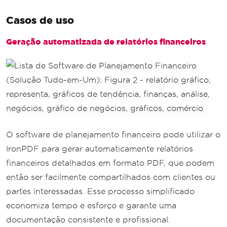
Casos de uso
Geração automatizada de relatórios financeiros
O software de planejamento financeiro pode utilizar o
IronPDF para gerar automaticamente relatórios
financeiros detalhados em formato PDF, que podem
então ser facilmente compartilhados com clientes ou
partes interessadas. Esse processo simplificado
economiza tempo e esforço e garante uma
documentação consistente e profissional.