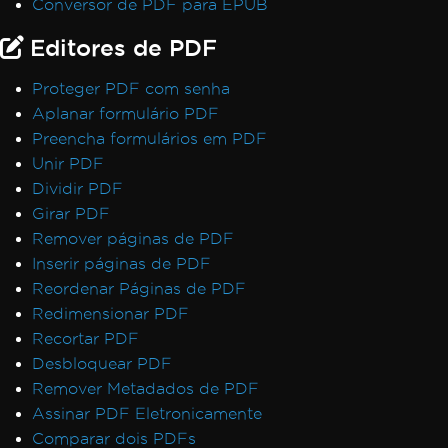
Conversor de PDF para EPUB
Editores de PDF
Proteger PDF com senha
Aplanar formulário PDF
Preencha formulários em PDF
Unir PDF
Dividir PDF
Girar PDF
Remover páginas de PDF
Inserir páginas de PDF
Reordenar Páginas de PDF
Redimensionar PDF
Recortar PDF
Desbloquear PDF
Remover Metadados de PDF
Assinar PDF Eletronicamente
Comparar dois PDFs