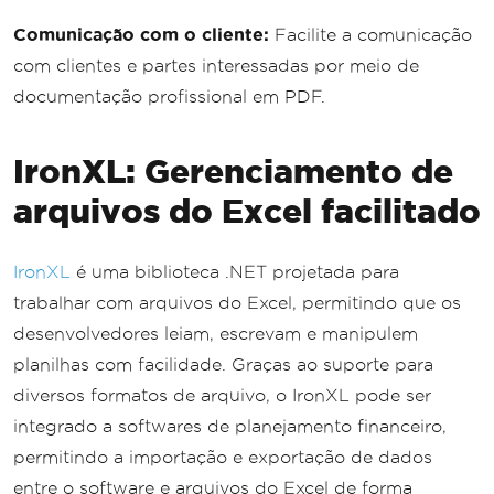
Comunicação com o cliente:
Facilite a comunicação
com clientes e partes interessadas por meio de
documentação profissional em PDF.
IronXL: Gerenciamento de
arquivos do Excel facilitado
IronXL
é uma biblioteca .NET projetada para
trabalhar com arquivos do Excel, permitindo que os
desenvolvedores leiam, escrevam e manipulem
planilhas com facilidade. Graças ao suporte para
diversos formatos de arquivo, o IronXL pode ser
integrado a softwares de planejamento financeiro,
permitindo a importação e exportação de dados
entre o software e arquivos do Excel de forma