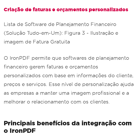
Criação de faturas e orçamentos personalizados
Lista de Software de Planejamento Financeiro
(Solução Tudo-em-Um): Figura 3 - Ilustração e
imagem de Fatura Gratuita
O IronPDF permite que softwares de planejamento
financeiro gerem faturas e orçamentos
personalizados com base em informações do cliente,
preços e serviços. Esse nível de personalização ajuda
as empresas a manter uma imagem profissional e a
melhorar o relacionamento com os clientes.
Principais benefícios da integração com
o IronPDF