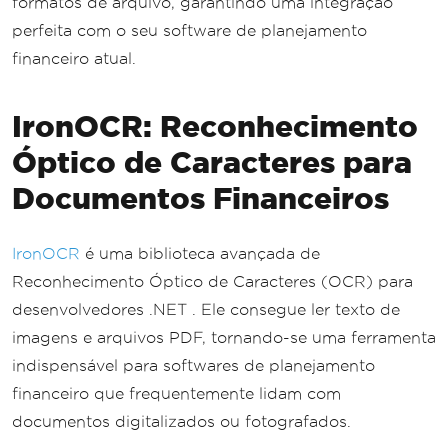
formatos de arquivo, garantindo uma integração
perfeita com o seu software de planejamento
financeiro atual.
IronOCR: Reconhecimento
Óptico de Caracteres para
Documentos Financeiros
IronOCR
é uma biblioteca avançada de
Reconhecimento Óptico de Caracteres (OCR) para
desenvolvedores .NET . Ele consegue ler texto de
imagens e arquivos PDF, tornando-se uma ferramenta
indispensável para softwares de planejamento
financeiro que frequentemente lidam com
documentos digitalizados ou fotografados.