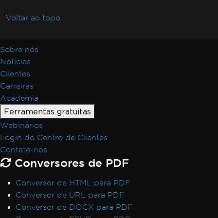
Voltar ao topo
Sobre nós
Notícias
Clientes
Carreiras
Academia
Ferramentas gratuitas
Webinários
Login do Centro de Clientes
Contate-nos
Conversores de PDF
Conversor de HTML para PDF
Conversor de URL para PDF
Conversor de DOCX para PDF