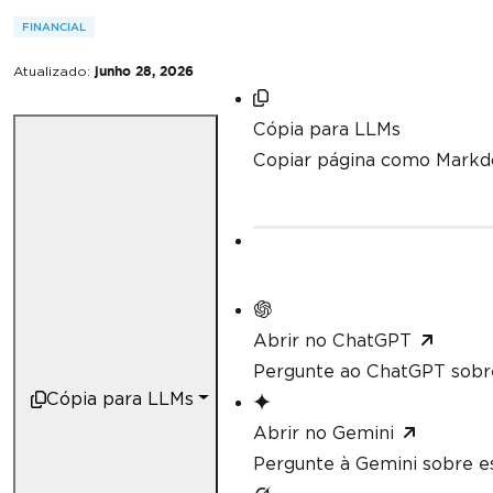
FINANCIAL
Atualizado:
junho 28, 2026
Cópia para LLMs
Copiar página como Mark
Abrir no ChatGPT
Pergunte ao ChatGPT sobre
Cópia para LLMs
Abrir no Gemini
Pergunte à Gemini sobre es