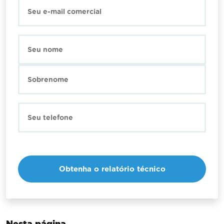
Nesta página