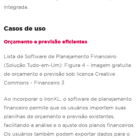
integrada.
Casos de uso
Orçamento e previsão eficientes
Lista de Software de Planejamento Financeiro
(Solução Tudo-em-Um): Figura 4 - Imagem gratuita
de orçamento e previsão sob licença Creative
Commons - Financeiro 3
Ao incorporar o IronXL, o software de planejamento
financeiro permite que os usuários importem suas
planilhas de orçamento e previsão existentes,
facilitando a análise e o ajuste dos planos financeiros.
Os usuários também podem exportar dados para o