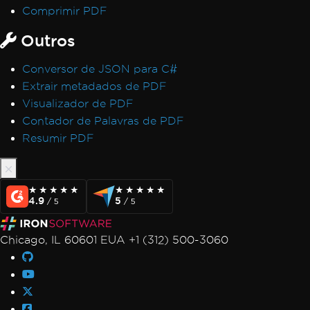
Comprimir PDF
Outros
Conversor de JSON para C#
Extrair metadados de PDF
Visualizador de PDF
Contador de Palavras de PDF
Resumir PDF
★★★★★
★★★★★
★★★★★
★★★★★
4.9
5
/ 5
/ 5
Chicago, IL 60601 EUA +1 (312) 500-3060