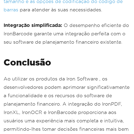
tamanho e as opções de codificação do código de
barras
para atender às suas necessidades.
Integração simplificada:
O desempenho eficiente do
IronBarcode garante uma integração perfeita com o
seu software de planejamento financeiro existente.
Conclusão
Ao utilizar os produtos da Iron Software , os
desenvolvedores podem aprimorar significativamente
a funcionalidade e os recursos do software de
planejamento financeiro. A integração do IronPDF,
IronXL, IronOCR e IronBarcode proporciona aos
usuários uma experiência mais completa e intuitiva,
permitindo-lhes tomar decisões financeiras mais bem