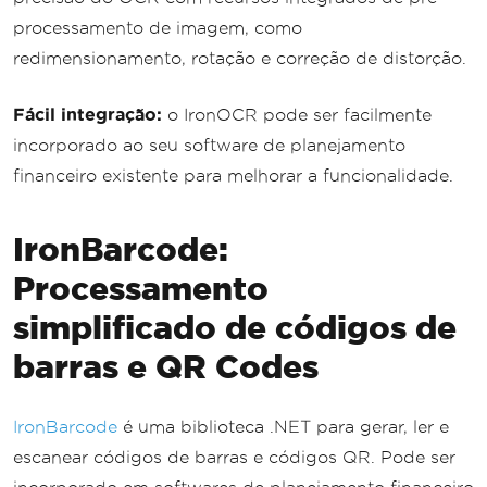
processamento de imagem, como
redimensionamento, rotação e correção de distorção.
Fácil integração:
o IronOCR pode ser facilmente
incorporado ao seu software de planejamento
financeiro existente para melhorar a funcionalidade.
IronBarcode:
Processamento
simplificado de códigos de
barras e QR Codes
IronBarcode
é uma biblioteca .NET para gerar, ler e
escanear códigos de barras e códigos QR. Pode ser