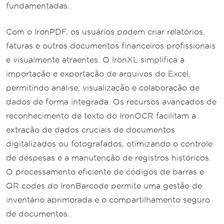
fundamentadas.
Com o IronPDF, os usuários podem criar relatórios,
faturas e outros documentos financeiros profissionais
e visualmente atraentes. O IronXL simplifica a
importação e exportação de arquivos do Excel,
permitindo análise, visualização e colaboração de
dados de forma integrada. Os recursos avançados de
reconhecimento de texto do IronOCR facilitam a
extração de dados cruciais de documentos
digitalizados ou fotografados, otimizando o controle
de despesas e a manutenção de registros históricos.
O processamento eficiente de códigos de barras e
QR codes do IronBarcode permite uma gestão de
inventário aprimorada e o compartilhamento seguro
de documentos.