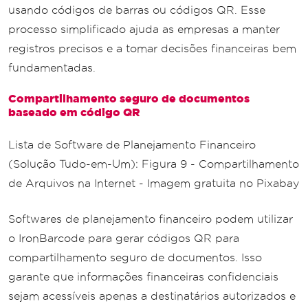
usando códigos de barras ou códigos QR. Esse
processo simplificado ajuda as empresas a manter
registros precisos e a tomar decisões financeiras bem
fundamentadas.
Compartilhamento seguro de documentos
baseado em código QR
Lista de Software de Planejamento Financeiro
(Solução Tudo-em-Um): Figura 9 - Compartilhamento
de Arquivos na Internet - Imagem gratuita no Pixabay
Softwares de planejamento financeiro podem utilizar
o IronBarcode para gerar códigos QR para
compartilhamento seguro de documentos. Isso
garante que informações financeiras confidenciais
sejam acessíveis apenas a destinatários autorizados e