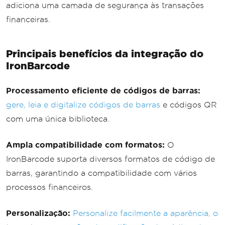
adiciona uma camada de segurança às transações
financeiras.
Principais benefícios da integração do
IronBarcode
Processamento eficiente de códigos de barras:
gere, leia e digitalize códigos de barras
e códigos QR
com uma única biblioteca.
Ampla compatibilidade com formatos:
O
IronBarcode suporta diversos formatos de código de
barras, garantindo a compatibilidade com vários
processos financeiros.
Personalização:
Personalize facilmente a aparência, o