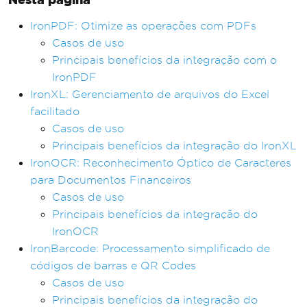
IronPDF: Otimize as operações com PDFs
Casos de uso
Principais benefícios da integração com o
IronPDF
IronXL: Gerenciamento de arquivos do Excel
facilitado
Casos de uso
Principais benefícios da integração do IronXL
IronOCR: Reconhecimento Óptico de Caracteres
para Documentos Financeiros
Casos de uso
Principais benefícios da integração do
IronOCR
IronBarcode: Processamento simplificado de
códigos de barras e QR Codes
Casos de uso
Principais benefícios da integração do