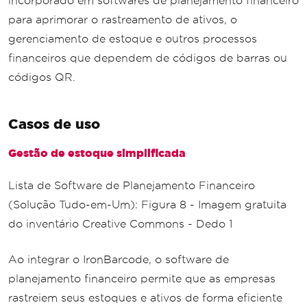
incorporado em softwares de planejamento financeiro
para aprimorar o rastreamento de ativos, o
gerenciamento de estoque e outros processos
financeiros que dependem de códigos de barras ou
códigos QR.
Casos de uso
Gestão de estoque simplificada
Lista de Software de Planejamento Financeiro
(Solução Tudo-em-Um): Figura 8 - Imagem gratuita
do inventário Creative Commons - Dedo 1
Ao integrar o IronBarcode, o software de
planejamento financeiro permite que as empresas
rastreiem seus estoques e ativos de forma eficiente