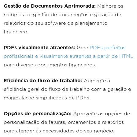
Gestão de Documentos Aprimorada:
Melhore os
recursos de gestão de documentos e geração de
relatórios do seu software de planejamento
financeiro.
PDFs visualmente atraentes:
Gere
PDFs perfeitos,
profissionais e visualmente atraentes a partir de HTML
para diversos documentos financeiros.
Eficiência do fluxo de trabalho:
Aumente a
eficiência geral do fluxo de trabalho com a geração e
manipulação simplificadas de PDFs.
Opções de personalização:
Aproveite as opções de
personalização de faturas, orçamentos e relatórios
para atender às necessidades do seu negócio.