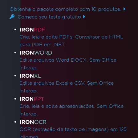
Obtenha o pacote completo com 10 produtos.
Comece seu teste gratuito
Links de produtos
Crie, leia e edite PDFs. Conversor de HTML
para PDF em .NET.
Edite arquivos Word DOCX. Sem Office
Interop.
Edite arquivos Excel e CSV. Sem Office
Interop.
Crie, leia e edite apresentações. Sem Office
Interop.
OCR (extração de texto de imagens) em 125
idiomas.