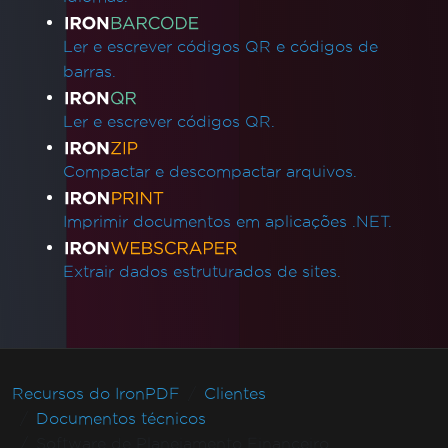
Ler e escrever códigos QR e códigos de
barras.
Ler e escrever códigos QR.
Compactar e descompactar arquivos.
Imprimir documentos em aplicações .NET.
Extrair dados estruturados de sites.
Recursos do IronPDF
Clientes
Documentos técnicos
Software de Planejamento Financeiro