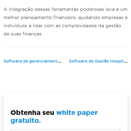
A integração dessas ferramentas poderosas leva a um
melhor planejamento financeiro, ajudando empresas e
indivíduos a lidar com as complexidades da gestão
de suas finanças.
Software de gerenciamento de correspondência
Software de Gestão Hospitalar (Sol...
Obtenha seu
white paper
gratuito.