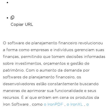
Copiar URL
O software de planejamento financeiro revolucionou
a forma como empresas e indivíduos gerenciam suas
finanças, permitindo que tomem decisões informadas
sobre investimentos, orçamentos e gestão de
patrimônio. Com o aumento da demanda por
softwares de planejamento financeiro, os
desenvolvedores estão constantemente buscando
maneiras de aprimorar sua funcionalidade e seus
recursos. É aí que entram em cena os produtos da
Iron Software , como
o IronPDF
,
o IronXL
,
o