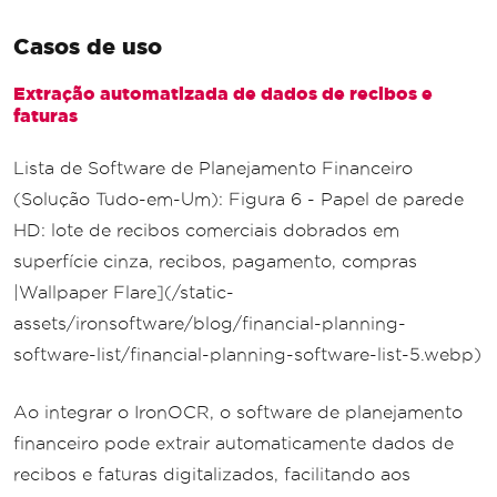
Casos de uso
Extração automatizada de dados de recibos e
faturas
Lista de Software de Planejamento Financeiro
(Solução Tudo-em-Um): Figura 6 - Papel de parede
HD: lote de recibos comerciais dobrados em
superfície cinza, recibos, pagamento, compras
|Wallpaper Flare](/static-
assets/ironsoftware/blog/financial-planning-
software-list/financial-planning-software-list-5.webp)
Ao integrar o IronOCR, o software de planejamento
financeiro pode extrair automaticamente dados de
recibos e faturas digitalizados, facilitando aos