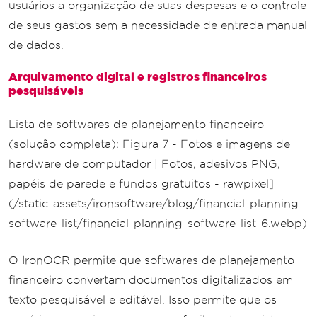
usuários a organização de suas despesas e o controle
de seus gastos sem a necessidade de entrada manual
de dados.
Arquivamento digital e registros financeiros
pesquisáveis
Lista de softwares de planejamento financeiro
(solução completa): Figura 7 - Fotos e imagens de
hardware de computador | Fotos, adesivos PNG,
papéis de parede e fundos gratuitos - rawpixel]
(/static-assets/ironsoftware/blog/financial-planning-
software-list/financial-planning-software-list-6.webp)
O IronOCR permite que softwares de planejamento
financeiro convertam documentos digitalizados em
texto pesquisável e editável. Isso permite que os