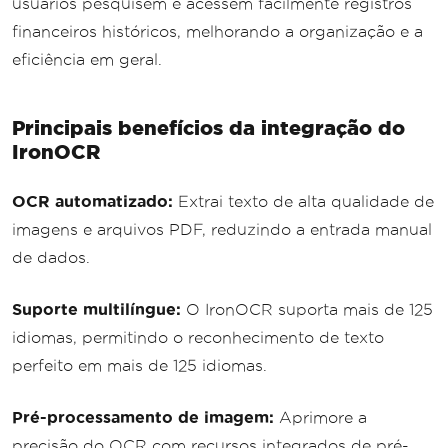
usuários pesquisem e acessem facilmente registros
financeiros históricos, melhorando a organização e a
eficiência em geral.
Principais benefícios da integração do
IronOCR
OCR automatizado:
Extrai texto de alta qualidade de
imagens e arquivos PDF, reduzindo a entrada manual
de dados.
Suporte multilíngue:
O IronOCR suporta mais de 125
idiomas, permitindo o reconhecimento de texto
perfeito em mais de 125 idiomas.
Pré-processamento de imagem:
Aprimore a
precisão do OCR com recursos integrados de pré-