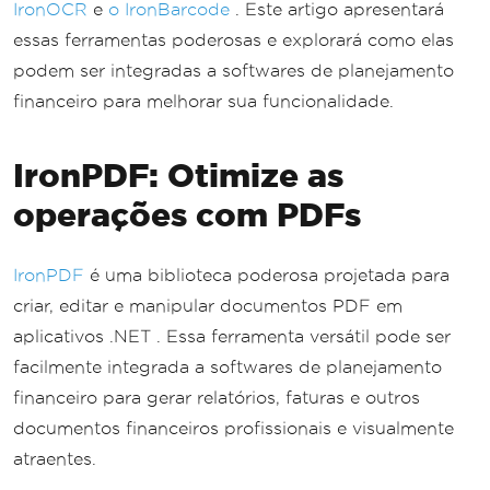
IronOCR
e
o IronBarcode
. Este artigo apresentará
essas ferramentas poderosas e explorará como elas
podem ser integradas a softwares de planejamento
financeiro para melhorar sua funcionalidade.
IronPDF: Otimize as
operações com PDFs
IronPDF
é uma biblioteca poderosa projetada para
criar, editar e manipular documentos PDF em
aplicativos .NET . Essa ferramenta versátil pode ser
facilmente integrada a softwares de planejamento
financeiro para gerar relatórios, faturas e outros
documentos financeiros profissionais e visualmente
atraentes.