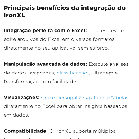
Principais benefícios da integração do
IronXL
Integração perfeita com o Excel:
Leia, escreva e
edite arquivos do Excel em diversos formatos
diretamente no seu aplicativo, sem esforço.
Manipulação avançada de dados:
Execute análises
de dados avançadas,
classificação
, filtragem e
transformação com facilidade.
Visualizações:
Crie e personalize gráficos e tabelas
diretamente no Excel para obter insights baseados
em dados.
Compatibilidade:
O IronXL suporta múltiplos