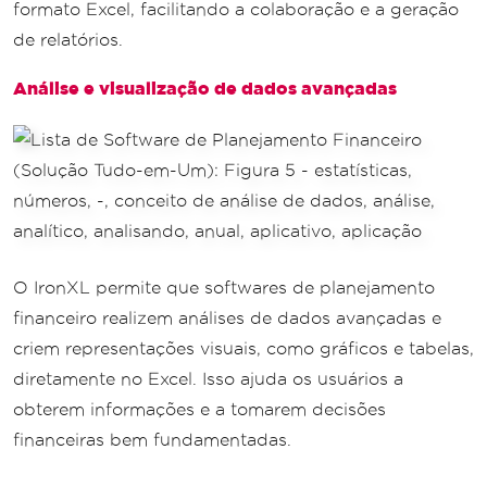
formato Excel, facilitando a colaboração e a geração
de relatórios.
Análise e visualização de dados avançadas
O IronXL permite que softwares de planejamento
financeiro realizem análises de dados avançadas e
criem representações visuais, como gráficos e tabelas,
diretamente no Excel. Isso ajuda os usuários a
obterem informações e a tomarem decisões
financeiras bem fundamentadas.