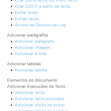
Criar documento do Word vazio
Criar DOCX a partir de texto
Editar texto
Extrair texto
Árvore de Objetos de Log
Adicionar parágrafos
Adicionar parágrafo
Adicionar imagem
Adicionar à lista
Adicionar tabelas
Adicionar tabela
Elementos do documento
Adicionar Execuções de Texto
Adicionar texto
Adicionar texto estilizado
Adicionar efeito de brilho