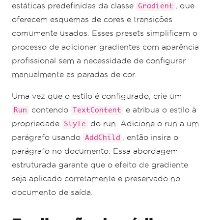
estáticas predefinidas da classe
, que
Gradient
oferecem esquemas de cores e transições
comumente usados. Esses presets simplificam o
processo de adicionar gradientes com aparência
profissional sem a necessidade de configurar
manualmente as paradas de cor.
Uma vez que o estilo é configurado, crie um
contendo
e atribua o estilo à
Run
TextContent
propriedade
do run. Adicione o run a um
Style
parágrafo usando
, então insira o
AddChild
parágrafo no documento. Essa abordagem
estruturada garante que o efeito de gradiente
seja aplicado corretamente e preservado no
documento de saída.