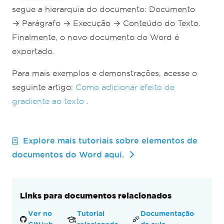
segue a hierarquia do documento: Documento
→ Parágrafo → Execução → Conteúdo do Texto.
Finalmente, o novo documento do Word é
exportado.
Para mais exemplos e demonstrações, acesse o
seguinte artigo:
Como adicionar efeito de
gradiente ao texto
.
Explore mais tutoriais sobre elementos de
documentos do Word aqui.
Links para documentos relacionados
Ver no
Tutorial
Documentação