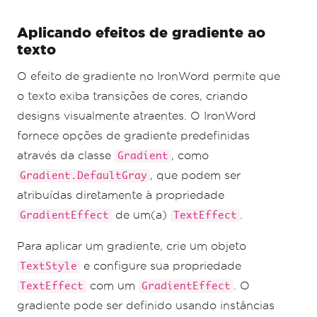
Aplicando efeitos de gradiente ao
texto
O efeito de gradiente no IronWord permite que
o texto exiba transições de cores, criando
designs visualmente atraentes. O IronWord
fornece opções de gradiente predefinidas
através da classe
, como
Gradient
, que podem ser
Gradient.DefaultGray
atribuídas diretamente à propriedade
de um(a)
.
GradientEffect
TextEffect
Para aplicar um gradiente, crie um objeto
e configure sua propriedade
TextStyle
com um
. O
TextEffect
GradientEffect
gradiente pode ser definido usando instâncias