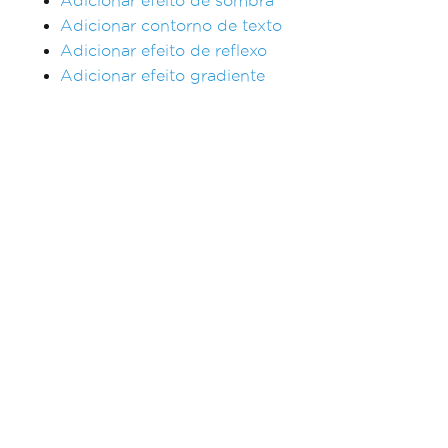
Adicionar efeito de sombra
Adicionar contorno de texto
Adicionar efeito de reflexo
Adicionar efeito gradiente